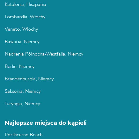
Katalonia, Hiszpania
Lombardia, Włochy
Veneto, Włochy
Bawaria, Niemcy
Nadrenia Północna-Westfalia, Niemcy
Berlin, Niemcy
Brandenburgia, Niemcy
Saksonia, Niemcy
Turyngia, Niemcy
Najlepsze miejsca do kąpieli
Porthcurno Beach