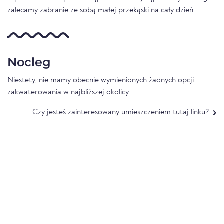
zalecamy zabranie ze sobą małej przekąski na cały dzień.
Nocleg
Niestety, nie mamy obecnie wymienionych żadnych opcji
zakwaterowania w najbliższej okolicy.
Czy jesteś zainteresowany umieszczeniem tutaj linku?