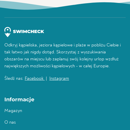
Odkryj kąpieliska, jeziora kąpielowe i plaże w pobliżu Ciebie i
tak łatwo jak nigdy dotąd. Skorzystaj z wyszukiwania
obszarów na miejscu lub zaplanuj swój kolejny urlop wzdłuż
największych możliwości kąpielowych - w całej Europie.
Śledź nas:
Facebook
|
Instagram
Informacje
Magazyn
O nas