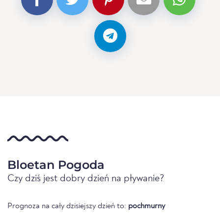
Bloetan Pogoda
Czy dziś jest dobry dzień na pływanie?
Prognoza na cały dzisiejszy dzień to:
pochmurny