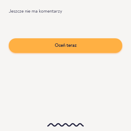
Jeszcze nie ma komentarzy
Oceń teraz