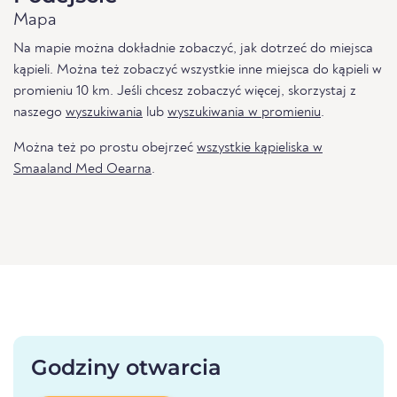
Mapa
Na mapie można dokładnie zobaczyć, jak dotrzeć do miejsca
kąpieli. Można też zobaczyć wszystkie inne miejsca do kąpieli w
promieniu 10 km. Jeśli chcesz zobaczyć więcej, skorzystaj z
naszego
wyszukiwania
lub
wyszukiwania w promieniu
.
Można też po prostu obejrzeć
wszystkie kąpieliska w
Smaaland Med Oearna
.
Godziny otwarcia