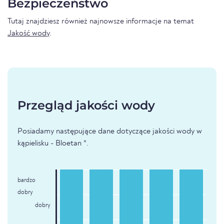
Bezpieczeństwo
Tutaj znajdziesz również najnowsze informacje na temat
Jakość wody
.
Przegląd jakości wody
Posiadamy następujące dane dotyczące jakości wody w
kąpielisku - Bloetan *.
bardzo
dobry
dobry