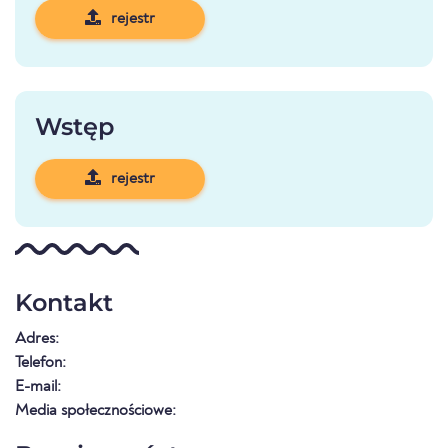
rejestr
Wstęp
rejestr
Kontakt
Adres:
Telefon:
E-mail:
Media społecznościowe: