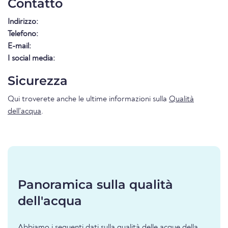
Contatto
Indirizzo:
Telefono:
E-mail:
I social media:
Sicurezza
Qui troverete anche le ultime informazioni sulla
Qualità
dell'acqua
.
Panoramica sulla qualità
dell'acqua
Abbiamo i seguenti dati sulla qualità delle acque della