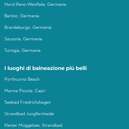
Nord Reno-Westfalia, Germania
Berlino, Germania
Brandeburgo, Germania
Sassonia, Germania
Turingia, Germania
I luoghi di balneazione più belli
Porthcurno Beach
Marina Piccola, Capri
Seebad Friedrichshagen
Strandbad Jungfernheide
Kleiner Müggelsee, Strandbad