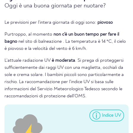
Oggi è una buona giornata per nuotare?
Le previsioni per l'intera giornata di oggi sono:
piovoso
Purtroppo, al momento
non c'è un buon tempo per fare il
bagno
nel sito di balneazione . La temperatura è 14 °C, il cielo
è piovoso e la velocità del vento è 6 km/h.
L'attuale radiazione UV
è moderata
. Si prega di proteggersi
sufficientemente dai raggi UV con una maglietta, occhiali da
sole e crema solare. I bambini piccoli sono particolarmente a
rischio. La raccomandazione per l'indice UV si basa sulle
informazioni del Servizio Meteorologico Tedesco secondo le
raccomandazioni di protezione dell'OMS.
Indice UV