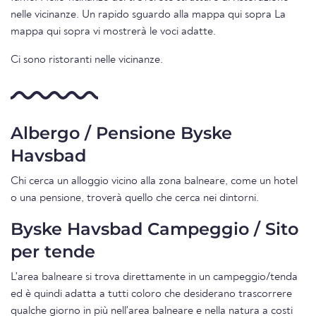
nelle vicinanze. Un rapido sguardo alla mappa qui sopra La
mappa qui sopra vi mostrerà le voci adatte.
Ci sono ristoranti nelle vicinanze.
Albergo / Pensione Byske
Havsbad
Chi cerca un alloggio vicino alla zona balneare, come un hotel
o una pensione, troverà quello che cerca nei dintorni.
Byske Havsbad Campeggio / Sito
per tende
L'area balneare si trova direttamente in un campeggio/tenda
ed è quindi adatta a tutti coloro che desiderano trascorrere
qualche giorno in più nell'area balneare e nella natura a costi