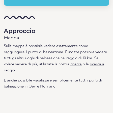
Approccio
Mappa
Sulla mappa è possibile vedere esattamente come
raggiungere il punto di balneazione. È inoltre possibile vedere
tutti gli altri luoghi di balneazione nel raggio di 10 km. Se
volete vedere di più, utilizzate la nostra
ricerca
o la
ricerca a
raggio
.
È anche possibile visualizzare semplicemente
tutti i punti di
balneazione in Oevre Norrland.