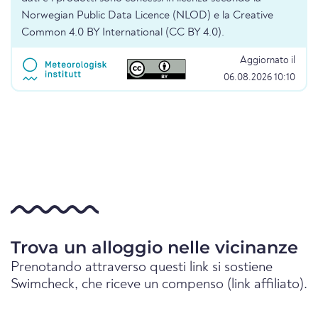
Norwegian Public Data Licence (NLOD) e la Creative
Common 4.0 BY International (CC BY 4.0).
Aggiornato il
06.08.2026 10:10
Trova un alloggio nelle vicinanze
Prenotando attraverso questi link si sostiene
Swimcheck, che riceve un compenso (link affiliato).