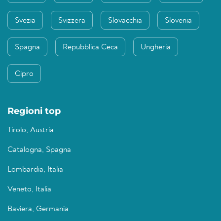
Svezia
Svizzera
Slovacchia
Slovenia
Spagna
Repubblica Ceca
Ungheria
Cipro
Regioni top
Tirolo, Austria
Catalogna, Spagna
Lombardia, Italia
Veneto, Italia
Baviera, Germania