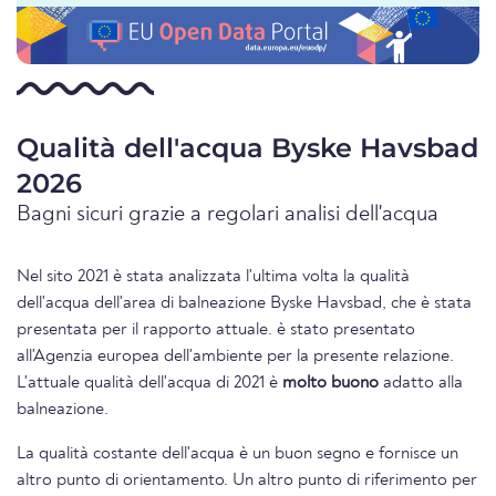
Qualità dell'acqua Byske Havsbad
2026
Bagni sicuri grazie a regolari analisi dell'acqua
Nel sito 2021 è stata analizzata l'ultima volta la qualità
dell'acqua dell'area di balneazione Byske Havsbad, che è stata
presentata per il rapporto attuale. è stato presentato
all'Agenzia europea dell'ambiente per la presente relazione.
L'attuale qualità dell'acqua di 2021 è
molto buono
adatto alla
balneazione.
La qualità costante dell'acqua è un buon segno e fornisce un
altro punto di orientamento. Un altro punto di riferimento per