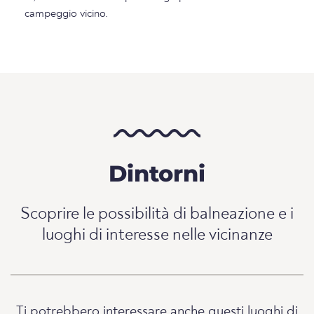
campeggio vicino.
Dintorni
Scoprire le possibilità di balneazione e i
luoghi di interesse nelle vicinanze
Ti potrebbero interessare anche questi luoghi di