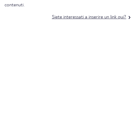
contenuti.
Siete interessati a inserire un link qui?