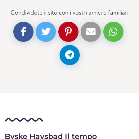
Condividete il sito con i vostri amici e familiari
Byske Havsbad Il tempo