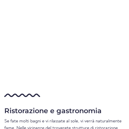
Ristorazione e gastronomia
Se fate molti bagni e vi rilassate al sole, vi verrà naturalmente
fame. Nelle vicinanze del troverete strutture di ristorazione