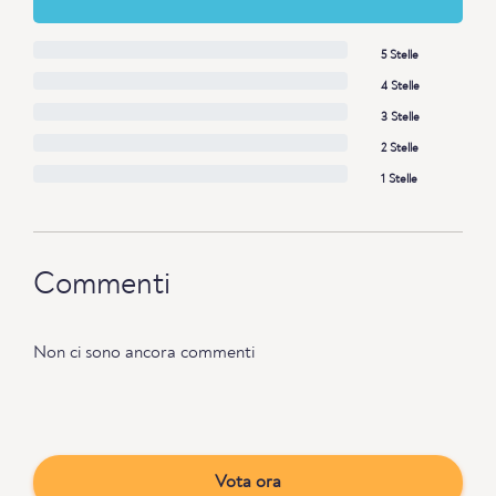
5 Stelle
4 Stelle
3 Stelle
2 Stelle
1 Stelle
Commenti
Non ci sono ancora commenti
Vota ora