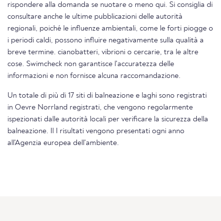
rispondere alla domanda se nuotare o meno qui. Si consiglia di
consultare anche le ultime pubblicazioni delle autorità
regionali, poiché le influenze ambientali, come le forti piogge o
i periodi caldi, possono influire negativamente sulla qualità a
breve termine. cianobatteri, vibrioni o cercarie, tra le altre
cose. Swimcheck non garantisce l'accuratezza delle
informazioni e non fornisce alcuna raccomandazione.
Un totale di più di 17 siti di balneazione e laghi sono registrati
in Oevre Norrland registrati, che vengono regolarmente
ispezionati dalle autorità locali per verificare la sicurezza della
balneazione. Il I risultati vengono presentati ogni anno
all'Agenzia europea dell'ambiente.