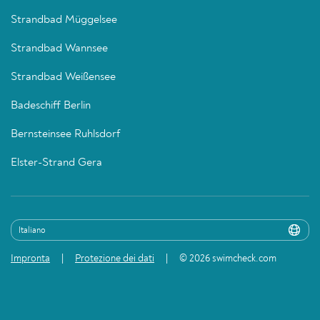
Strandbad Müggelsee
Strandbad Wannsee
Strandbad Weißensee
Badeschiff Berlin
Bernsteinsee Ruhlsdorf
Elster-Strand Gera
Impronta
Protezione dei dati
© 2026 swimcheck.com