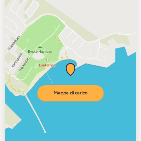
Mappa di carico