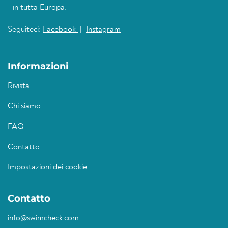
- in tutta Europa.
Seguiteci:
Facebook
|
Instagram
Informazioni
Rivista
Chi siamo
FAQ
Contatto
Impostazioni dei cookie
Contatto
info@swimcheck.com