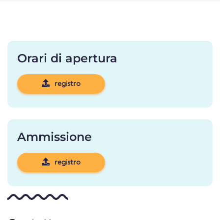
Orari di apertura
registro
Ammissione
registro