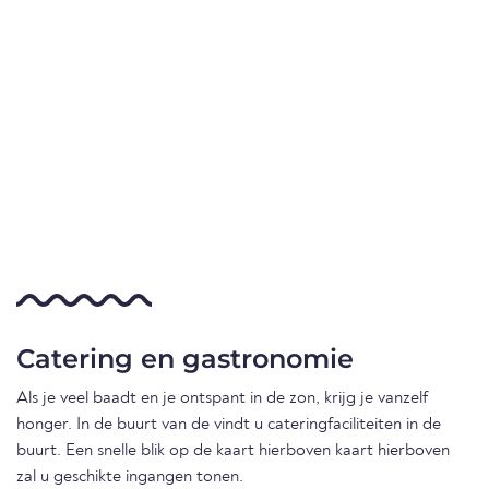
Catering en gastronomie
Als je veel baadt en je ontspant in de zon, krijg je vanzelf
honger. In de buurt van de vindt u cateringfaciliteiten in de
buurt. Een snelle blik op de kaart hierboven kaart hierboven
zal u geschikte ingangen tonen.