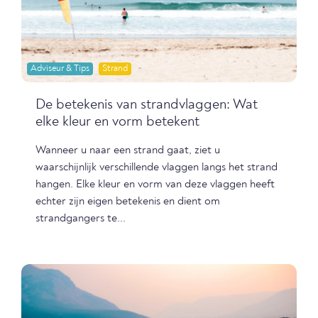
Adviseur & Tips
Strand
De betekenis van strandvlaggen: Wat
elke kleur en vorm betekent
Wanneer u naar een strand gaat, ziet u
waarschijnlijk verschillende vlaggen langs het strand
hangen. Elke kleur en vorm van deze vlaggen heeft
echter zijn eigen betekenis en dient om
strandgangers te...