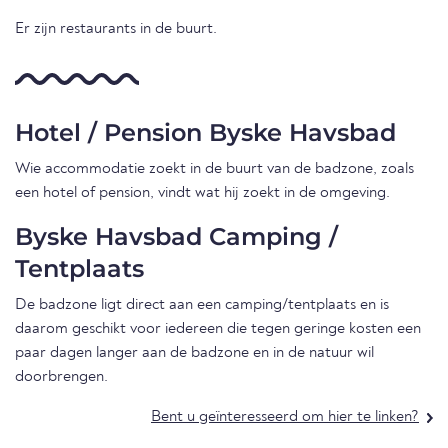
Er zijn restaurants in de buurt.
Hotel / Pension Byske Havsbad
Wie accommodatie zoekt in de buurt van de badzone, zoals
een hotel of pension, vindt wat hij zoekt in de omgeving.
Byske Havsbad Camping /
Tentplaats
De badzone ligt direct aan een camping/tentplaats en is
daarom geschikt voor iedereen die tegen geringe kosten een
paar dagen langer aan de badzone en in de natuur wil
doorbrengen.
Bent u geïnteresseerd om hier te linken?