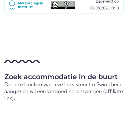
Bijgewerkt op
07.08.2026 10:10
Zoek accommodatie in de buurt
Door te boeken via deze links steunt u Swimcheck
aangezien wij een vergoeding ontvangen (affiliate
link).