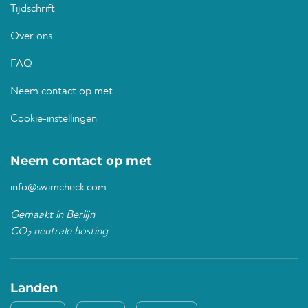
Tijdschrift
Over ons
FAQ
Neem contact op met
Cookie-instellingen
Neem contact op met
info@swimcheck.com
Gemaakt in Berlijn
CO
neutrale hosting
2
Landen