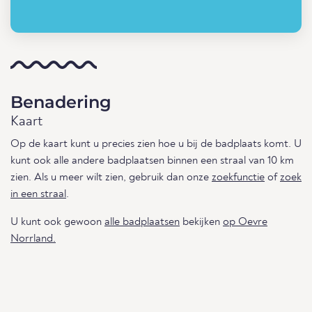
Benadering
Kaart
Op de kaart kunt u precies zien hoe u bij de badplaats komt. U
kunt ook alle andere badplaatsen binnen een straal van 10 km
zien. Als u meer wilt zien, gebruik dan onze
zoekfunctie
of
zoek
in een straal
.
U kunt ook gewoon
alle badplaatsen
bekijken
op Oevre
Norrland.