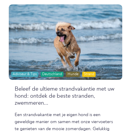
Adviseur & Tips
Deutschland
Hunde
Strand
Beleef de ultieme strandvakantie met uw
hond: ontdek de beste stranden,
zwemmeren...
Een strandvakantie met je eigen hond is een
geweldige manier om samen met onze viervoeters
te genieten van de mooie zomerdagen. Gelukkig