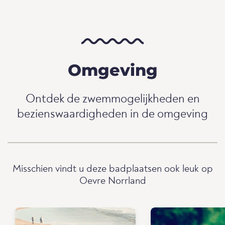
Omgeving
Ontdek de zwemmogelijkheden en
bezienswaardigheden in de omgeving
Misschien vindt u deze badplaatsen ook leuk op
Oevre Norrland