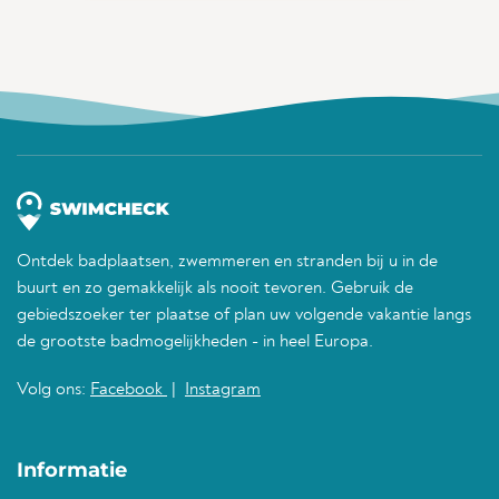
Ontdek badplaatsen, zwemmeren en stranden bij u in de
buurt en zo gemakkelijk als nooit tevoren. Gebruik de
gebiedszoeker ter plaatse of plan uw volgende vakantie langs
de grootste badmogelijkheden - in heel Europa.
Volg ons:
Facebook
|
Instagram
Informatie