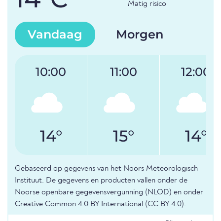
Matig risico
Vandaag
Morgen
10:00
11:00
12:00
14°
15°
14°
Gebaseerd op gegevens van het Noors Meteorologisch
Instituut. De gegevens en producten vallen onder de
Noorse openbare gegevensvergunning (NLOD) en onder
Creative Common 4.0 BY International (CC BY 4.0).