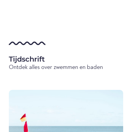
Tijdschrift
Ontdek alles over zwemmen en baden