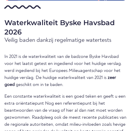
Waterkwaliteit Byske Havsbad
2026
Veilig baden dankzij regelmatige watertests
In 2021 is de waterkwaliteit van de badzone Byske Havsbad
voor het laatst getest en ingediend voor het huidige verslag.
werd ingediend bij het Europees Milieuagentschap voor het
huidige verslag. De huidige waterkwaliteit van 2021 is
zeer
goed
geschikt om in te baden.
Een constante waterkwaliteit is een goed teken en geeft u een
extra oriëntatiepunt Nog een referentiepunt bij het
beantwoorden van de vraag of hier al dan niet moet worden
gezwommen. Raadpleeg ook de meest recente publicaties van
de regionale autoriteiten, omdat milieu-invloeden zoals hevige