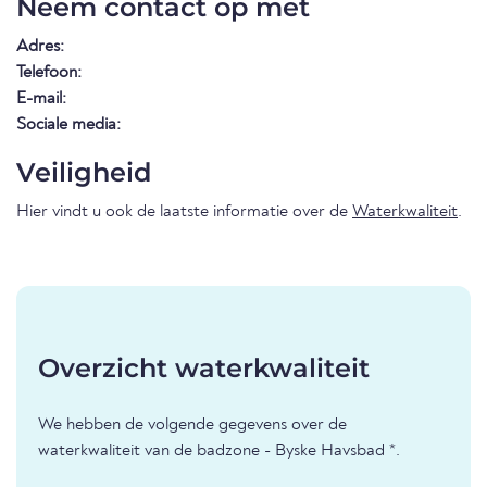
Neem contact op met
Adres:
Telefoon:
E-mail:
Sociale media:
Veiligheid
Hier vindt u ook de laatste informatie over de
Waterkwaliteit
.
Overzicht waterkwaliteit
We hebben de volgende gegevens over de
waterkwaliteit van de badzone - Byske Havsbad *.