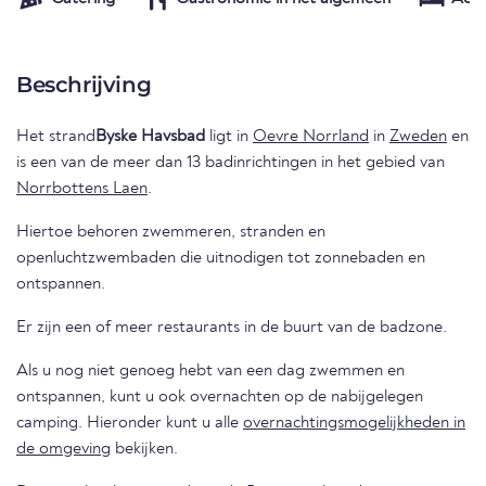
Beschrijving
Het strand
Byske Havsbad
ligt in
Oevre Norrland
in
Zweden
en
is een van de meer dan 13 badinrichtingen in het gebied van
Norrbottens Laen
.
Hiertoe behoren zwemmeren, stranden en
openluchtzwembaden die uitnodigen tot zonnebaden en
ontspannen.
Er zijn een of meer restaurants in de buurt van de badzone.
Als u nog niet genoeg hebt van een dag zwemmen en
ontspannen, kunt u ook overnachten op de nabijgelegen
camping. Hieronder kunt u alle
overnachtingsmogelijkheden in
de omgeving
bekijken.