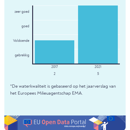
zeer goed
goed
Voldoende
gebrekkig
2
5
*De waterkwaliteit is gebaseerd op het jaarverslag van
het Europees Milieuagentschap EMA.