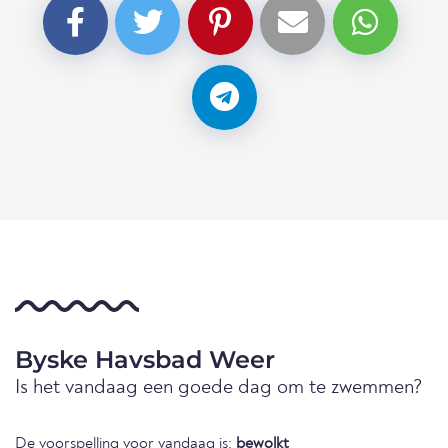
Byske Havsbad Weer
Is het vandaag een goede dag om te zwemmen?
De voorspelling voor vandaag is:
bewolkt