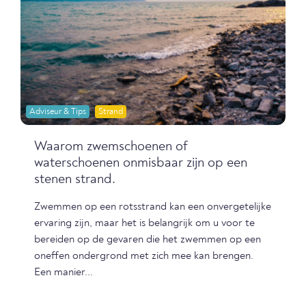
Adviseur & Tips
Strand
Waarom zwemschoenen of
waterschoenen onmisbaar zijn op een
stenen strand.
Zwemmen op een rotsstrand kan een onvergetelijke
ervaring zijn, maar het is belangrijk om u voor te
bereiden op de gevaren die het zwemmen op een
oneffen ondergrond met zich mee kan brengen.
Een manier...