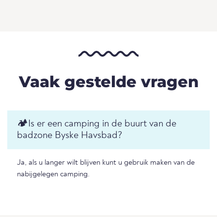
Vaak gestelde vragen
🏕️Is er een camping in de buurt van de
badzone Byske Havsbad?
Ja, als u langer wilt blijven kunt u gebruik maken van de
nabijgelegen camping.