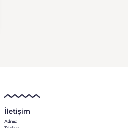
İletişim
Adres: