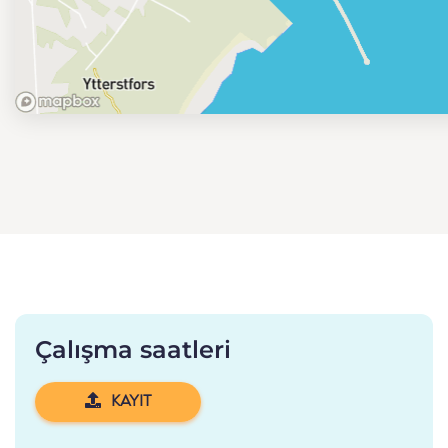
Çalışma saatleri
KAYIT