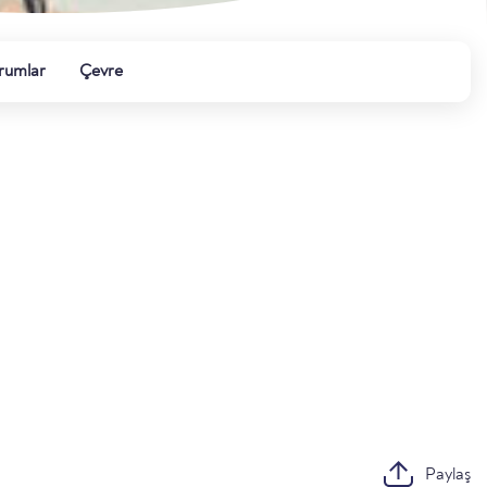
rumlar
Çevre
Paylaş