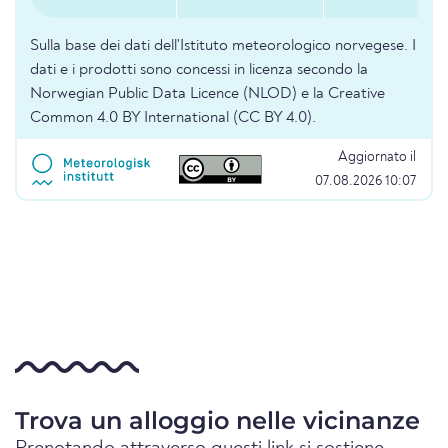
Sulla base dei dati dell'Istituto meteorologico norvegese. I
dati e i prodotti sono concessi in licenza secondo la
Norwegian Public Data Licence (NLOD) e la Creative
Common 4.0 BY International (CC BY 4.0).
Aggiornato il
07.08.2026 10:07
Trova un alloggio nelle vicinanze