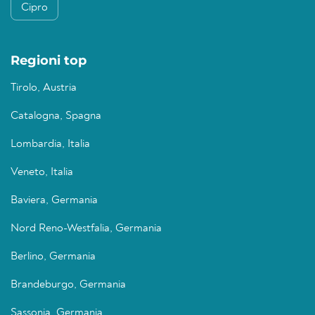
Cipro
Regioni top
Tirolo, Austria
Catalogna, Spagna
Lombardia, Italia
Veneto, Italia
Baviera, Germania
Nord Reno-Westfalia, Germania
Berlino, Germania
Brandeburgo, Germania
Sassonia, Germania