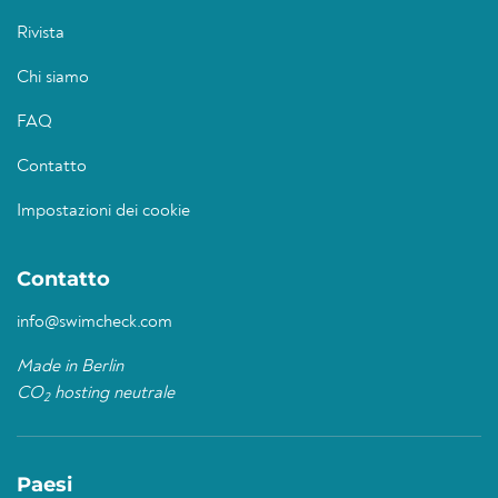
Rivista
Chi siamo
FAQ
Contatto
Impostazioni dei cookie
Contatto
info@swimcheck.com
Made in Berlin
CO
hosting neutrale
2
Paesi