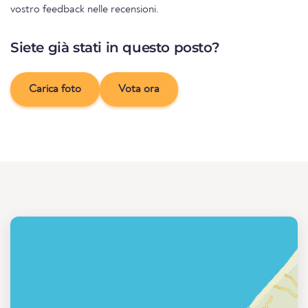
vostro feedback nelle recensioni.
Siete già stati in questo posto?
Carica foto
Vota ora