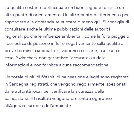
La qualità costante dell'acqua è un buon segno e fornisce un
altro punto di orientamento. Un altro punto di riferimento per
rispondere alla domanda se nuotare o meno qui. Si consiglia di
consultare anche le ultime pubblicazioni delle autorità
regionali, poiché le influenze ambientali, come le forti piogge o
i periodi caldi, possono influire negativamente sulla qualità a
breve termine. cianobatteri, vibrioni o cercarie, tra le altre
cose. Swimcheck non garantisce l'accuratezza delle
informazioni e non fornisce alcuna raccomandazione.
Un totale di più di 660 siti di balneazione e laghi sono registrati
in Sardegna registrati, che vengono regolarmente ispezionati
dalle autorità locali per verificare la sicurezza della
balneazione. Il I risultati vengono presentati ogni anno
all'Agenzia europea dell'ambiente.