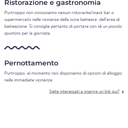
Ristorazione e gastronomia
Purtroppo non conosciamo nessun ristorante/snack bar o
supermercato nelle vicinanze della zona balneare. dell'area di
balneazione. Si consiglia pertanto di portare con sé un piccolo
spuntino per la giornata.
Pernottamento
Purtroppo, al momento non disponiamo di opzioni di alloggio
nelle immediate vicinanze.
Siete interessati a inserire un link qui?