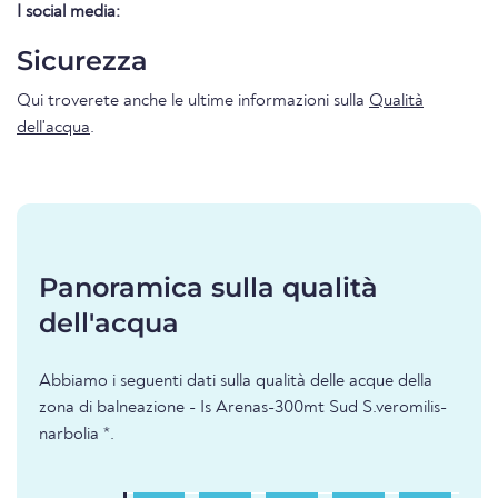
I social media:
Sicurezza
Qui troverete anche le ultime informazioni sulla
Qualità
dell'acqua
.
Panoramica sulla qualità
dell'acqua
Abbiamo i seguenti dati sulla qualità delle acque della
zona di balneazione - Is Arenas-300mt Sud S.veromilis-
narbolia *.