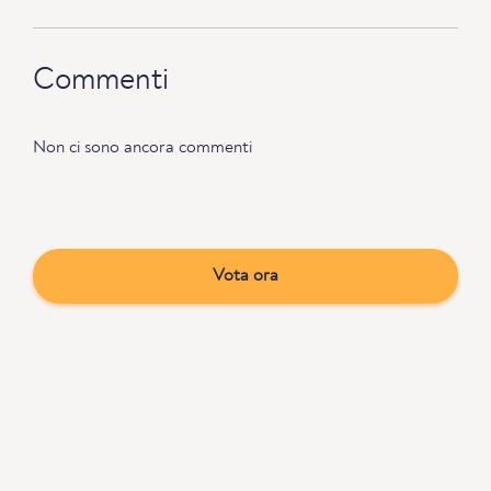
Commenti
Non ci sono ancora commenti
Vota ora