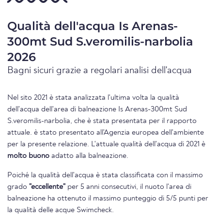
Qualità dell'acqua Is Arenas-
300mt Sud S.veromilis-narbolia
2026
Bagni sicuri grazie a regolari analisi dell'acqua
Nel sito 2021 è stata analizzata l'ultima volta la qualità
dell'acqua dell'area di balneazione Is Arenas-300mt Sud
S.veromilis-narbolia, che è stata presentata per il rapporto
attuale. è stato presentato all'Agenzia europea dell'ambiente
per la presente relazione. L'attuale qualità dell'acqua di 2021 è
molto buono
adatto alla balneazione.
Poiché la qualità dell'acqua è stata classificata con il massimo
grado
"eccellente"
per 5 anni consecutivi, il nuoto l'area di
balneazione ha ottenuto il massimo punteggio di 5/5 punti per
la qualità delle acque Swimcheck.