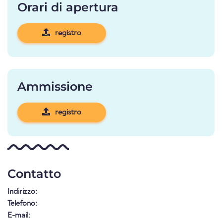
Orari di apertura
registro
Ammissione
registro
Contatto
Indirizzo:
Telefono:
E-mail: