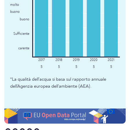
molto
buono
buono
Sufficiente
carente
5
5
5
5
5
*La qualità dell'acqua si basa sul rapporto annuale
dell'Agenzia europea dell'ambiente (AEA).