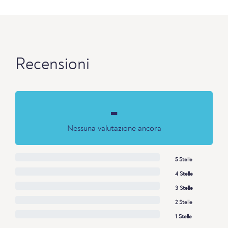
Recensioni
-
Nessuna valutazione ancora
5 Stelle
4 Stelle
3 Stelle
2 Stelle
1 Stelle