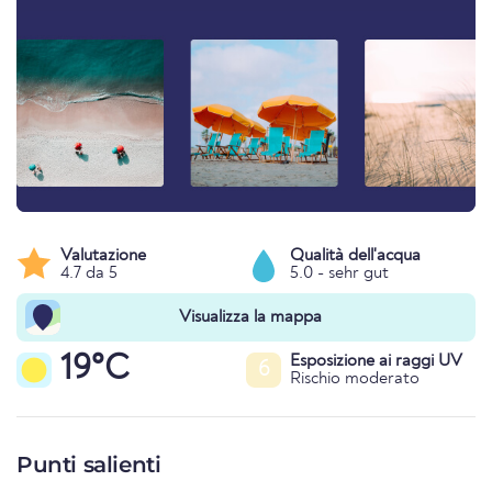
Valutazione
Qualità dell'acqua
4.7 da 5
5.0 - sehr gut
Visualizza la mappa
19°C
Esposizione ai raggi UV
6
Rischio moderato
Punti salienti