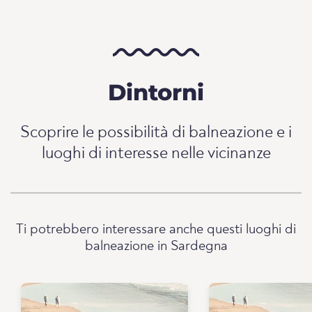
Dintorni
Scoprire le possibilità di balneazione e i
luoghi di interesse nelle vicinanze
Ti potrebbero interessare anche questi luoghi di
balneazione in Sardegna