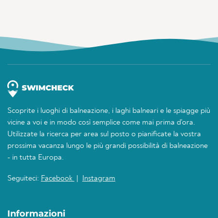
Scoprite i luoghi di balneazione, i laghi balneari e le spiagge più
vicine a voi e in modo così semplice come mai prima d'ora.
Utilizzate la ricerca per area sul posto o pianificate la vostra
prossima vacanza lungo le più grandi possibilità di balneazione
- in tutta Europa.
Seguiteci:
Facebook
|
Instagram
Informazioni