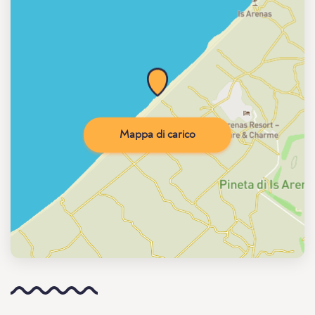
Mappa di carico