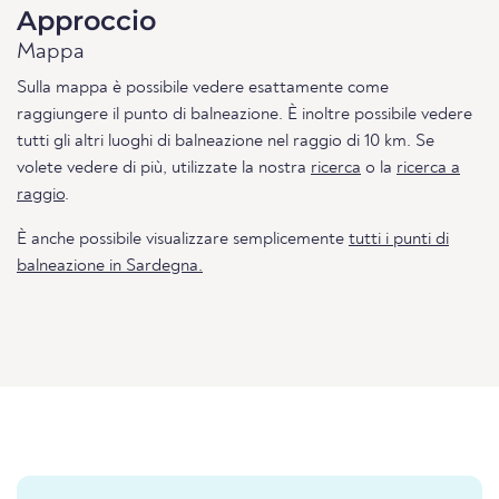
Approccio
Mappa
Sulla mappa è possibile vedere esattamente come
raggiungere il punto di balneazione. È inoltre possibile vedere
tutti gli altri luoghi di balneazione nel raggio di 10 km. Se
volete vedere di più, utilizzate la nostra
ricerca
o la
ricerca a
raggio
.
È anche possibile visualizzare semplicemente
tutti i punti di
balneazione in Sardegna.