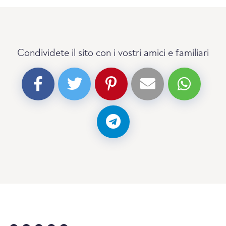
Condividete il sito con i vostri amici e familiari