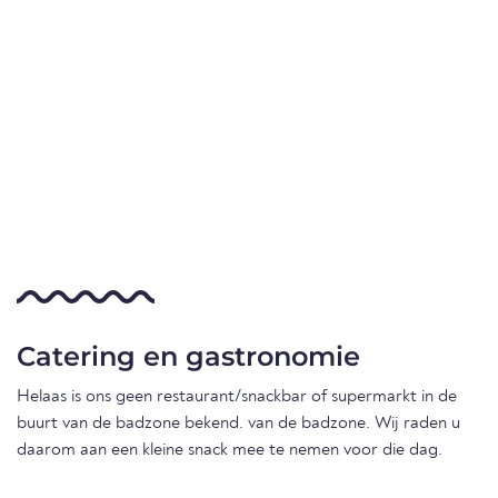
Catering en gastronomie
Helaas is ons geen restaurant/snackbar of supermarkt in de
buurt van de badzone bekend. van de badzone. Wij raden u
daarom aan een kleine snack mee te nemen voor die dag.