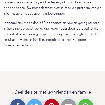
kunnen beïnvloeden. cyanobacteriën, vibrios of cercariae,
onder andere. Swimcheck staat niet in voor de juistheid van de
informatie en doet geen aanbevelingen.
In totaal zijn meer dan 660 badzones en meren geregistreerd
in Sardinië geregistreerd, die regelmatig door de plaatselijke
autoriteiten worden geïnspecteerd op zwemveiligheid. De De
resultaten worden jaarlijks ingediend bij het Europees
Milieuagentschap.
Deel de site met uw vrienden en familie