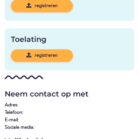
registreren
Toelating
registreren
Neem contact op met
Adres:
Telefoon:
E-mail:
Sociale media: