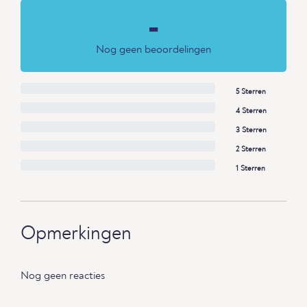
-
Nog geen beoordelingen
5 Sterren
4 Sterren
3 Sterren
2 Sterren
1 Sterren
Opmerkingen
Nog geen reacties