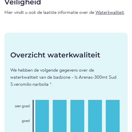
Veiligheid
Hier vindt u ook de laatste informatie over de
Waterkwaliteit
.
Overzicht waterkwaliteit
We hebben de volgende gegevens over de
waterkwaliteit van de badzone - Is Arenas-300mt Sud
S.veromilis-narbolia *.
zeer goed
goed