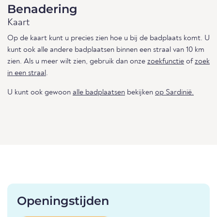
Benadering
Kaart
Op de kaart kunt u precies zien hoe u bij de badplaats komt. U
kunt ook alle andere badplaatsen binnen een straal van 10 km
zien. Als u meer wilt zien, gebruik dan onze
zoekfunctie
of
zoek
in een straal
.
U kunt ook gewoon
alle badplaatsen
bekijken
op Sardinië.
Openingstijden