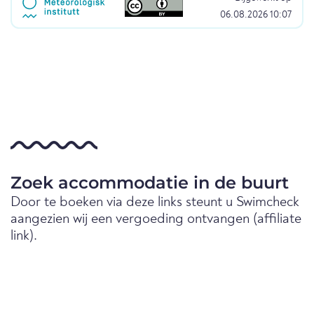
06.08.2026 10:07
Zoek accommodatie in de buurt
Door te boeken via deze links steunt u Swimcheck
aangezien wij een vergoeding ontvangen (affiliate
link).