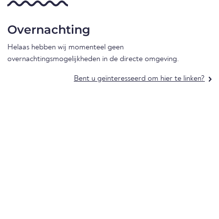
Overnachting
Helaas hebben wij momenteel geen
overnachtingsmogelijkheden in de directe omgeving.
Bent u geïnteresseerd om hier te linken?