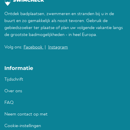
Ontdek badplaatsen, zwemmeren en stranden bij u in de
buurt en zo gemakkelijk als nooit tevoren. Gebruik de
gebiedszoeker ter plaatse of plan uw volgende vakantie langs
de grootste badmogelijkheden - in heel Europa.
Volg ons:
Facebook
|
Instagram
Informatie
Tijdschrift
Over ons
FAQ
Neem contact op met
Cookie-instellingen