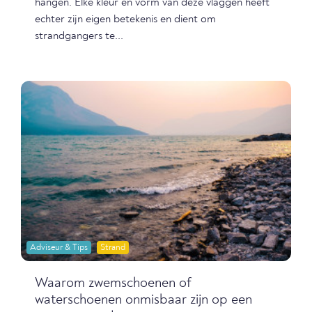
hangen. Elke kleur en vorm van deze vlaggen heeft
echter zijn eigen betekenis en dient om
strandgangers te...
Adviseur & Tips
Strand
Waarom zwemschoenen of
waterschoenen onmisbaar zijn op een