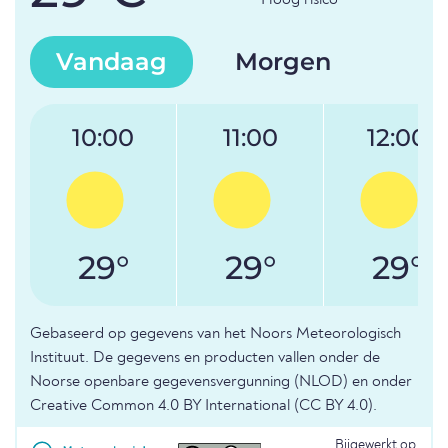
Hoog risico
Vandaag
Morgen
10:00
11:00
12:00
29°
29°
29°
Gebaseerd op gegevens van het Noors Meteorologisch
Instituut. De gegevens en producten vallen onder de
Noorse openbare gegevensvergunning (NLOD) en onder
Creative Common 4.0 BY International (CC BY 4.0).
Bijgewerkt op