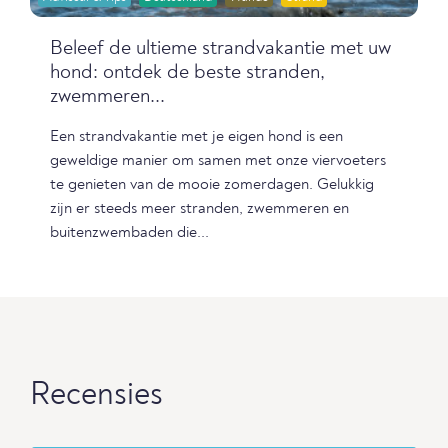
Beleef de ultieme strandvakantie met uw
hond: ontdek de beste stranden,
zwemmeren...
Een strandvakantie met je eigen hond is een
geweldige manier om samen met onze viervoeters
te genieten van de mooie zomerdagen. Gelukkig
zijn er steeds meer stranden, zwemmeren en
buitenzwembaden die...
Recensies