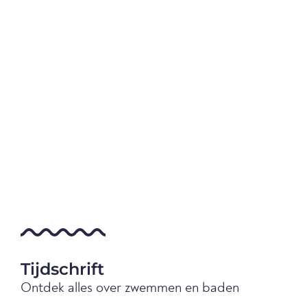
Tijdschrift
Ontdek alles over zwemmen en baden