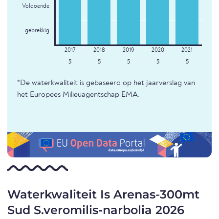
Voldoende
gebrekkig
5
5
5
5
5
*De waterkwaliteit is gebaseerd op het jaarverslag van
het Europees Milieuagentschap EMA.
Waterkwaliteit Is Arenas-300mt
Sud S.veromilis-narbolia 2026