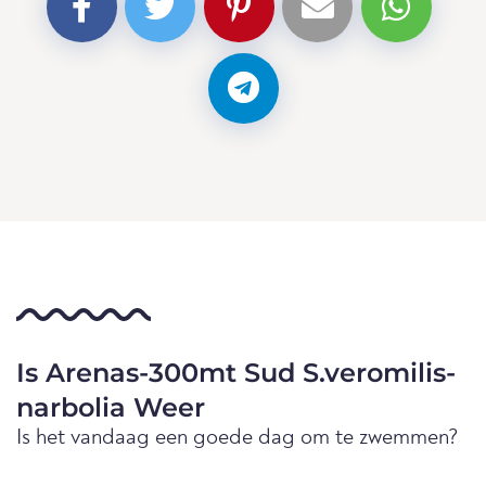
Is Arenas-300mt Sud S.veromilis-
narbolia Weer
Is het vandaag een goede dag om te zwemmen?