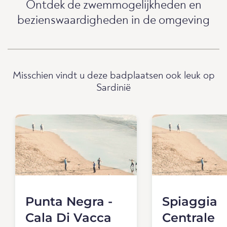
Ontdek de zwemmogelijkheden en
bezienswaardigheden in de omgeving
Misschien vindt u deze badplaatsen ook leuk op
Sardinië
Punta Negra -
Spiaggia
Cala Di Vacca
Centrale