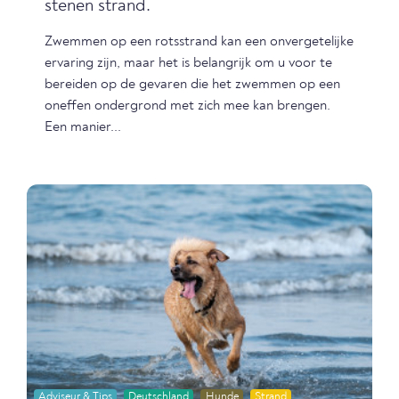
stenen strand.
Zwemmen op een rotsstrand kan een onvergetelijke
ervaring zijn, maar het is belangrijk om u voor te
bereiden op de gevaren die het zwemmen op een
oneffen ondergrond met zich mee kan brengen.
Een manier...
Adviseur & Tips
Deutschland
Hunde
Strand