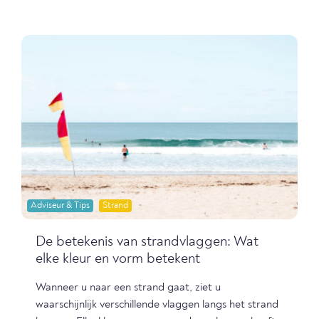
Adviseur & Tips
Strand
De betekenis van strandvlaggen: Wat
elke kleur en vorm betekent
Wanneer u naar een strand gaat, ziet u
waarschijnlijk verschillende vlaggen langs het strand