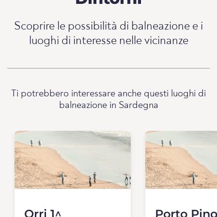
Scoprire le possibilità di balneazione e i
luoghi di interesse nelle vicinanze
Ti potrebbero interessare anche questi luoghi di
balneazione in Sardegna
Orri 1^
Porto Pin