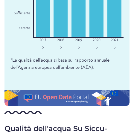
Sufficiente
carente
5
5
5
5
5
*La qualità dell'acqua si basa sul rapporto annuale
dell'Agenzia europea dell'ambiente (AEA).
Qualità dell'acqua Su Siccu-