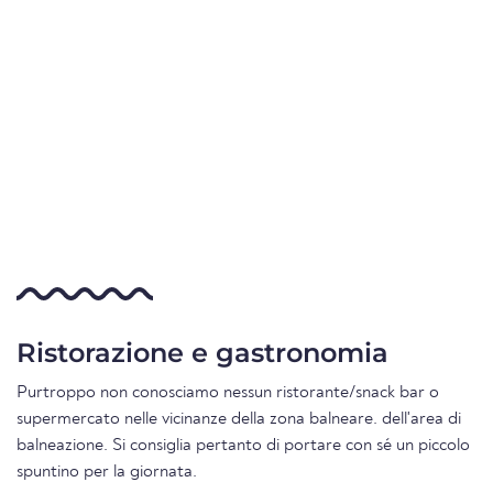
Ristorazione e gastronomia
Purtroppo non conosciamo nessun ristorante/snack bar o
supermercato nelle vicinanze della zona balneare. dell'area di
balneazione. Si consiglia pertanto di portare con sé un piccolo
spuntino per la giornata.