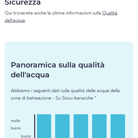
Sicurezza
Qui troverete anche le ultime informazioni sulla
Qualità
dell'acqua
.
Panoramica sulla qualità
dell'acqua
Abbiamo i seguenti dati sulla qualità delle acque della
zona di balneazione - Su Siccu-baracche *.
molto
buono
buono