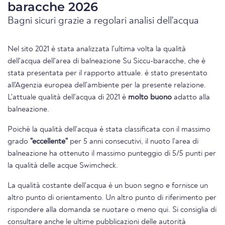
baracche 2026
Bagni sicuri grazie a regolari analisi dell'acqua
Nel sito 2021 è stata analizzata l'ultima volta la qualità
dell'acqua dell'area di balneazione Su Siccu-baracche, che è
stata presentata per il rapporto attuale. è stato presentato
all'Agenzia europea dell'ambiente per la presente relazione.
L'attuale qualità dell'acqua di 2021 è
molto buono
adatto alla
balneazione.
Poiché la qualità dell'acqua è stata classificata con il massimo
grado
"eccellente"
per 5 anni consecutivi, il nuoto l'area di
balneazione ha ottenuto il massimo punteggio di 5/5 punti per
la qualità delle acque Swimcheck.
La qualità costante dell'acqua è un buon segno e fornisce un
altro punto di orientamento. Un altro punto di riferimento per
rispondere alla domanda se nuotare o meno qui. Si consiglia di
consultare anche le ultime pubblicazioni delle autorità