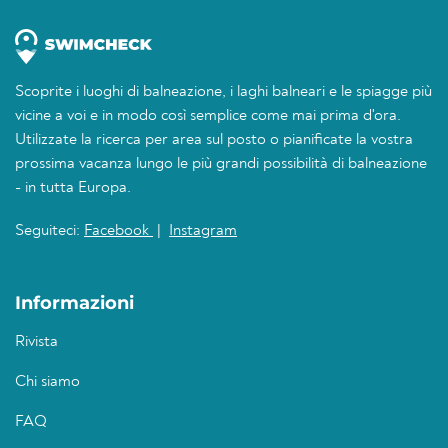
Scoprite i luoghi di balneazione, i laghi balneari e le spiagge più
vicine a voi e in modo così semplice come mai prima d'ora.
Utilizzate la ricerca per area sul posto o pianificate la vostra
prossima vacanza lungo le più grandi possibilità di balneazione
- in tutta Europa.
Seguiteci:
Facebook
|
Instagram
Informazioni
Rivista
Chi siamo
FAQ