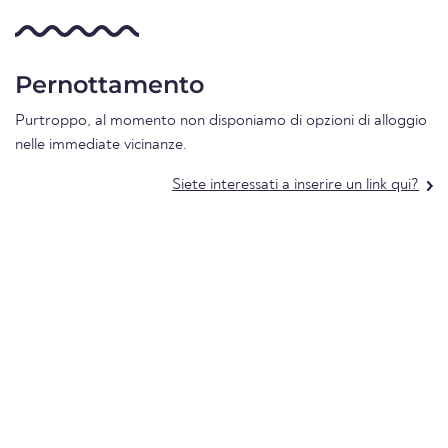
Pernottamento
Purtroppo, al momento non disponiamo di opzioni di alloggio
nelle immediate vicinanze.
Siete interessati a inserire un link qui?