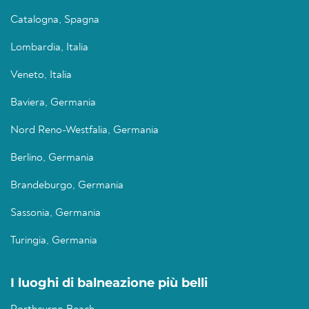
Catalogna, Spagna
Lombardia, Italia
Veneto, Italia
Baviera, Germania
Nord Reno-Westfalia, Germania
Berlino, Germania
Brandeburgo, Germania
Sassonia, Germania
Turingia, Germania
I luoghi di balneazione più belli