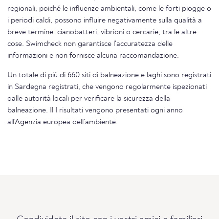
regionali, poiché le influenze ambientali, come le forti piogge o
i periodi caldi, possono influire negativamente sulla qualità a
breve termine. cianobatteri, vibrioni o cercarie, tra le altre
cose. Swimcheck non garantisce l'accuratezza delle
informazioni e non fornisce alcuna raccomandazione.
Un totale di più di 660 siti di balneazione e laghi sono registrati
in Sardegna registrati, che vengono regolarmente ispezionati
dalle autorità locali per verificare la sicurezza della
balneazione. Il I risultati vengono presentati ogni anno
all'Agenzia europea dell'ambiente.