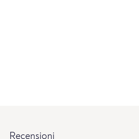
Recensioni