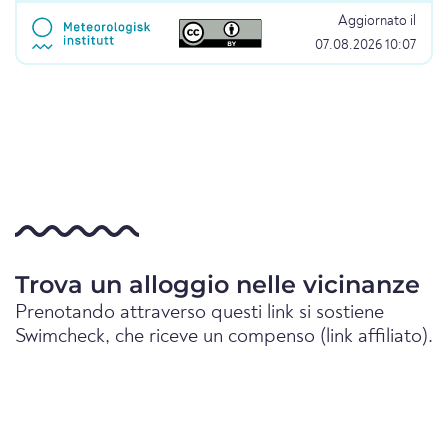
Aggiornato il
07.08.2026 10:07
Trova un alloggio nelle vicinanze
Prenotando attraverso questi link si sostiene
Swimcheck, che riceve un compenso (link affiliato).