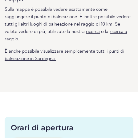
Sulla mappa è possibile vedere esattamente come
raggiungere il punto di balneazione. È inoltre possibile vedere
tutti gli altri luoghi di balneazione nel raggio di 10 km. Se
volete vedere di più, utilizzate la nostra
ricerca
o la
ricerca a
raggio
.
È anche possibile visualizzare semplicemente
tutti i punti di
balneazione in Sardegna.
Orari di apertura