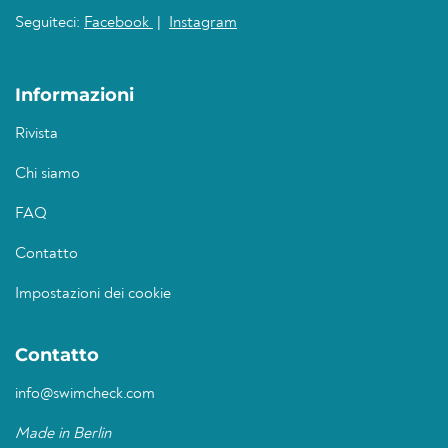
Seguiteci:
Facebook
|
Instagram
Informazioni
Rivista
Chi siamo
FAQ
Contatto
Impostazioni dei cookie
Contatto
info@swimcheck.com
Made in Berlin