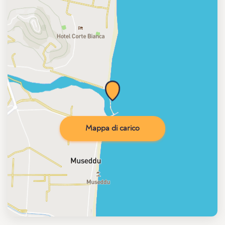
Mappa di carico