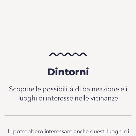
Dintorni
Scoprire le possibilità di balneazione e i
luoghi di interesse nelle vicinanze
Ti potrebbero interessare anche questi luoghi di