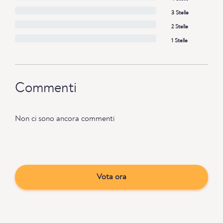
3 Stelle
2 Stelle
1 Stelle
Commenti
Non ci sono ancora commenti
Vota ora