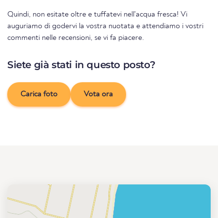
Quindi, non esitate oltre e tuffatevi nell'acqua fresca! Vi
auguriamo di godervi la vostra nuotata e attendiamo i vostri
commenti nelle recensioni, se vi fa piacere.
Siete già stati in questo posto?
Carica foto
Vota ora