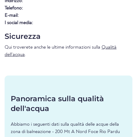
Indirizzo:
Telefono:
E-mail:
I social media:
Sicurezza
Qui troverete anche le ultime informazioni sulla
Qualità
dell'acqua
.
Panoramica sulla qualità
dell'acqua
Abbiamo i seguenti dati sulla qualità delle acque della
zona di balneazione - 200 Mt A Nord Foce Rio Pardu