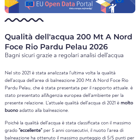
Qualità dell'acqua 200 Mt A Nord
Foce Rio Pardu Pelau 2026
Bagni sicuri grazie a regolari analisi dell'acqua
Nel sito 2021 è stata analizzata l'ultima volta la qualità
dell'acqua dell'area di balneazione 200 Mt A Nord Foce Rio
Pardu Pelau, che è stata presentata per il rapporto attuale. è
stato presentato all'Agenzia europea dell'ambiente per la
presente relazione. L'attuale qualità dell'acqua di 2021 è
molto
buono
adatto alla balneazione.
Poiché la qualità dell'acqua è stata classificata con il massimo
grado
"eccellente"
per 5 anni consecutivi, il nuoto l'area di
balneazione ha ottenuto il massimo punteggio di 5/5 punti per