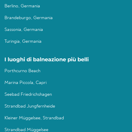
Berlino, Germania
Brandeburgo, Germania
Sassonia, Germania
Turingia, Germania
I luoghi di balneazione più belli
Porthcurno Beach
Marina Piccola, Capri
Seebad Friedrichshagen
Strandbad Jungfernheide
Kleiner Müggelsee, Strandbad
Strandbad Müggelsee