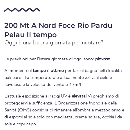
200 Mt A Nord Foce Rio Pardu
Pelau Il tempo
Oggi è una buona giornata per nuotare?
Le previsioni per l'intera giornata di oggi sono:
piovoso
Al momento il
tempo
è
ottimo
per fare il bagno nella località
balneare . La temperatura è attualmente 33°C, il cielo è
nuvoloso e la velocità del vento è 4 km/h.
L'attuale esposizione ai raggi UV è
elevata
! Vi preghiamo di
proteggervi a sufficienza. L'Organizzazione Mondiale della
Sanità (OMS) consiglia di rimanere all'ombra a mezzogiorno e
di esporsi al sole solo con maglietta, crema solare, occhiali da
sole e copricapo.