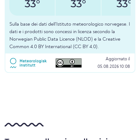
33°
33°
33°
Sulla base dei dati dell'Istituto meteorologico norvegese. I
dati e i prodotti sono concessi in licenza secondo la
Norwegian Public Data Licence (NLOD) e la Creative
Common 4.0 BY International (CC BY 4.0).
Aggiornato il
05.08.2026 10:08