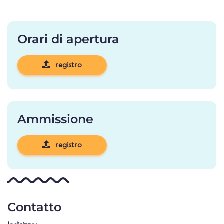
Orari di apertura
registro
Ammissione
registro
Contatto