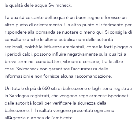
la qualità delle acque Swimcheck.
La qualità costante dell'acqua è un buon segno e fornisce un
altro punto di orientamento. Un altro punto di riferimento per
rispondere alla domanda se nuotare o meno qui. Si consiglia di
consultare anche le ultime pubblicazioni delle autorità
regionali, poiché le influenze ambientali, come le forti piogge o
i periodi caldi, possono influire negativamente sulla qualità a
breve termine. cianobatteri, vibrioni o cercarie, tra le altre
cose. Swimcheck non garantisce l'accuratezza delle
informazioni e non fornisce alcuna raccomandazione.
Un totale di più di 660 siti di balneazione e laghi sono registrati
in Sardegna registrati, che vengono regolarmente ispezionati
dalle autorità locali per verificare la sicurezza della
balneazione. Il I risultati vengono presentati ogni anno
all'Agenzia europea dell'ambiente.