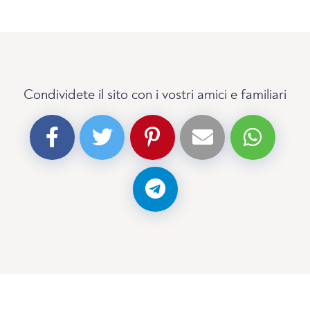
Condividete il sito con i vostri amici e familiari