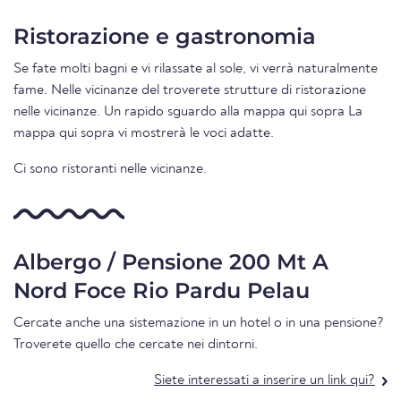
Ristorazione e gastronomia
Se fate molti bagni e vi rilassate al sole, vi verrà naturalmente
fame. Nelle vicinanze del troverete strutture di ristorazione
nelle vicinanze. Un rapido sguardo alla mappa qui sopra La
mappa qui sopra vi mostrerà le voci adatte.
Ci sono ristoranti nelle vicinanze.
Albergo / Pensione 200 Mt A
Nord Foce Rio Pardu Pelau
Cercate anche una sistemazione in un hotel o in una pensione?
Troverete quello che cercate nei dintorni.
Siete interessati a inserire un link qui?