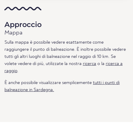
Approccio
Mappa
Sulla mappa è possibile vedere esattamente come
raggiungere il punto di balneazione. È inoltre possibile vedere
tutti gli altri luoghi di balneazione nel raggio di 10 km. Se
volete vedere di più, utilizzate la nostra
ricerca
o la
ricerca a
raggio
.
È anche possibile visualizzare semplicemente
tutti i punti di
balneazione in Sardegna.