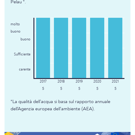
Pelau *.
molto
buono
buono
Sufficiente
carente
5
5
5
5
5
*La qualità dell'acqua si basa sul rapporto annuale
dell'Agenzia europea dell'ambiente (AEA).