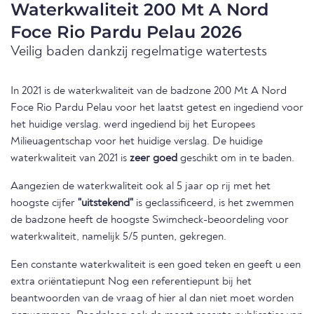
Waterkwaliteit 200 Mt A Nord
Foce Rio Pardu Pelau 2026
Veilig baden dankzij regelmatige watertests
In 2021 is de waterkwaliteit van de badzone 200 Mt A Nord
Foce Rio Pardu Pelau voor het laatst getest en ingediend voor
het huidige verslag. werd ingediend bij het Europees
Milieuagentschap voor het huidige verslag. De huidige
waterkwaliteit van 2021 is
zeer goed
geschikt om in te baden.
Aangezien de waterkwaliteit ook al 5 jaar op rij met het
hoogste cijfer
"uitstekend"
is geclassificeerd, is het zwemmen
de badzone heeft de hoogste Swimcheck-beoordeling voor
waterkwaliteit, namelijk 5/5 punten, gekregen.
Een constante waterkwaliteit is een goed teken en geeft u een
extra oriëntatiepunt Nog een referentiepunt bij het
beantwoorden van de vraag of hier al dan niet moet worden