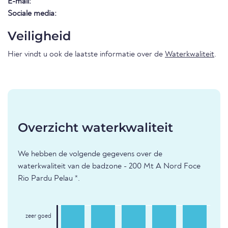
E-mail:
Sociale media:
Veiligheid
Hier vindt u ook de laatste informatie over de
Waterkwaliteit
.
Overzicht waterkwaliteit
We hebben de volgende gegevens over de
waterkwaliteit van de badzone - 200 Mt A Nord Foce
Rio Pardu Pelau *.
zeer goed