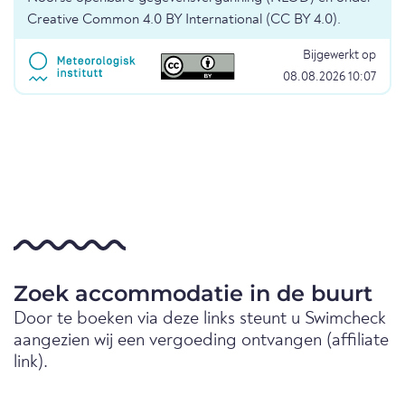
Creative Common 4.0 BY International (CC BY 4.0).
Bijgewerkt op
08.08.2026 10:07
Zoek accommodatie in de buurt
Door te boeken via deze links steunt u Swimcheck
aangezien wij een vergoeding ontvangen (affiliate
link).