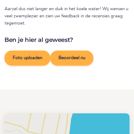
Aarzel dus niet langer en duik in het koele water! Wij wensen u
veel zwemplezier en zien uw feedback in de recensies graag
tegemoet.
Ben je hier al geweest?
Foto uploaden
Beoordeel nu