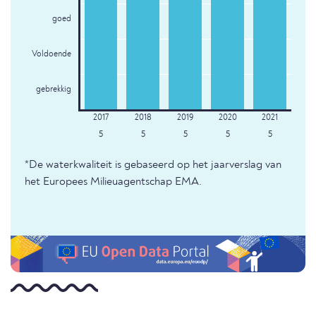
goed
Voldoende
gebrekkig
5
5
5
5
5
*De waterkwaliteit is gebaseerd op het jaarverslag van
het Europees Milieuagentschap EMA.