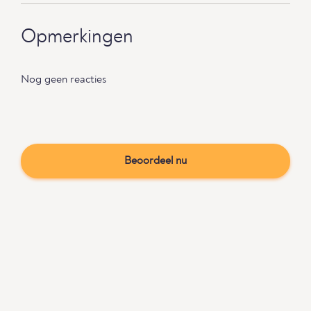
Opmerkingen
Nog geen reacties
Beoordeel nu