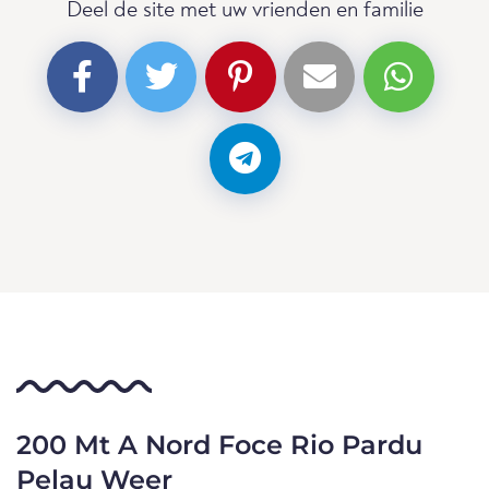
Deel de site met uw vrienden en familie
200 Mt A Nord Foce Rio Pardu
Pelau Weer