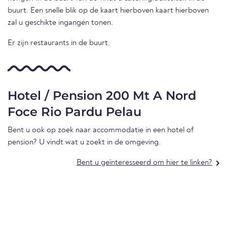
buurt. Een snelle blik op de kaart hierboven kaart hierboven
zal u geschikte ingangen tonen.
Er zijn restaurants in de buurt.
Hotel / Pension 200 Mt A Nord
Foce Rio Pardu Pelau
Bent u ook op zoek naar accommodatie in een hotel of
pension? U vindt wat u zoekt in de omgeving.
Bent u geïnteresseerd om hier te linken?