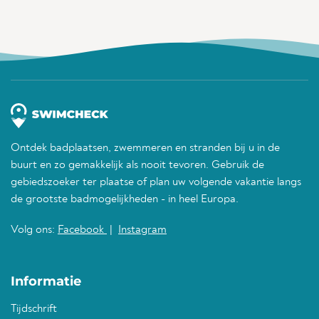
Ontdek badplaatsen, zwemmeren en stranden bij u in de
buurt en zo gemakkelijk als nooit tevoren. Gebruik de
gebiedszoeker ter plaatse of plan uw volgende vakantie langs
de grootste badmogelijkheden - in heel Europa.
Volg ons:
Facebook
|
Instagram
Informatie
Tijdschrift