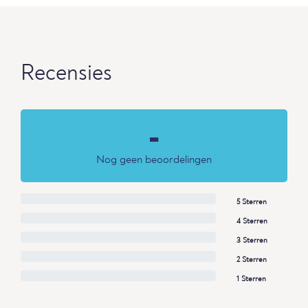
Recensies
-
Nog geen beoordelingen
5 Sterren
4 Sterren
3 Sterren
2 Sterren
1 Sterren