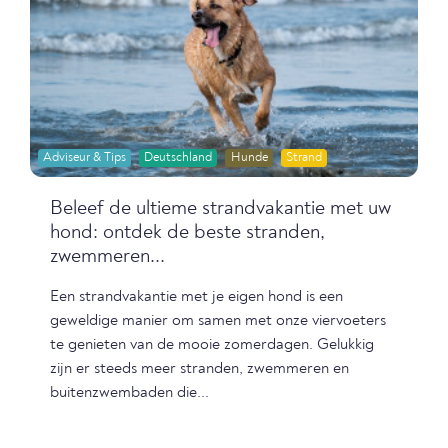
Adviseur & Tips
Deutschland
Hunde
Strand
Beleef de ultieme strandvakantie met uw
hond: ontdek de beste stranden,
zwemmeren...
Een strandvakantie met je eigen hond is een
geweldige manier om samen met onze viervoeters
te genieten van de mooie zomerdagen. Gelukkig
zijn er steeds meer stranden, zwemmeren en
buitenzwembaden die...