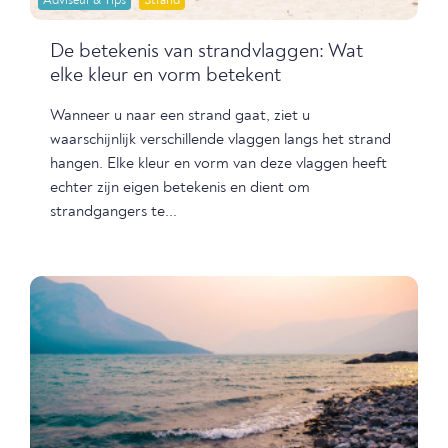
Adviseur & Tips
Strand
De betekenis van strandvlaggen: Wat
elke kleur en vorm betekent
Wanneer u naar een strand gaat, ziet u
waarschijnlijk verschillende vlaggen langs het strand
hangen. Elke kleur en vorm van deze vlaggen heeft
echter zijn eigen betekenis en dient om
strandgangers te...