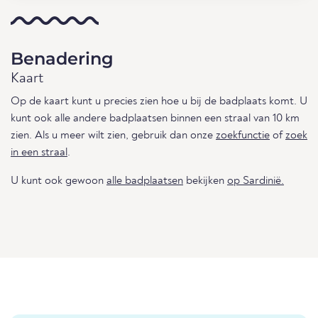
Benadering
Kaart
Op de kaart kunt u precies zien hoe u bij de badplaats komt. U
kunt ook alle andere badplaatsen binnen een straal van 10 km
zien. Als u meer wilt zien, gebruik dan onze
zoekfunctie
of
zoek
in een straal
.
U kunt ook gewoon
alle badplaatsen
bekijken
op Sardinië.