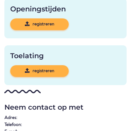
Openingstijden
registreren
Toelating
registreren
Neem contact op met
Adres:
Telefoon: