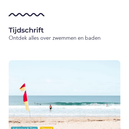
Tijdschrift
Ontdek alles over zwemmen en baden