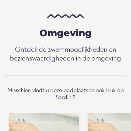
Omgeving
Ontdek de zwemmogelijkheden en
bezienswaardigheden in de omgeving
Misschien vindt u deze badplaatsen ook leuk op
Sardinië