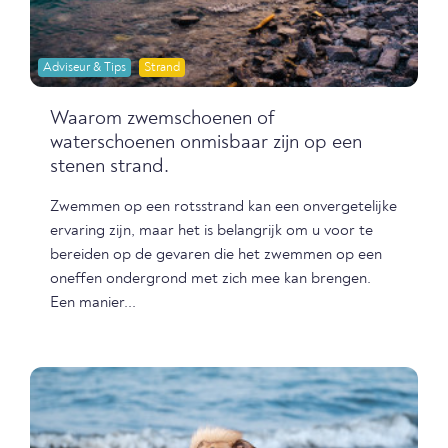
Adviseur & Tips
Strand
Waarom zwemschoenen of
waterschoenen onmisbaar zijn op een
stenen strand.
Zwemmen op een rotsstrand kan een onvergetelijke
ervaring zijn, maar het is belangrijk om u voor te
bereiden op de gevaren die het zwemmen op een
oneffen ondergrond met zich mee kan brengen.
Een manier...