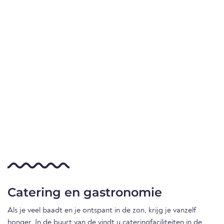
Catering en gastronomie
Als je veel baadt en je ontspant in de zon, krijg je vanzelf
honger. In de buurt van de vindt u cateringfaciliteiten in de