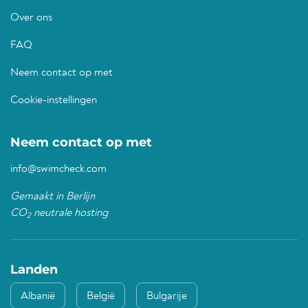
Over ons
FAQ
Neem contact op met
Cookie-instellingen
Neem contact op met
info@swimcheck.com
Gemaakt in Berlijn
CO
neutrale hosting
2
Landen
Albanië
België
Bulgarije