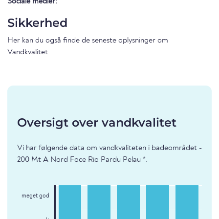
Sociale medier:
Sikkerhed
Her kan du også finde de seneste oplysninger om
Vandkvalitet
.
Oversigt over vandkvalitet
Vi har følgende data om vandkvaliteten i badeområdet -
200 Mt A Nord Foce Rio Pardu Pelau *.
meget god