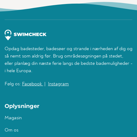
Opdag badesteder, badesøer og strande i nærheden af dig og
så nemt som aldrig før. Brug områdesøgningen på stedet,
eller planlæg din næste ferie langs de bedste bademuligheder -
i hele Europa.
Følg os:
Facebook
|
Instagram
Oplysninger
Magasin
Om os