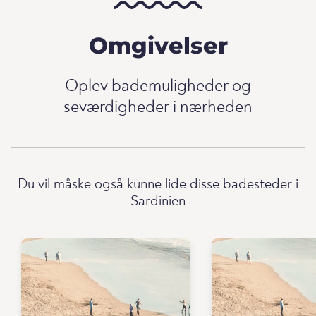
Omgivelser
Oplev bademuligheder og
seværdigheder i nærheden
Du vil måske også kunne lide disse badesteder i
Sardinien