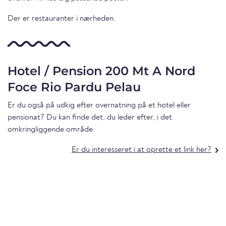
Der er restauranter i nærheden.
Hotel / Pension 200 Mt A Nord
Foce Rio Pardu Pelau
Er du også på udkig efter overnatning på et hotel eller
pensionat? Du kan finde det, du leder efter, i det
omkringliggende område.
Er du interesseret i at oprette et link her?