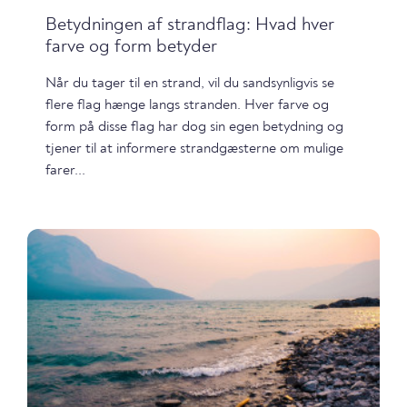
Betydningen af strandflag: Hvad hver
farve og form betyder
Når du tager til en strand, vil du sandsynligvis se
flere flag hænge langs stranden. Hver farve og
form på disse flag har dog sin egen betydning og
tjener til at informere strandgæsterne om mulige
farer...