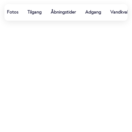
Fotos
Tilgang
Åbningstider
Adgang
Vandkvalit