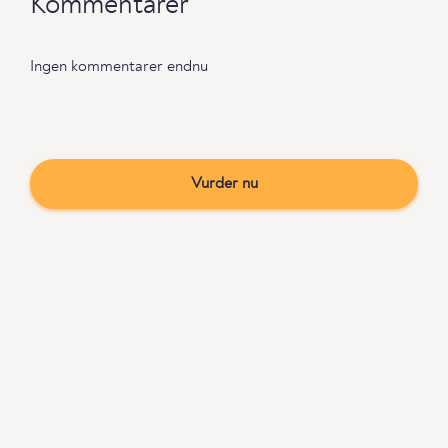
Kommentarer
Ingen kommentarer endnu
Vurder nu