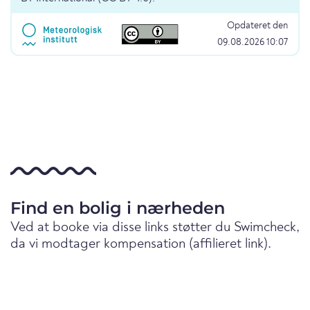
Opdateret den
09.08.2026 10:07
Find en bolig i nærheden
Ved at booke via disse links støtter du Swimcheck,
da vi modtager kompensation (affilieret link).