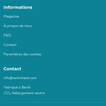
Informations
Magazine
À propos de nous
FAQ
Contact
Paramètres des cookies
Contact
info@swimcheck.com
Fabriqué à Berlin
CO
hébergement neutre
2