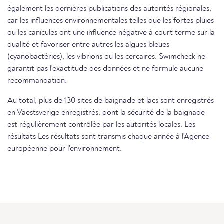
également les dernières publications des autorités régionales,
car les influences environnementales telles que les fortes pluies
ou les canicules ont une influence négative à court terme sur la
qualité et favoriser entre autres les algues bleues
(cyanobactéries), les vibrions ou les cercaires. Swimcheck ne
garantit pas l'exactitude des données et ne formule aucune
recommandation.
Au total, plus de 130 sites de baignade et lacs sont enregistrés
en Vaestsverige enregistrés, dont la sécurité de la baignade
est régulièrement contrôlée par les autorités locales. Les
résultats Les résultats sont transmis chaque année à l'Agence
européenne pour l'environnement.