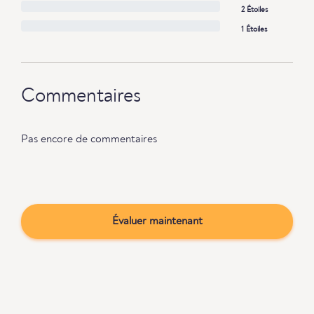
2 Étoiles
1 Étoiles
Commentaires
Pas encore de commentaires
Évaluer maintenant