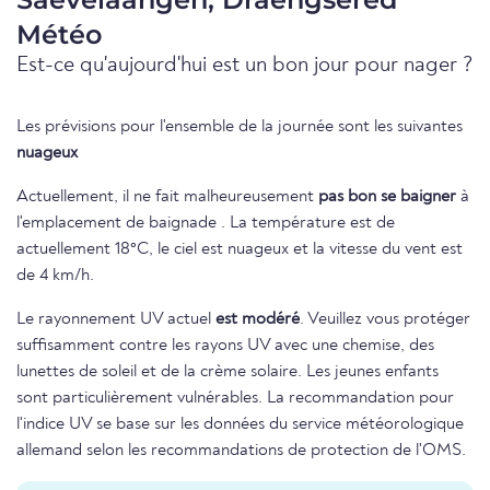
Météo
Est-ce qu'aujourd'hui est un bon jour pour nager ?
Les prévisions pour l'ensemble de la journée sont les suivantes
nuageux
Actuellement, il ne fait malheureusement
pas bon se baigner
à
l'emplacement de baignade . La température est de
actuellement 18°C, le ciel est nuageux et la vitesse du vent est
de 4 km/h.
Le rayonnement UV actuel
est modéré
. Veuillez vous protéger
suffisamment contre les rayons UV avec une chemise, des
lunettes de soleil et de la crème solaire. Les jeunes enfants
sont particulièrement vulnérables. La recommandation pour
l'indice UV se base sur les données du service météorologique
allemand selon les recommandations de protection de l'OMS.