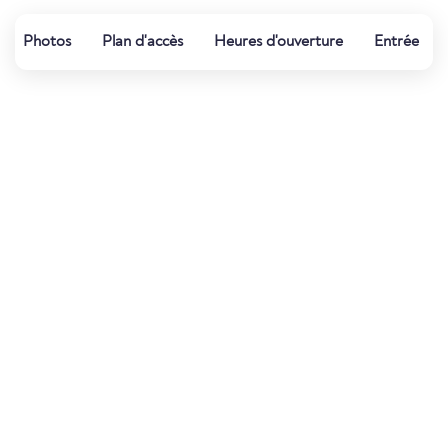
Photos
Plan d'accès
Heures d'ouverture
Entrée