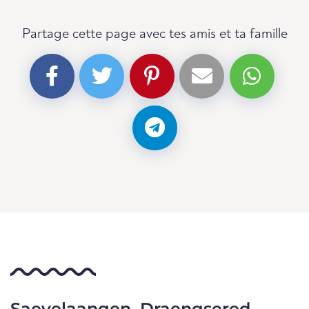
Partage cette page avec tes amis et ta famille
Saevelaangen, Draengsered