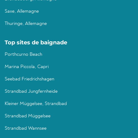
Saxe, Allemagne
Thuringe, Allemagne
Top sites de baignade
Porthcurno Beach
Marina Piccola, Capri
Seebad Friedrichshagen
Strandbad Jungfernheide
Kleiner Müggelsee, Strandbad
Strandbad Müggelsee
Strandbad Wannsee