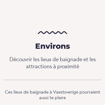
Environs
Découvrir les lieux de baignade et les
attractions à proximité
Ces lieux de baignade à Vaestsverige pourraient
aussi te plaire