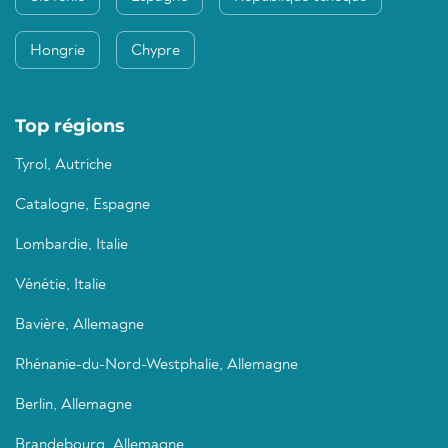
Hongrie
Chypre
Top régions
Tyrol, Autriche
Catalogne, Espagne
Lombardie, Italie
Vénétie, Italie
Bavière, Allemagne
Rhénanie-du-Nord-Westphalie, Allemagne
Berlin, Allemagne
Brandebourg, Allemagne