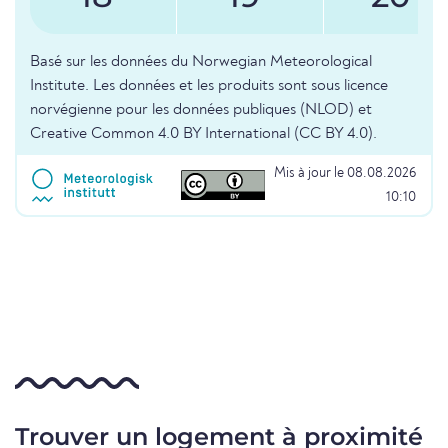
Basé sur les données du Norwegian Meteorological
Institute. Les données et les produits sont sous licence
norvégienne pour les données publiques (NLOD) et
Creative Common 4.0 BY International (CC BY 4.0).
Mis à jour le 08.08.2026
10:10
Trouver un logement à proximité