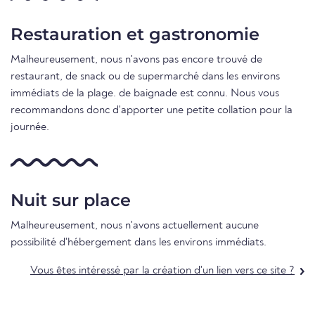
Restauration et gastronomie
Malheureusement, nous n'avons pas encore trouvé de
restaurant, de snack ou de supermarché dans les environs
immédiats de la plage. de baignade est connu. Nous vous
recommandons donc d'apporter une petite collation pour la
journée.
Nuit sur place
Malheureusement, nous n'avons actuellement aucune
possibilité d'hébergement dans les environs immédiats.
Vous êtes intéressé par la création d'un lien vers ce site ?