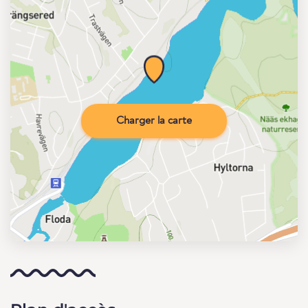
Charger la carte