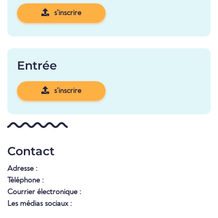
s'inscrire
Entrée
s'inscrire
Contact
Adresse :
Téléphone :
Courrier électronique :
Les médias sociaux :