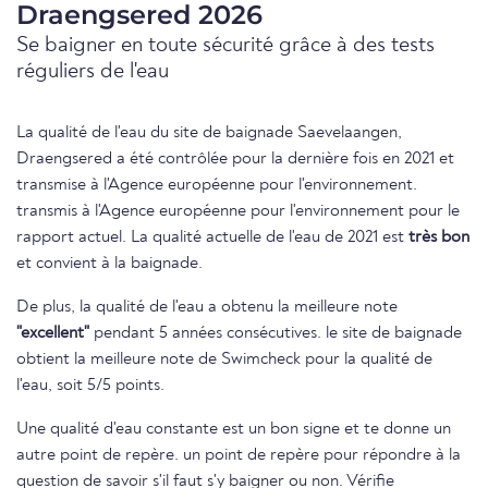
Draengsered 2026
Se baigner en toute sécurité grâce à des tests
réguliers de l'eau
La qualité de l'eau du site de baignade Saevelaangen,
Draengsered a été contrôlée pour la dernière fois en 2021 et
transmise à l'Agence européenne pour l'environnement.
transmis à l'Agence européenne pour l'environnement pour le
rapport actuel. La qualité actuelle de l'eau de 2021 est
très bon
et convient à la baignade.
De plus, la qualité de l'eau a obtenu la meilleure note
"excellent"
pendant 5 années consécutives. le site de baignade
obtient la meilleure note de Swimcheck pour la qualité de
l'eau, soit 5/5 points.
Une qualité d'eau constante est un bon signe et te donne un
autre point de repère. un point de repère pour répondre à la
question de savoir s'il faut s'y baigner ou non. Vérifie