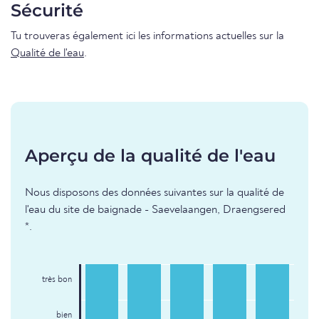
Sécurité
Tu trouveras également ici les informations actuelles sur la
Qualité de l'eau
.
Aperçu de la qualité de l'eau
Nous disposons des données suivantes sur la qualité de
l'eau du site de baignade - Saevelaangen, Draengsered
*.
très bon
bien