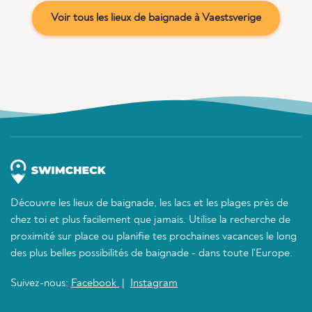
Voir tous les lieux de baignade à Vaestsverige
Découvre les lieux de baignade, les lacs et les plages près de
chez toi et plus facilement que jamais. Utilise la recherche de
proximité sur place ou planifie tes prochaines vacances le long
des plus belles possibilités de baignade - dans toute l'Europe.
Suivez-nous:
Facebook
|
Instagram