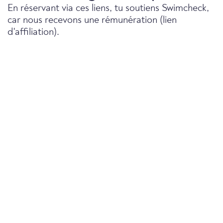
En réservant via ces liens, tu soutiens Swimcheck,
car nous recevons une rémunération (lien
d'affiliation).