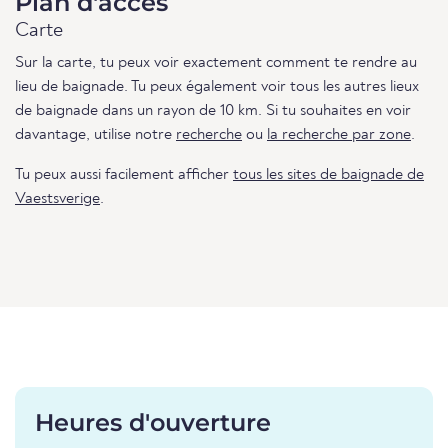
Plan d'accès
Carte
Sur la carte, tu peux voir exactement comment te rendre au
lieu de baignade. Tu peux également voir tous les autres lieux
de baignade dans un rayon de 10 km. Si tu souhaites en voir
davantage, utilise notre
recherche
ou
la recherche par zone
.
Tu peux aussi facilement afficher
tous les sites de baignade de
Vaestsverige
.
Heures d'ouverture