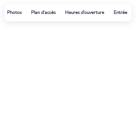
Photos
Plan d'accès
Heures d'ouverture
Entrée