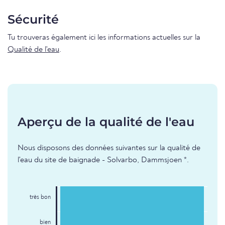
Sécurité
Tu trouveras également ici les informations actuelles sur la
Qualité de l'eau
.
Aperçu de la qualité de l'eau
Nous disposons des données suivantes sur la qualité de
l'eau du site de baignade - Solvarbo, Dammsjoen *.
très bon
bien