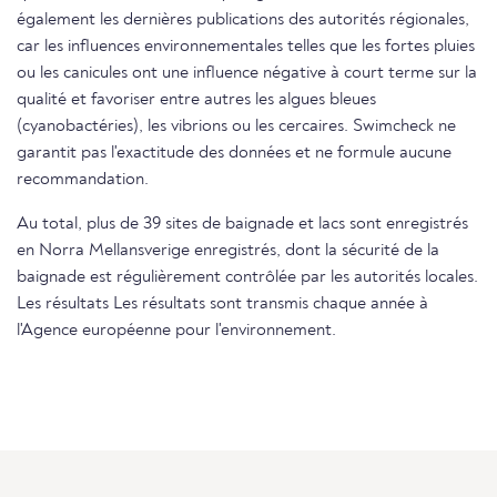
également les dernières publications des autorités régionales,
car les influences environnementales telles que les fortes pluies
ou les canicules ont une influence négative à court terme sur la
qualité et favoriser entre autres les algues bleues
(cyanobactéries), les vibrions ou les cercaires. Swimcheck ne
garantit pas l'exactitude des données et ne formule aucune
recommandation.
Au total, plus de 39 sites de baignade et lacs sont enregistrés
en Norra Mellansverige enregistrés, dont la sécurité de la
baignade est régulièrement contrôlée par les autorités locales.
Les résultats Les résultats sont transmis chaque année à
l'Agence européenne pour l'environnement.