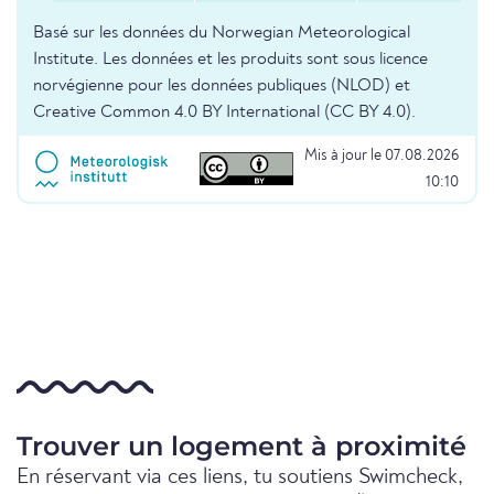
Basé sur les données du Norwegian Meteorological
Institute. Les données et les produits sont sous licence
norvégienne pour les données publiques (NLOD) et
Creative Common 4.0 BY International (CC BY 4.0).
Mis à jour le 07.08.2026
10:10
Trouver un logement à proximité
En réservant via ces liens, tu soutiens Swimcheck,