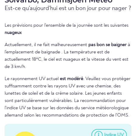
Est-ce qu'aujourd'hui est un bon jour pour nager ?
Les prévisions pour l'ensemble de la journée sont les suivantes
nuageux
Actuellement, il ne fait malheureusement
pas bon se baigner
à
l'emplacement de baignade . La température est de
actuellement 18°C, le ciel est nuageux et la vitesse du vent est
de 3 km/h.
Le rayonnement UV actuel
est modéré
. Veuillez vous protéger
suffisamment contre les rayons UV avec une chemise, des
lunettes de soleil et de la crème solaire. Les jeunes enfants
sont particulièrement vulnérables. La recommandation pour
l'indice UV se base sur les données du service météorologique
allemand selon les recommandations de protection de l'OMS.
Indice UV