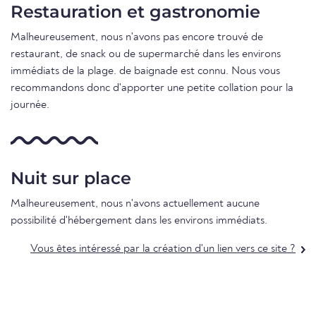
Restauration et gastronomie
Malheureusement, nous n'avons pas encore trouvé de
restaurant, de snack ou de supermarché dans les environs
immédiats de la plage. de baignade est connu. Nous vous
recommandons donc d'apporter une petite collation pour la
journée.
Nuit sur place
Malheureusement, nous n'avons actuellement aucune
possibilité d'hébergement dans les environs immédiats.
Vous êtes intéressé par la création d'un lien vers ce site ?