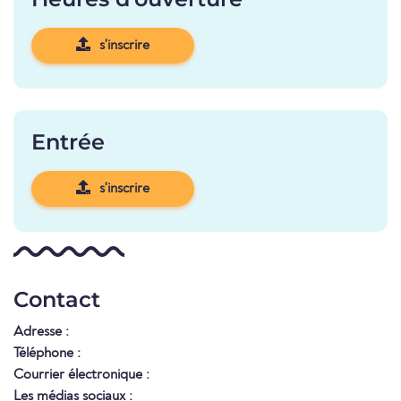
s'inscrire
Entrée
s'inscrire
Contact
Adresse :
Téléphone :
Courrier électronique :
Les médias sociaux :