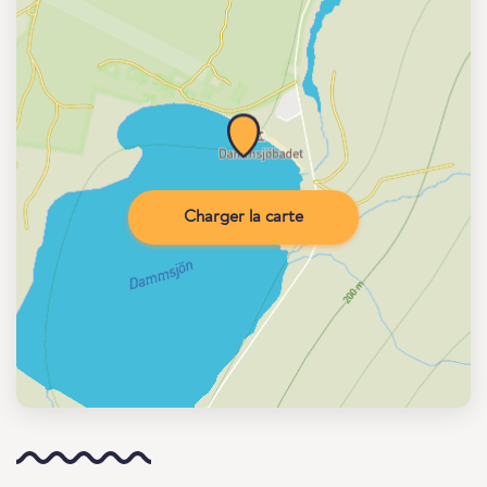
Charger la carte