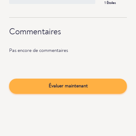
1 Étoiles
Commentaires
Pas encore de commentaires
Évaluer maintenant