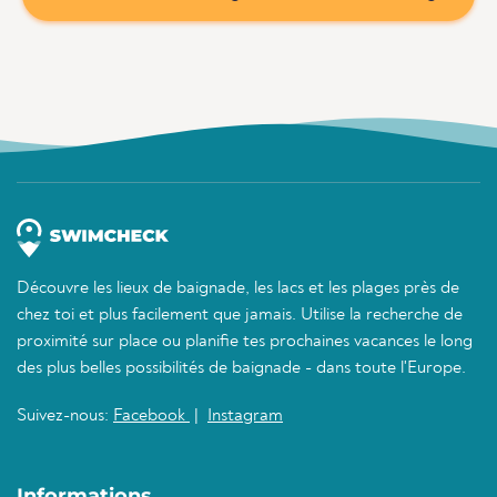
Découvre les lieux de baignade, les lacs et les plages près de
chez toi et plus facilement que jamais. Utilise la recherche de
proximité sur place ou planifie tes prochaines vacances le long
des plus belles possibilités de baignade - dans toute l'Europe.
Suivez-nous:
Facebook
|
Instagram
Informations