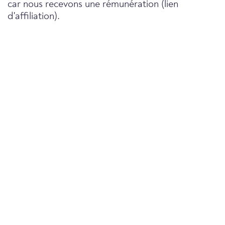
car nous recevons une rémunération (lien
d'affiliation).