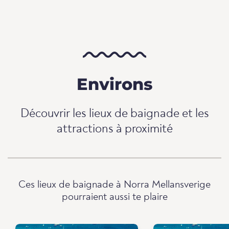
Environs
Découvrir les lieux de baignade et les
attractions à proximité
Ces lieux de baignade à Norra Mellansverige
pourraient aussi te plaire