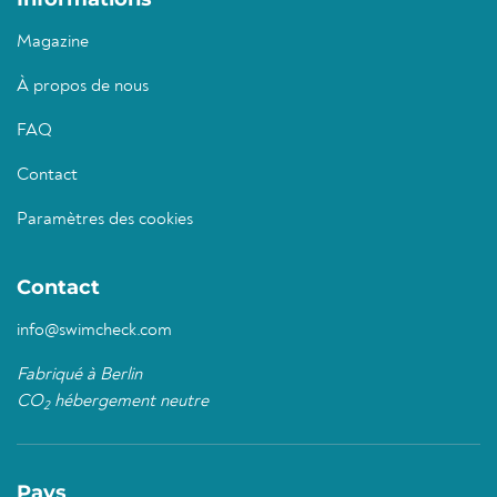
Magazine
À propos de nous
FAQ
Contact
Paramètres des cookies
Contact
info@swimcheck.com
Fabriqué à Berlin
CO
hébergement neutre
2
Pays