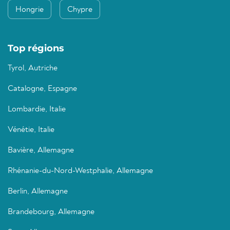
Hongrie
Chypre
Top régions
Tyrol, Autriche
Catalogne, Espagne
Lombardie, Italie
Vénétie, Italie
Bavière, Allemagne
Rhénanie-du-Nord-Westphalie, Allemagne
Berlin, Allemagne
Brandebourg, Allemagne