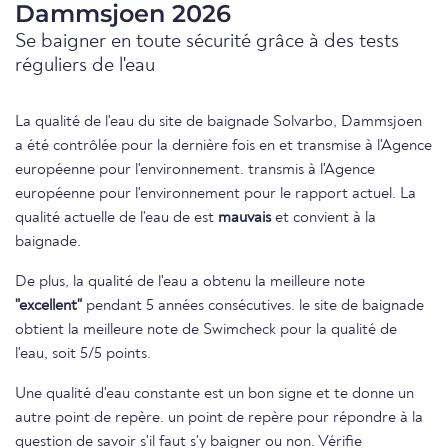
Dammsjoen 2026
Se baigner en toute sécurité grâce à des tests
réguliers de l'eau
La qualité de l'eau du site de baignade Solvarbo, Dammsjoen
a été contrôlée pour la dernière fois en et transmise à l'Agence
européenne pour l'environnement. transmis à l'Agence
européenne pour l'environnement pour le rapport actuel. La
qualité actuelle de l'eau de est
mauvais
et convient à la
baignade.
De plus, la qualité de l'eau a obtenu la meilleure note
"excellent"
pendant 5 années consécutives. le site de baignade
obtient la meilleure note de Swimcheck pour la qualité de
l'eau, soit 5/5 points.
Une qualité d'eau constante est un bon signe et te donne un
autre point de repère. un point de repère pour répondre à la
question de savoir s'il faut s'y baigner ou non. Vérifie