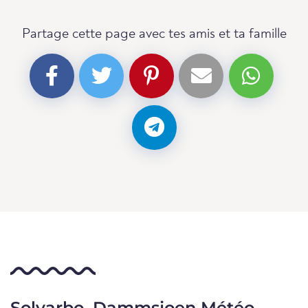
Partage cette page avec tes amis et ta famille
Solvarbo, Dammsjoen Météo