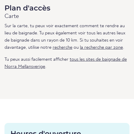
Plan d'accès
Carte
Sur la carte, tu peux voir exactement comment te rendre au
lieu de baignade. Tu peux également voir tous les autres lieux
de baignade dans un rayon de 10 km. Si tu souhaites en voir
davantage, utilise notre
recherche
ou
la recherche par zone
.
Tu peux aussi facilement afficher
tous les sites de baignade de
Norra Mellansverige
.
Heures d'ouverture