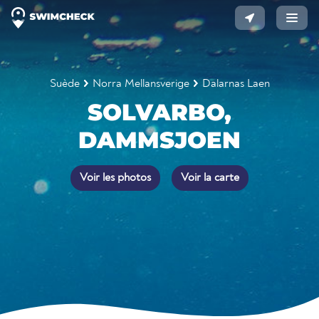
Suède
Norra Mellansverige
Dalarnas Laen
SOLVARBO,
DAMMSJOEN
Voir les photos
Voir la carte