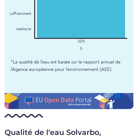
suffisamment
médiocre
5
*La qualité de l'eau est basée sur le rapport annuel de
l'Agence européenne pour l'environnement (AEE).
Qualité de l'eau Solvarbo,