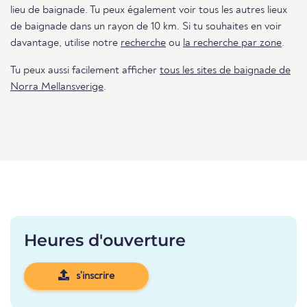
lieu de baignade. Tu peux également voir tous les autres lieux
de baignade dans un rayon de 10 km. Si tu souhaites en voir
davantage, utilise notre
recherche
ou
la recherche par zone
.
Tu peux aussi facilement afficher
tous les sites de baignade de
Norra Mellansverige
.
Heures d'ouverture
s'inscrire