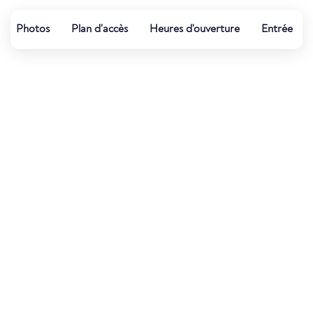
Photos
Plan d'accès
Heures d'ouverture
Entrée