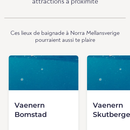
attractions à proximité
Ces lieux de baignade à Norra Mellansverige
pourraient aussi te plaire
Vaenern
Vaenern
Bomstad
Skutberge