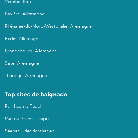
Vénétie, Italie
Bavière, Allemagne
Rhénanie-du-Nord-Westphalie, Allemagne
Berlin, Allemagne
Brandebourg, Allemagne
Saxe, Allemagne
Thuringe, Allemagne
Top sites de baignade
Porthcurno Beach
Marina Piccola, Capri
Seebad Friedrichshagen