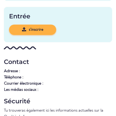
Entrée
s'inscrire
Contact
Adresse :
Téléphone :
Courrier électronique :
Les médias sociaux :
Sécurité
Tu trouveras également ici les informations actuelles sur la