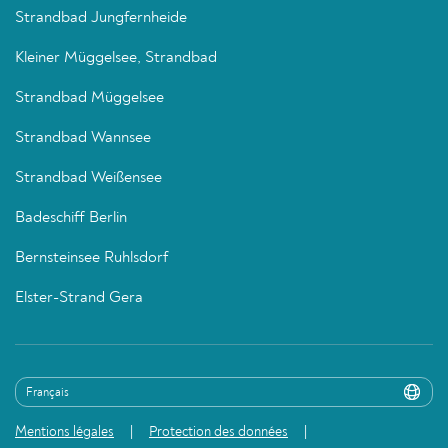
Strandbad Jungfernheide
Kleiner Müggelsee, Strandbad
Strandbad Müggelsee
Strandbad Wannsee
Strandbad Weißensee
Badeschiff Berlin
Bernsteinsee Ruhlsdorf
Elster-Strand Gera
Mentions légales
Protection des données