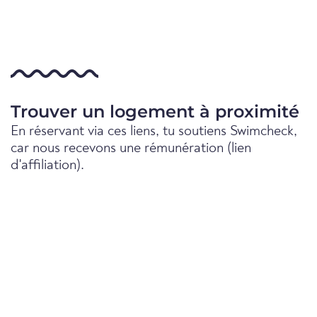
Trouver un logement à proximité
En réservant via ces liens, tu soutiens Swimcheck,
car nous recevons une rémunération (lien
d'affiliation).