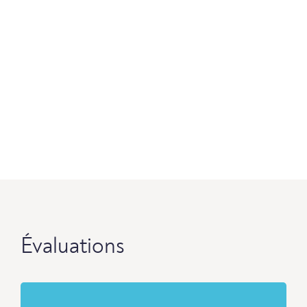
Évaluations