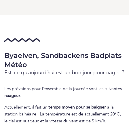
Byaelven, Sandbackens Badplats
Météo
Est-ce qu'aujourd'hui est un bon jour pour nager ?
Les prévisions pour l'ensemble de la journée sont les suivantes
nuageux
Actuellement, il fait un
temps moyen pour se baigner
à la
station balnéaire . La température est de actuellement 20°C,
le ciel est nuageux et la vitesse du vent est de 5 km/h.