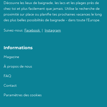
Découvre les lieux de baignade, les lacs et les plages près de
chez toi et plus facilement que jamais. Utilise la recherche de
proximité sur place ou planifie tes prochaines vacances le long
des plus belles possibilités de baignade - dans toute l'Europe.
Suivez-nous:
Facebook
|
Instagram
Informations
Magazine
À propos de nous
FAQ
Contact
Paramètres des cookies