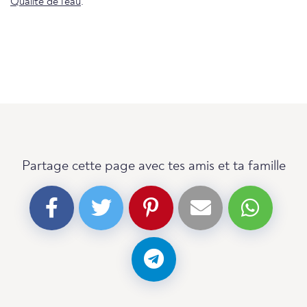
Qualité de l'eau
.
Partage cette page avec tes amis et ta famille