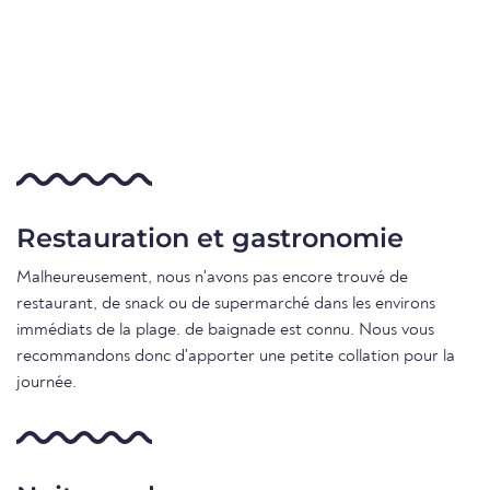
Restauration et gastronomie
Malheureusement, nous n'avons pas encore trouvé de
restaurant, de snack ou de supermarché dans les environs
immédiats de la plage. de baignade est connu. Nous vous
recommandons donc d'apporter une petite collation pour la
journée.