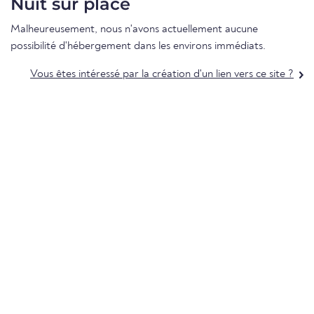
Nuit sur place
Malheureusement, nous n'avons actuellement aucune
possibilité d'hébergement dans les environs immédiats.
Vous êtes intéressé par la création d'un lien vers ce site ?