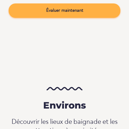
Évaluer maintenant
Environs
Découvrir les lieux de baignade et les