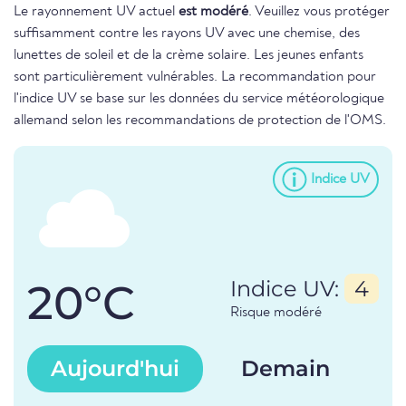
Le rayonnement UV actuel
est modéré
. Veuillez vous protéger
suffisamment contre les rayons UV avec une chemise, des
lunettes de soleil et de la crème solaire. Les jeunes enfants
sont particulièrement vulnérables. La recommandation pour
l'indice UV se base sur les données du service météorologique
allemand selon les recommandations de protection de l'OMS.
Indice UV
20°C
Indice UV:
4
Risque modéré
Aujourd'hui
Demain