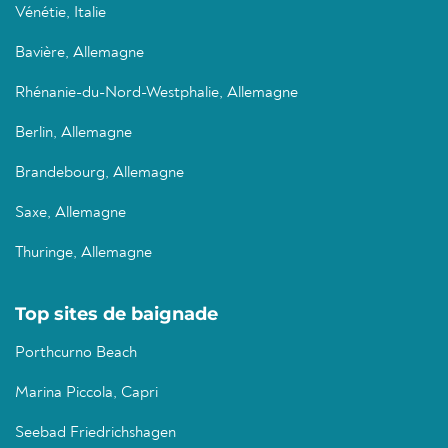
Vénétie, Italie
Bavière, Allemagne
Rhénanie-du-Nord-Westphalie, Allemagne
Berlin, Allemagne
Brandebourg, Allemagne
Saxe, Allemagne
Thuringe, Allemagne
Top sites de baignade
Porthcurno Beach
Marina Piccola, Capri
Seebad Friedrichshagen