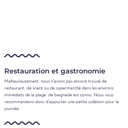
Restauration et gastronomie
Malheureusement, nous n'avons pas encore trouvé de
restaurant, de snack ou de supermarché dans les environs
immédiats de la plage. de baignade est connu. Nous vous
recommandons donc d'apporter une petite collation pour la
journée.