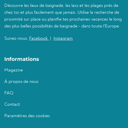
Découvre les lieux de baignade, les lacs et les plages près de
chez toi et plus facilement que jamais. Utilise la recherche de
proximité sur place ou planifie tes prochaines vacances le long
des plus belles possibilités de baignade - dans toute l'Europe.
Suivez-nous:
Facebook
|
Instagram
Informations
Magazine
À propos de nous
FAQ
Contact
Paramètres des cookies