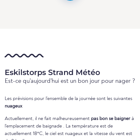
Eskilstorps Strand Météo
Est-ce qu'aujourd'hui est un bon jour pour nager ?
Les prévisions pour l'ensemble de la journée sont les suivantes
nuageux
Actuellement, il ne fait malheureusement
pas bon se baigner
à
l'emplacement de baignade . La température est de
actuellement 18°C, le ciel est nuageux et la vitesse du vent est