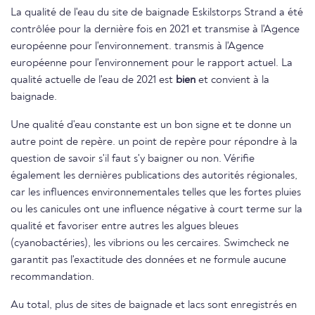
La qualité de l'eau du site de baignade Eskilstorps Strand a été
contrôlée pour la dernière fois en 2021 et transmise à l'Agence
européenne pour l'environnement. transmis à l'Agence
européenne pour l'environnement pour le rapport actuel. La
qualité actuelle de l'eau de 2021 est
bien
et convient à la
baignade.
Une qualité d'eau constante est un bon signe et te donne un
autre point de repère. un point de repère pour répondre à la
question de savoir s'il faut s'y baigner ou non. Vérifie
également les dernières publications des autorités régionales,
car les influences environnementales telles que les fortes pluies
ou les canicules ont une influence négative à court terme sur la
qualité et favoriser entre autres les algues bleues
(cyanobactéries), les vibrions ou les cercaires. Swimcheck ne
garantit pas l'exactitude des données et ne formule aucune
recommandation.
Au total, plus de sites de baignade et lacs sont enregistrés en