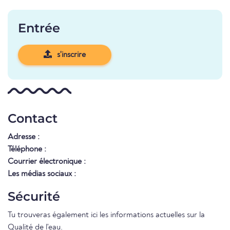
Entrée
s'inscrire
Contact
Adresse :
Téléphone :
Courrier électronique :
Les médias sociaux :
Sécurité
Tu trouveras également ici les informations actuelles sur la
Qualité de l'eau
.