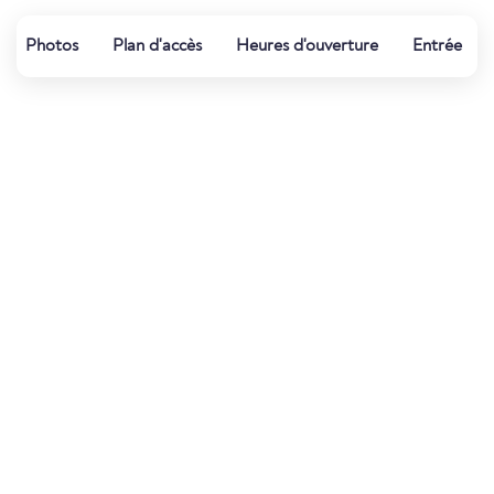
Photos
Plan d'accès
Heures d'ouverture
Entrée