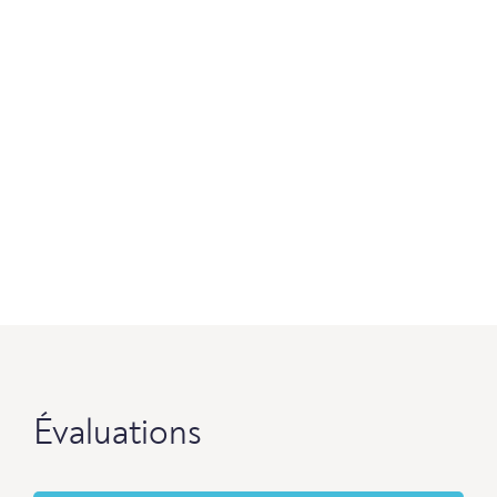
Évaluations