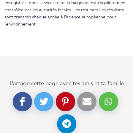
enregistrés, dont la sécurité de la baignade est régulièrement
contrôlée par les autorités locales. Les résultats Les résultats
sont transmis chaque année à l'Agence européenne pour
l'environnement.
Partage cette page avec tes amis et ta famille