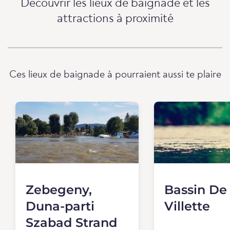
Découvrir les lieux de baignade et les
attractions à proximité
Ces lieux de baignade à pourraient aussi te plaire
Zebegeny,
Bassin De
Duna-parti
Villette
Szabad Strand