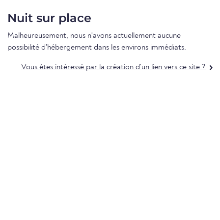
Nuit sur place
Malheureusement, nous n'avons actuellement aucune
possibilité d'hébergement dans les environs immédiats.
Vous êtes intéressé par la création d'un lien vers ce site ?