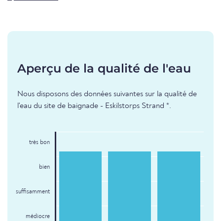
Aperçu de la qualité de l'eau
Nous disposons des données suivantes sur la qualité de
l'eau du site de baignade - Eskilstorps Strand *.
très bon
bien
suffisamment
médiocre