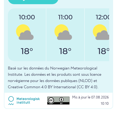
10:00
11:00
12:00
18°
18°
18°
Basé sur les données du Norwegian Meteorological
Institute. Les données et les produits sont sous licence
norvégienne pour les données publiques (NLOD) et
Creative Common 4.0 BY International (CC BY 4.0).
Mis à jour le 07.08.2026
10:10