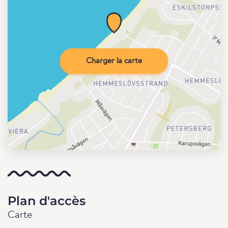
Charger la carte
Plan d'accès
Carte