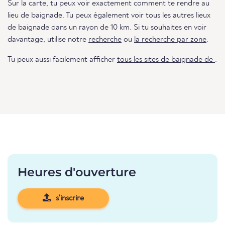
Sur la carte, tu peux voir exactement comment te rendre au
lieu de baignade. Tu peux également voir tous les autres lieux
de baignade dans un rayon de 10 km. Si tu souhaites en voir
davantage, utilise notre
recherche
ou
la recherche par zone
.
Tu peux aussi facilement afficher
tous les sites de baignade de
.
Heures d'ouverture
s'inscrire