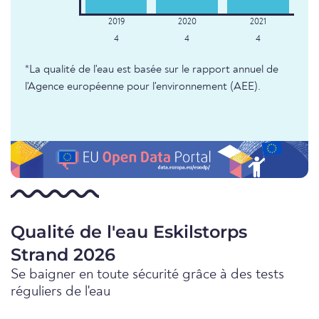
4
4
4
*La qualité de l'eau est basée sur le rapport annuel de
l'Agence européenne pour l'environnement (AEE).
Qualité de l'eau Eskilstorps
Strand 2026
Se baigner en toute sécurité grâce à des tests
réguliers de l'eau