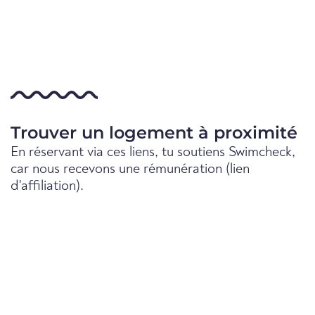
Trouver un logement à proximité
En réservant via ces liens, tu soutiens Swimcheck,
car nous recevons une rémunération (lien
d'affiliation).