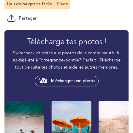
Lieu de baignade facile
Plage
Partager
Télécharge tes photos !
Swimcheck vit grâce aux photos de la communauté. Tu
as déjà été à Torregrande-pontile? Parfait ! Télécharge
tout de suite tes photos et aide les autres membres.
Télécharger une photo