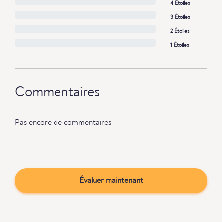
4 Étoiles
3 Étoiles
2 Étoiles
1 Étoiles
Commentaires
Pas encore de commentaires
Évaluer maintenant