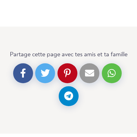
Partage cette page avec tes amis et ta famille