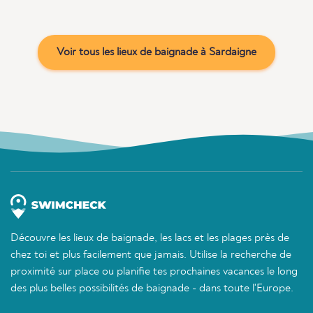
Voir tous les lieux de baignade à Sardaigne
Découvre les lieux de baignade, les lacs et les plages près de
chez toi et plus facilement que jamais. Utilise la recherche de
proximité sur place ou planifie tes prochaines vacances le long
des plus belles possibilités de baignade - dans toute l'Europe.