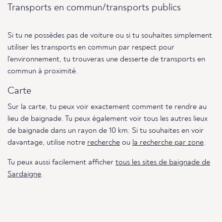
Transports en commun/transports publics
Si tu ne possèdes pas de voiture ou si tu souhaites simplement
utiliser les transports en commun par respect pour
l'environnement, tu trouveras une desserte de transports en
commun à proximité.
Carte
Sur la carte, tu peux voir exactement comment te rendre au
lieu de baignade. Tu peux également voir tous les autres lieux
de baignade dans un rayon de 10 km. Si tu souhaites en voir
davantage, utilise notre
recherche
ou
la recherche par zone
.
Tu peux aussi facilement afficher
tous les sites de baignade de
Sardaigne
.