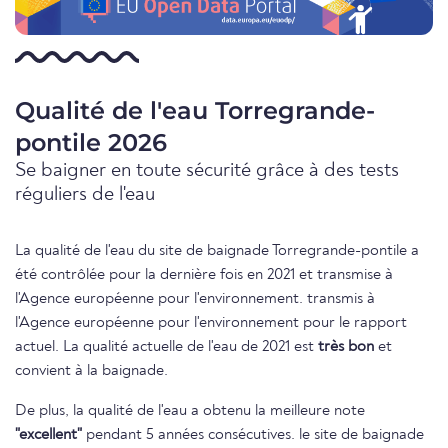
Qualité de l'eau Torregrande-
pontile 2026
Se baigner en toute sécurité grâce à des tests
réguliers de l'eau
La qualité de l'eau du site de baignade Torregrande-pontile a
été contrôlée pour la dernière fois en 2021 et transmise à
l'Agence européenne pour l'environnement. transmis à
l'Agence européenne pour l'environnement pour le rapport
actuel. La qualité actuelle de l'eau de 2021 est
très bon
et
convient à la baignade.
De plus, la qualité de l'eau a obtenu la meilleure note
"excellent"
pendant 5 années consécutives. le site de baignade