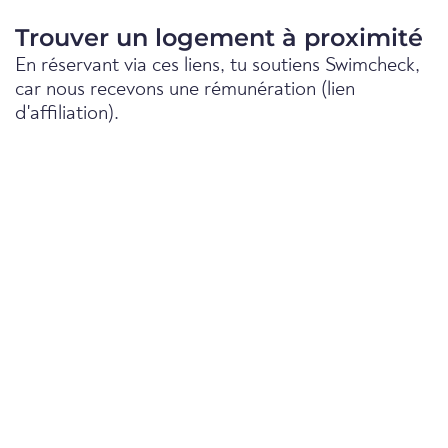
Trouver un logement à proximité
En réservant via ces liens, tu soutiens Swimcheck,
car nous recevons une rémunération (lien
d'affiliation).