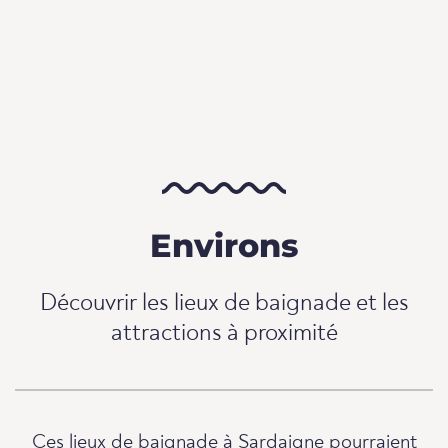
Environs
Découvrir les lieux de baignade et les
attractions à proximité
Ces lieux de baignade à Sardaigne pourraient