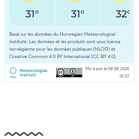
31°
31°
32°
Basé sur les données du Norwegian Meteorological
Institute. Les données et les produits sont sous licence
norvégienne pour les données publiques (NLOD) et
Creative Common 4.0 BY International (CC BY 4.0).
Mis à jour le 09.08.2026
10:07