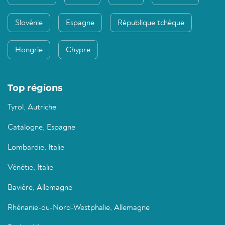
Slovénie
Espagne
République tchèque
Hongrie
Chypre
Top régions
Tyrol, Autriche
Catalogne, Espagne
Lombardie, Italie
Vénétie, Italie
Bavière, Allemagne
Rhénanie-du-Nord-Westphalie, Allemagne