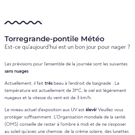
Torregrande-pontile Météo
Est-ce qu'aujourd'hui est un bon jour pour nager ?
Les prévisions pour l'ensemble de la journée sont les suivantes
sans nuages
Actuellement, il fait
très
beau à l'endroit de baignade . La
température est actuellement de 31°C, le ciel est légèrement
nuageux et la vitesse du vent est de 3 km/h.
Le niveau actuel d'exposition aux UV est
élevé
! Veuillez vous
protéger suffisamment. L'Organisation mondiale de la santé
(OMS) conseille de rester à l'ombre à midi et de ne s'exposer
au soleil qu'avec une chemise, de la crème solaire, des lunettes