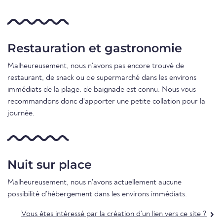
Restauration et gastronomie
Malheureusement, nous n'avons pas encore trouvé de
restaurant, de snack ou de supermarché dans les environs
immédiats de la plage. de baignade est connu. Nous vous
recommandons donc d'apporter une petite collation pour la
journée.
Nuit sur place
Malheureusement, nous n'avons actuellement aucune
possibilité d'hébergement dans les environs immédiats.
Vous êtes intéressé par la création d'un lien vers ce site ?