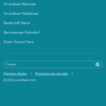
Strandbad Wannsee
Strandbad Weißensee
Badeschiff Berlin
Bernsteinsee Ruhlsdorf
Elster-Strand Gera
Mentions légales
Protection des données
© 2026 swimcheck.com