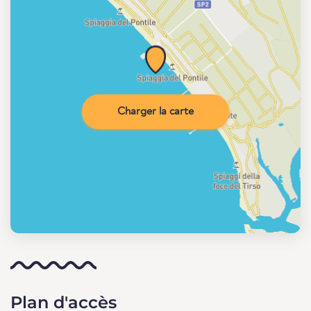
Charger la carte
Plan d'accès