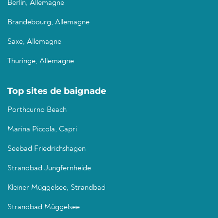
Berlin, Allemagne
Brandebourg, Allemagne
Saxe, Allemagne
Thuringe, Allemagne
Top sites de baignade
Porthcurno Beach
Marina Piccola, Capri
Seebad Friedrichshagen
Strandbad Jungfernheide
Kleiner Müggelsee, Strandbad
Strandbad Müggelsee