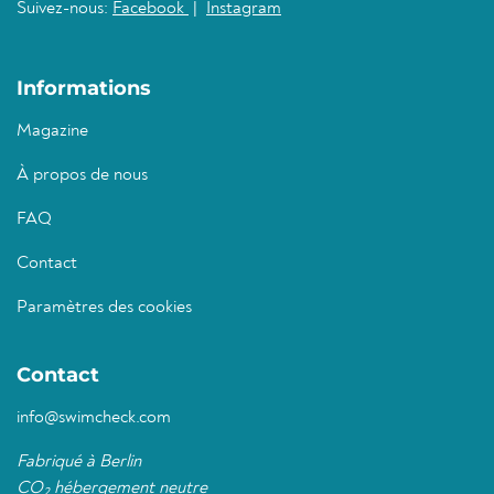
Suivez-nous:
Facebook
|
Instagram
Informations
Magazine
À propos de nous
FAQ
Contact
Paramètres des cookies
Contact
info@swimcheck.com
Fabriqué à Berlin
CO
hébergement neutre
2