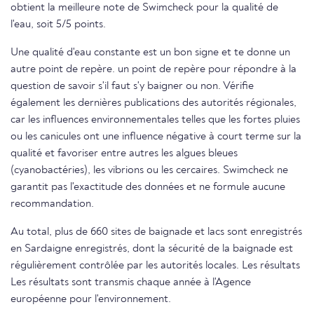
obtient la meilleure note de Swimcheck pour la qualité de
l'eau, soit 5/5 points.
Une qualité d'eau constante est un bon signe et te donne un
autre point de repère. un point de repère pour répondre à la
question de savoir s'il faut s'y baigner ou non. Vérifie
également les dernières publications des autorités régionales,
car les influences environnementales telles que les fortes pluies
ou les canicules ont une influence négative à court terme sur la
qualité et favoriser entre autres les algues bleues
(cyanobactéries), les vibrions ou les cercaires. Swimcheck ne
garantit pas l'exactitude des données et ne formule aucune
recommandation.
Au total, plus de 660 sites de baignade et lacs sont enregistrés
en Sardaigne enregistrés, dont la sécurité de la baignade est
régulièrement contrôlée par les autorités locales. Les résultats
Les résultats sont transmis chaque année à l'Agence
européenne pour l'environnement.