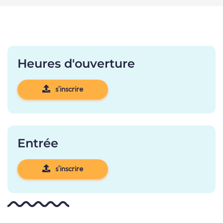
Heures d'ouverture
s'inscrire
Entrée
s'inscrire