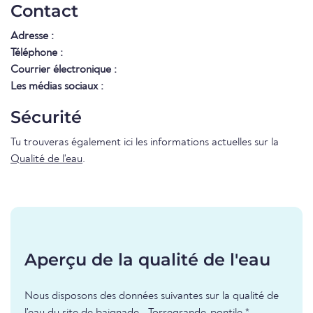
Contact
Adresse :
Téléphone :
Courrier électronique :
Les médias sociaux :
Sécurité
Tu trouveras également ici les informations actuelles sur la
Qualité de l'eau
.
Aperçu de la qualité de l'eau
Nous disposons des données suivantes sur la qualité de