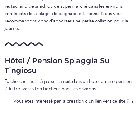
restaurant, de snack ou de supermarché dans les environs
immédiats de la plage. de baignade est connu. Nous vous
recommandons donc d'apporter une petite collation pour la
journée.
Hôtel / Pension Spiaggia Su
Tingiosu
Tu cherches aussi à passer la nuit dans un hôtel ou une pension
? Tu trouveras ton bonheur dans les environs.
Vous êtes intéressé par la création d'un lien vers ce site ?