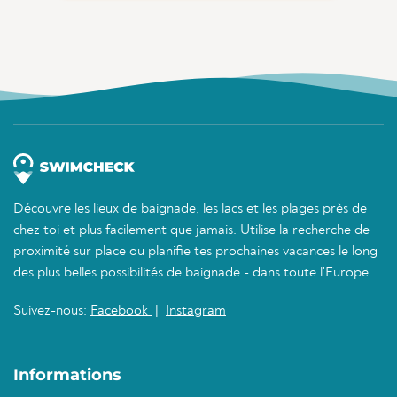
Découvre les lieux de baignade, les lacs et les plages près de
chez toi et plus facilement que jamais. Utilise la recherche de
proximité sur place ou planifie tes prochaines vacances le long
des plus belles possibilités de baignade - dans toute l'Europe.
Suivez-nous:
Facebook
|
Instagram
Informations