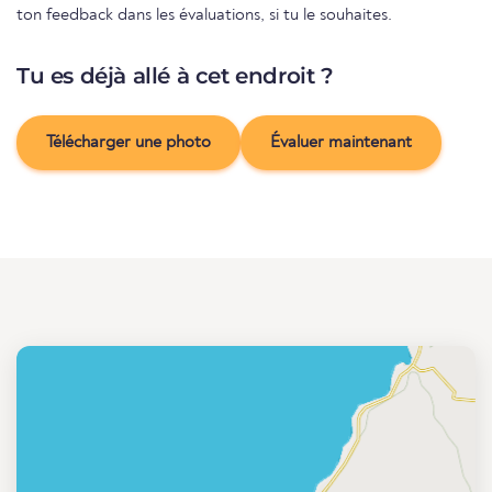
ton feedback dans les évaluations, si tu le souhaites.
Tu es déjà allé à cet endroit ?
Télécharger une photo
Évaluer maintenant