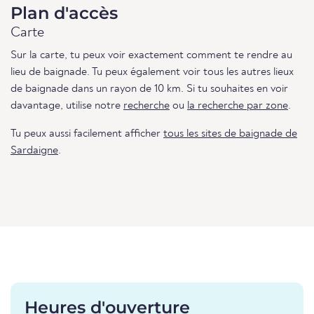
Plan d'accès
Carte
Sur la carte, tu peux voir exactement comment te rendre au
lieu de baignade. Tu peux également voir tous les autres lieux
de baignade dans un rayon de 10 km. Si tu souhaites en voir
davantage, utilise notre
recherche
ou
la recherche par zone
.
Tu peux aussi facilement afficher
tous les sites de baignade de
Sardaigne
.
Heures d'ouverture