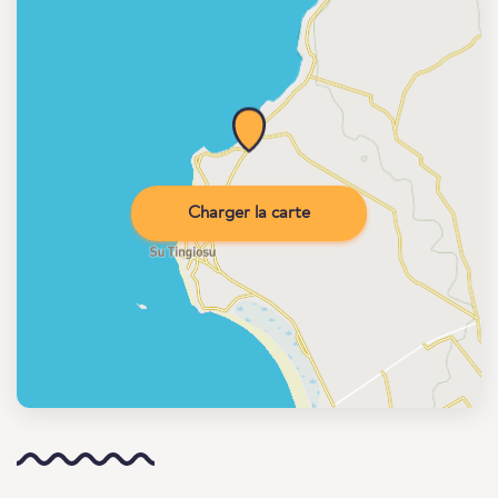
Charger la carte