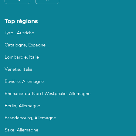
Top régions
Tyrol, Autriche
Catalogne, Espagne
Lombardie, Italie
Vénétie, Italie
Bavière, Allemagne
Rhénanie-du-Nord-Westphalie, Allemagne
Berlin, Allemagne
Brandebourg, Allemagne
Saxe, Allemagne