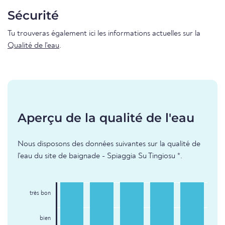
Sécurité
Tu trouveras également ici les informations actuelles sur la
Qualité de l'eau
.
Aperçu de la qualité de l'eau
Nous disposons des données suivantes sur la qualité de
l'eau du site de baignade - Spiaggia Su Tingiosu *.
très bon
bien