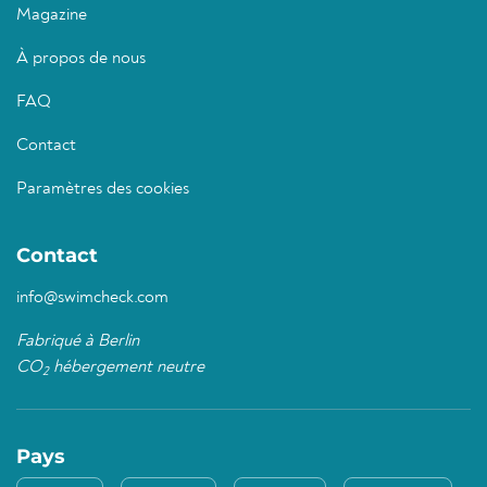
Magazine
À propos de nous
FAQ
Contact
Paramètres des cookies
Contact
info@swimcheck.com
Fabriqué à Berlin
CO
hébergement neutre
2
Pays