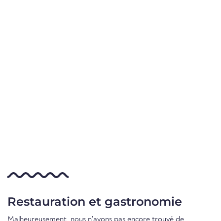
Restauration et gastronomie
Malheureusement, nous n'avons pas encore trouvé de