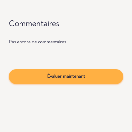
Commentaires
Pas encore de commentaires
Évaluer maintenant