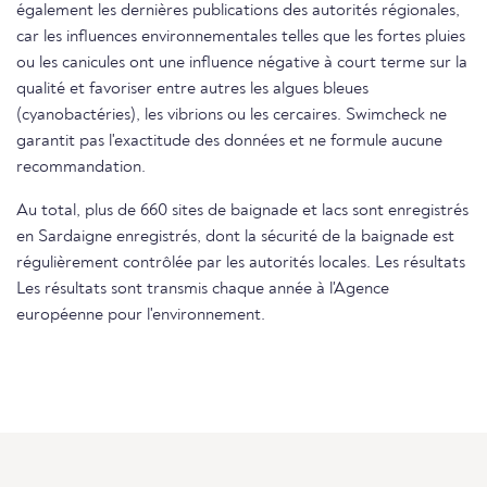
également les dernières publications des autorités régionales,
car les influences environnementales telles que les fortes pluies
ou les canicules ont une influence négative à court terme sur la
qualité et favoriser entre autres les algues bleues
(cyanobactéries), les vibrions ou les cercaires. Swimcheck ne
garantit pas l'exactitude des données et ne formule aucune
recommandation.
Au total, plus de 660 sites de baignade et lacs sont enregistrés
en Sardaigne enregistrés, dont la sécurité de la baignade est
régulièrement contrôlée par les autorités locales. Les résultats
Les résultats sont transmis chaque année à l'Agence
européenne pour l'environnement.