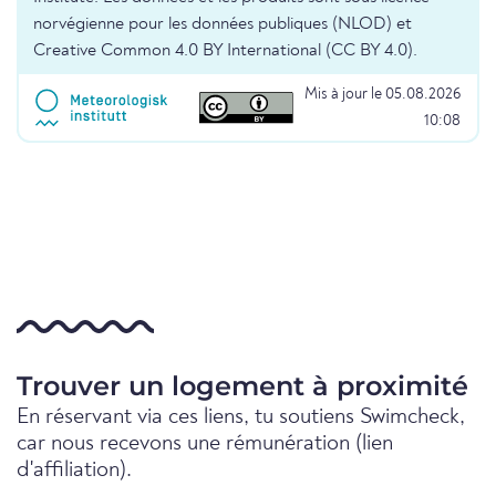
norvégienne pour les données publiques (NLOD) et
Creative Common 4.0 BY International (CC BY 4.0).
Mis à jour le 05.08.2026
10:08
Trouver un logement à proximité
En réservant via ces liens, tu soutiens Swimcheck,
car nous recevons une rémunération (lien
d'affiliation).