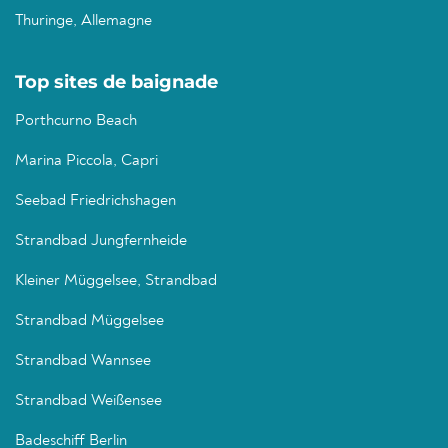
Thuringe, Allemagne
Top sites de baignade
Porthcurno Beach
Marina Piccola, Capri
Seebad Friedrichshagen
Strandbad Jungfernheide
Kleiner Müggelsee, Strandbad
Strandbad Müggelsee
Strandbad Wannsee
Strandbad Weißensee
Badeschiff Berlin