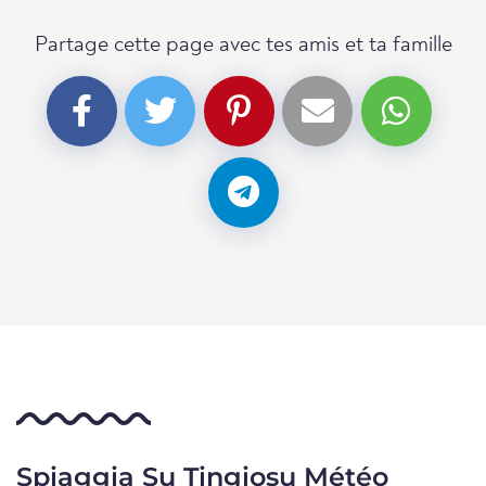
Partage cette page avec tes amis et ta famille
Spiaggia Su Tingiosu Météo