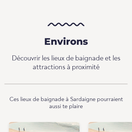
Environs
Découvrir les lieux de baignade et les
attractions à proximité
Ces lieux de baignade à Sardaigne pourraient
aussi te plaire