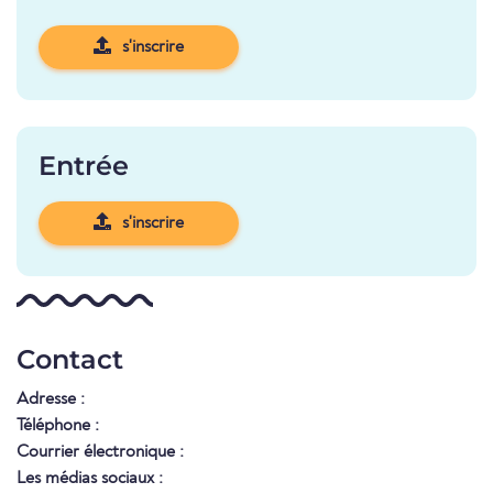
s'inscrire
Entrée
s'inscrire
Contact
Adresse :
Téléphone :
Courrier électronique :
Les médias sociaux :