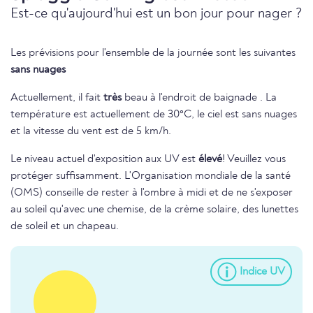
Est-ce qu'aujourd'hui est un bon jour pour nager ?
Les prévisions pour l'ensemble de la journée sont les suivantes
sans nuages
Actuellement, il fait
très
beau à l'endroit de baignade . La
température est actuellement de 30°C, le ciel est sans nuages
et la vitesse du vent est de 5 km/h.
Le niveau actuel d'exposition aux UV est
élevé
! Veuillez vous
protéger suffisamment. L'Organisation mondiale de la santé
(OMS) conseille de rester à l'ombre à midi et de ne s'exposer
au soleil qu'avec une chemise, de la crème solaire, des lunettes
de soleil et un chapeau.
Indice UV