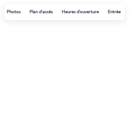
Photos
Plan d'accès
Heures d'ouverture
Entrée