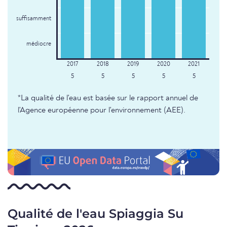
suffisamment
médiocre
5
5
5
5
5
*La qualité de l'eau est basée sur le rapport annuel de
l'Agence européenne pour l'environnement (AEE).
Qualité de l'eau Spiaggia Su