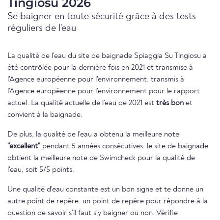
Tingiosu 2026
Se baigner en toute sécurité grâce à des tests
réguliers de l'eau
La qualité de l'eau du site de baignade Spiaggia Su Tingiosu a
été contrôlée pour la dernière fois en 2021 et transmise à
l'Agence européenne pour l'environnement. transmis à
l'Agence européenne pour l'environnement pour le rapport
actuel. La qualité actuelle de l'eau de 2021 est
très bon
et
convient à la baignade.
De plus, la qualité de l'eau a obtenu la meilleure note
"excellent"
pendant 5 années consécutives. le site de baignade
obtient la meilleure note de Swimcheck pour la qualité de
l'eau, soit 5/5 points.
Une qualité d'eau constante est un bon signe et te donne un
autre point de repère. un point de repère pour répondre à la
question de savoir s'il faut s'y baigner ou non. Vérifie