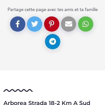
Partage cette page avec tes amis et ta famille
Arborea Strada 18-2 Km A Sud