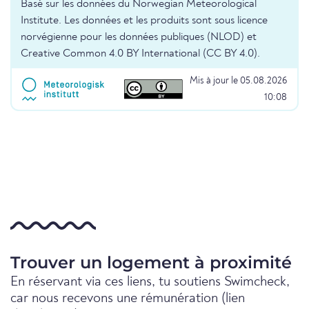
Basé sur les données du Norwegian Meteorological
Institute. Les données et les produits sont sous licence
norvégienne pour les données publiques (NLOD) et
Creative Common 4.0 BY International (CC BY 4.0).
Mis à jour le 05.08.2026
10:08
Trouver un logement à proximité
En réservant via ces liens, tu soutiens Swimcheck,
car nous recevons une rémunération (lien