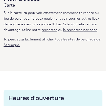
Carte
Sur la carte, tu peux voir exactement comment te rendre au
lieu de baignade. Tu peux également voir tous les autres lieux
de baignade dans un rayon de 10 km. Si tu souhaites en voir
davantage, utilise notre
recherche
ou
la recherche par zone
.
Tu peux aussi facilement afficher
tous les sites de baignade de
Sardaigne
.
Heures d'ouverture