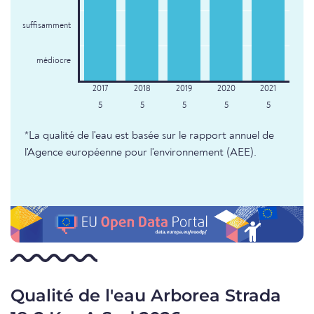
suffisamment
médiocre
5
5
5
5
5
*La qualité de l'eau est basée sur le rapport annuel de
l'Agence européenne pour l'environnement (AEE).
Qualité de l'eau Arborea Strada