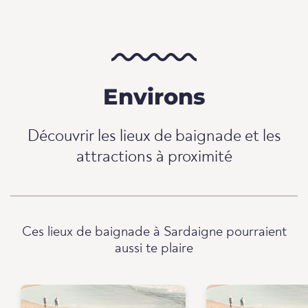
Environs
Découvrir les lieux de baignade et les
attractions à proximité
Ces lieux de baignade à Sardaigne pourraient
aussi te plaire