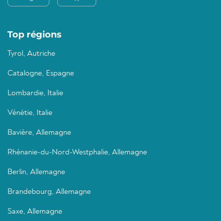
Top régions
Tyrol, Autriche
Catalogne, Espagne
Lombardie, Italie
Vénétie, Italie
Bavière, Allemagne
Rhénanie-du-Nord-Westphalie, Allemagne
Berlin, Allemagne
Brandebourg, Allemagne
Saxe, Allemagne