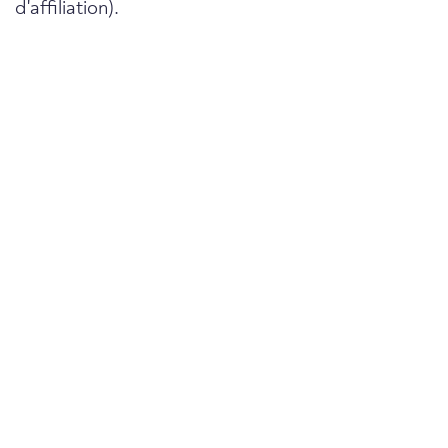
d'affiliation).