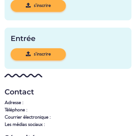
s'inscrire
Entrée
s'inscrire
Contact
Adresse :
Téléphone :
Courrier électronique :
Les médias sociaux :