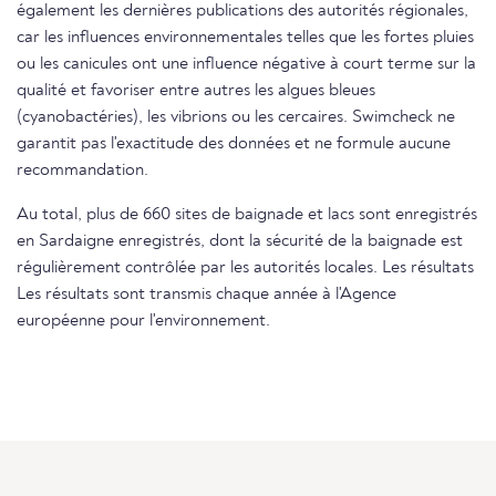
également les dernières publications des autorités régionales,
car les influences environnementales telles que les fortes pluies
ou les canicules ont une influence négative à court terme sur la
qualité et favoriser entre autres les algues bleues
(cyanobactéries), les vibrions ou les cercaires. Swimcheck ne
garantit pas l'exactitude des données et ne formule aucune
recommandation.
Au total, plus de 660 sites de baignade et lacs sont enregistrés
en Sardaigne enregistrés, dont la sécurité de la baignade est
régulièrement contrôlée par les autorités locales. Les résultats
Les résultats sont transmis chaque année à l'Agence
européenne pour l'environnement.