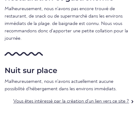
Malheureusement, nous n'avons pas encore trouvé de
restaurant, de snack ou de supermarché dans les environs
immédiats de la plage. de baignade est connu. Nous vous
recommandons donc d'apporter une petite collation pour la
journée.
Nuit sur place
Malheureusement, nous n'avons actuellement aucune
possibilité d'hébergement dans les environs immédiats.
Vous êtes intéressé par la création d'un lien vers ce site ?