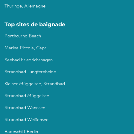
Thuringe, Allemagne
Top sites de baignade
Porthcurno Beach
Marina Piccola, Capri
Seebad Friedrichshagen
Strandbad Jungfernheide
Kleiner Müggelsee, Strandbad
Strandbad Müggelsee
Strandbad Wannsee
Strandbad Weißensee
Badeschiff Berlin