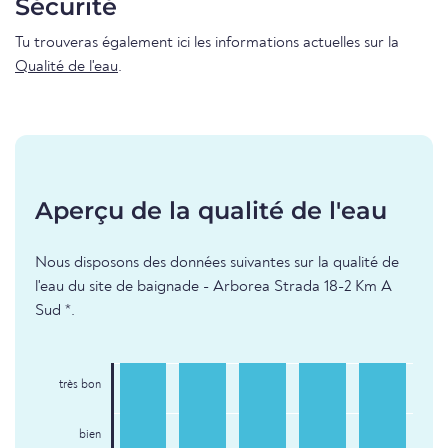
Sécurité
Tu trouveras également ici les informations actuelles sur la
Qualité de l'eau
.
Aperçu de la qualité de l'eau
Nous disposons des données suivantes sur la qualité de
l'eau du site de baignade - Arborea Strada 18-2 Km A
Sud *.
très bon
bien