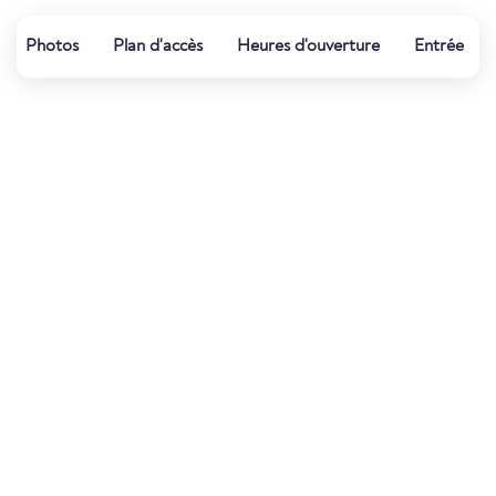
Photos
Plan d'accès
Heures d'ouverture
Entrée