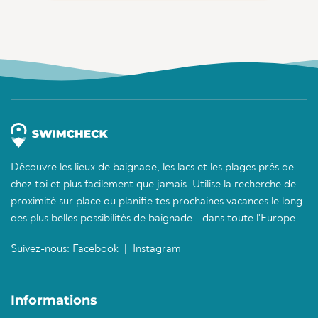
Découvre les lieux de baignade, les lacs et les plages près de
chez toi et plus facilement que jamais. Utilise la recherche de
proximité sur place ou planifie tes prochaines vacances le long
des plus belles possibilités de baignade - dans toute l'Europe.
Suivez-nous:
Facebook
|
Instagram
Informations