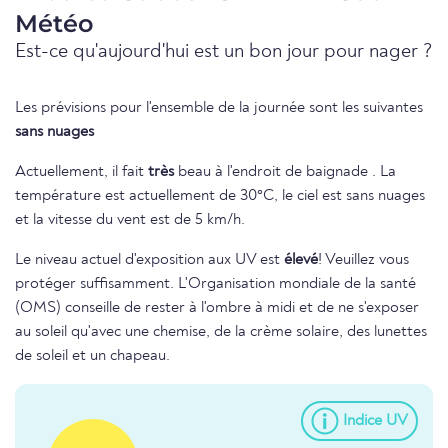
Météo
Est-ce qu'aujourd'hui est un bon jour pour nager ?
Les prévisions pour l'ensemble de la journée sont les suivantes
sans nuages
Actuellement, il fait
très
beau à l'endroit de baignade . La
température est actuellement de 30°C, le ciel est sans nuages
et la vitesse du vent est de 5 km/h.
Le niveau actuel d'exposition aux UV est
élevé
! Veuillez vous
protéger suffisamment. L'Organisation mondiale de la santé
(OMS) conseille de rester à l'ombre à midi et de ne s'exposer
au soleil qu'avec une chemise, de la crème solaire, des lunettes
de soleil et un chapeau.
Indice UV