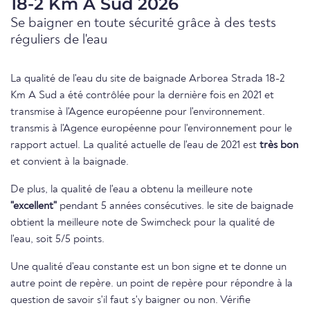
18-2 Km A Sud 2026
Se baigner en toute sécurité grâce à des tests
réguliers de l'eau
La qualité de l'eau du site de baignade Arborea Strada 18-2
Km A Sud a été contrôlée pour la dernière fois en 2021 et
transmise à l'Agence européenne pour l'environnement.
transmis à l'Agence européenne pour l'environnement pour le
rapport actuel. La qualité actuelle de l'eau de 2021 est
très bon
et convient à la baignade.
De plus, la qualité de l'eau a obtenu la meilleure note
"excellent"
pendant 5 années consécutives. le site de baignade
obtient la meilleure note de Swimcheck pour la qualité de
l'eau, soit 5/5 points.
Une qualité d'eau constante est un bon signe et te donne un
autre point de repère. un point de repère pour répondre à la
question de savoir s'il faut s'y baigner ou non. Vérifie