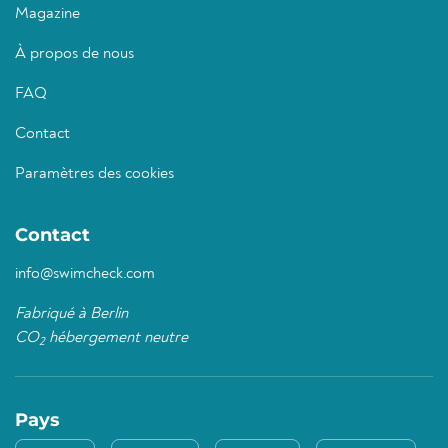
Magazine
À propos de nous
FAQ
Contact
Paramètres des cookies
Contact
info@swimcheck.com
Fabriqué à Berlin
CO
hébergement neutre
2
Pays