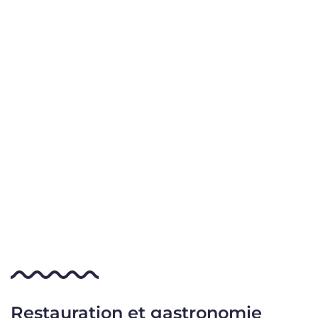
Restauration et gastronomie