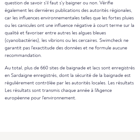
question de savoir s'il faut s'y baigner ou non. Vérifie
également les dernières publications des autorités régionales,
car les influences environnementales telles que les fortes pluies
ou les canicules ont une influence négative à court terme sur la
qualité et favoriser entre autres les algues bleues
(cyanobactéries), les vibrions ou les cercaires. Swimcheck ne
garantit pas l'exactitude des données et ne formule aucune
recommandation.
Au total, plus de 660 sites de baignade et lacs sont enregistrés
en Sardaigne enregistrés, dont la sécurité de la baignade est
régulièrement contrôlée par les autorités locales. Les résultats
Les résultats sont transmis chaque année à l'Agence
européenne pour l'environnement.