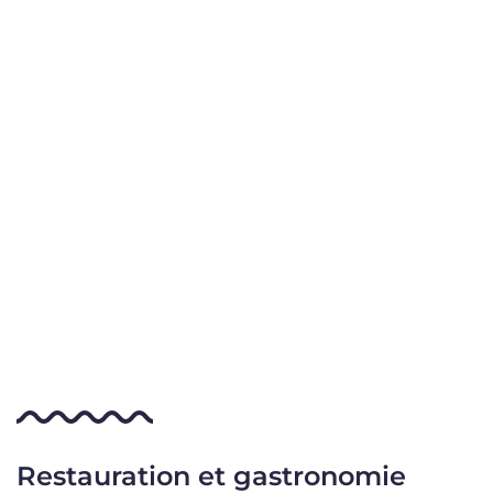
Restauration et gastronomie