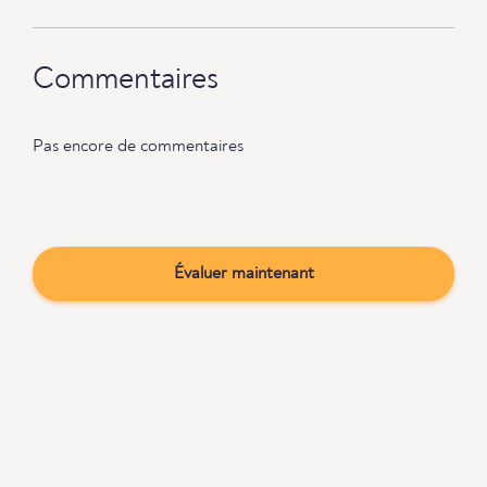
Commentaires
Pas encore de commentaires
Évaluer maintenant