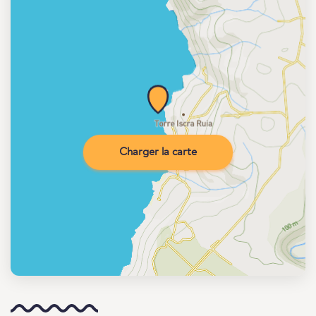
Charger la carte