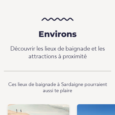
Environs
Découvrir les lieux de baignade et les
attractions à proximité
Ces lieux de baignade à Sardaigne pourraient
aussi te plaire