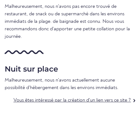
Malheureusement, nous n'avons pas encore trouvé de
restaurant, de snack ou de supermarché dans les environs
immédiats de la plage. de baignade est connu. Nous vous
recommandons donc d'apporter une petite collation pour la
journée.
Nuit sur place
Malheureusement, nous n'avons actuellement aucune
possibilité d'hébergement dans les environs immédiats.
Vous êtes intéressé par la création d'un lien vers ce site ?