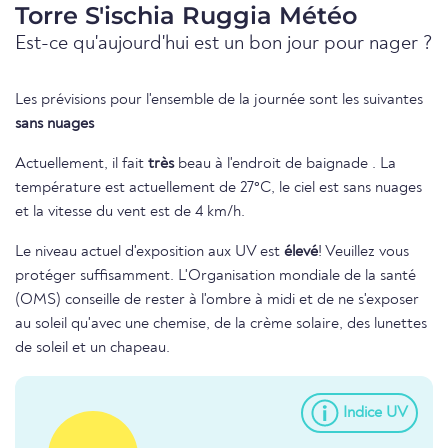
Torre S'ischia Ruggia Météo
Est-ce qu'aujourd'hui est un bon jour pour nager ?
Les prévisions pour l'ensemble de la journée sont les suivantes
sans nuages
Actuellement, il fait
très
beau à l'endroit de baignade . La
température est actuellement de 27°C, le ciel est sans nuages
et la vitesse du vent est de 4 km/h.
Le niveau actuel d'exposition aux UV est
élevé
! Veuillez vous
protéger suffisamment. L'Organisation mondiale de la santé
(OMS) conseille de rester à l'ombre à midi et de ne s'exposer
au soleil qu'avec une chemise, de la crème solaire, des lunettes
de soleil et un chapeau.
Indice UV