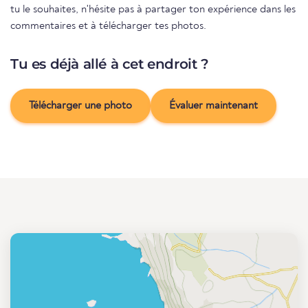
tu le souhaites, n'hésite pas à partager ton expérience dans les
commentaires et à télécharger tes photos.
Tu es déjà allé à cet endroit ?
Télécharger une photo
Évaluer maintenant