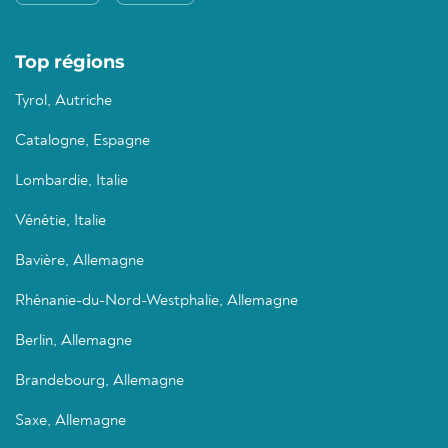
Top régions
Tyrol, Autriche
Catalogne, Espagne
Lombardie, Italie
Vénétie, Italie
Bavière, Allemagne
Rhénanie-du-Nord-Westphalie, Allemagne
Berlin, Allemagne
Brandebourg, Allemagne
Saxe, Allemagne