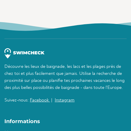
Découvre les lieux de baignade, les lacs et les plages près de
chez toi et plus facilement que jamais. Utilise la recherche de
proximité sur place ou planifie tes prochaines vacances le long
des plus belles possibilités de baignade - dans toute l'Europe.
Suivez-nous:
Facebook
|
Instagram
Informations