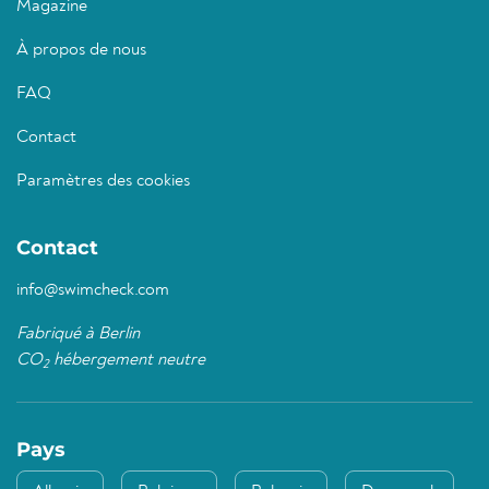
Magazine
À propos de nous
FAQ
Contact
Paramètres des cookies
Contact
info@swimcheck.com
Fabriqué à Berlin
CO
hébergement neutre
2
Pays