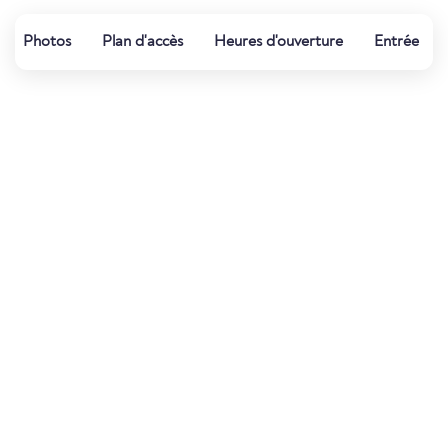
Photos
Plan d'accès
Heures d'ouverture
Entrée