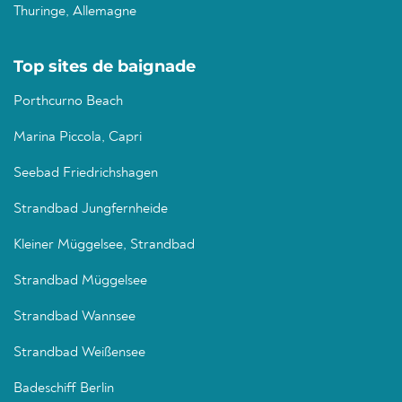
Thuringe, Allemagne
Top sites de baignade
Porthcurno Beach
Marina Piccola, Capri
Seebad Friedrichshagen
Strandbad Jungfernheide
Kleiner Müggelsee, Strandbad
Strandbad Müggelsee
Strandbad Wannsee
Strandbad Weißensee
Badeschiff Berlin