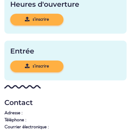
Heures d'ouverture
s'inscrire
Entrée
s'inscrire
Contact
Adresse :
Téléphone :
Courrier électronique :