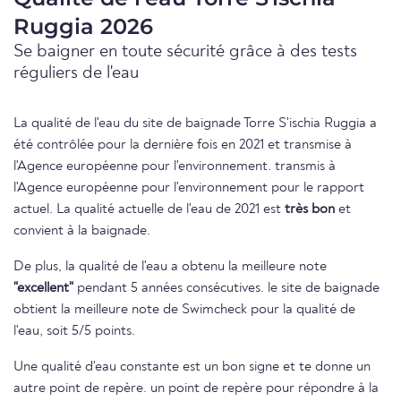
Ruggia 2026
Se baigner en toute sécurité grâce à des tests
réguliers de l'eau
La qualité de l'eau du site de baignade Torre S'ischia Ruggia a
été contrôlée pour la dernière fois en 2021 et transmise à
l'Agence européenne pour l'environnement. transmis à
l'Agence européenne pour l'environnement pour le rapport
actuel. La qualité actuelle de l'eau de 2021 est
très bon
et
convient à la baignade.
De plus, la qualité de l'eau a obtenu la meilleure note
"excellent"
pendant 5 années consécutives. le site de baignade
obtient la meilleure note de Swimcheck pour la qualité de
l'eau, soit 5/5 points.
Une qualité d'eau constante est un bon signe et te donne un
autre point de repère. un point de repère pour répondre à la