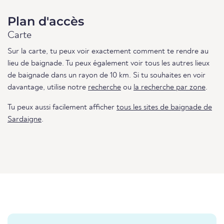
Plan d'accès
Carte
Sur la carte, tu peux voir exactement comment te rendre au
lieu de baignade. Tu peux également voir tous les autres lieux
de baignade dans un rayon de 10 km. Si tu souhaites en voir
davantage, utilise notre
recherche
ou
la recherche par zone
.
Tu peux aussi facilement afficher
tous les sites de baignade de
Sardaigne
.