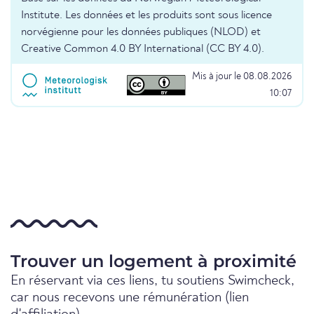
Institute. Les données et les produits sont sous licence
norvégienne pour les données publiques (NLOD) et
Creative Common 4.0 BY International (CC BY 4.0).
Mis à jour le 08.08.2026
10:07
Trouver un logement à proximité
En réservant via ces liens, tu soutiens Swimcheck,
car nous recevons une rémunération (lien