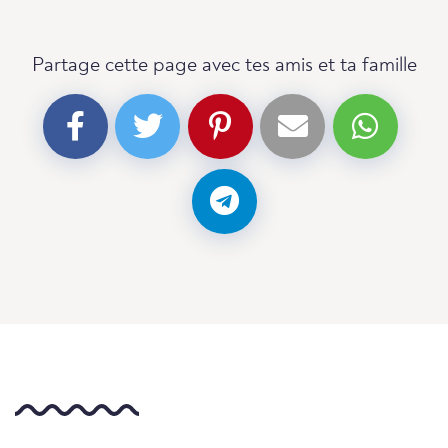
Partage cette page avec tes amis et ta famille