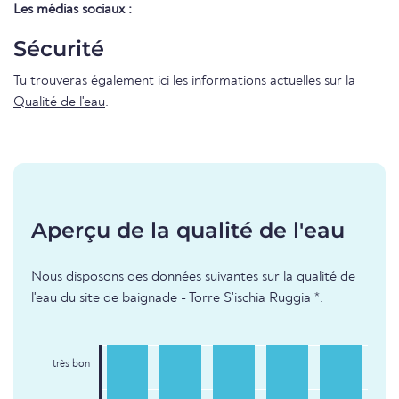
Les médias sociaux :
Sécurité
Tu trouveras également ici les informations actuelles sur la
Qualité de l'eau
.
Aperçu de la qualité de l'eau
Nous disposons des données suivantes sur la qualité de
l'eau du site de baignade - Torre S'ischia Ruggia *.
très bon