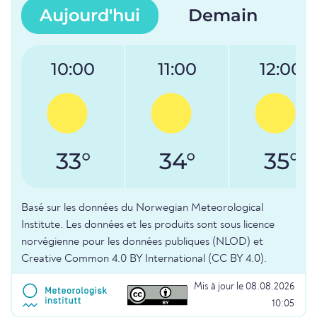
Aujourd'hui
Demain
10:00
11:00
12:00
33°
34°
35°
Basé sur les données du Norwegian Meteorological
Institute. Les données et les produits sont sous licence
norvégienne pour les données publiques (NLOD) et
Creative Common 4.0 BY International (CC BY 4.0).
Mis à jour le 08.08.2026
10:05