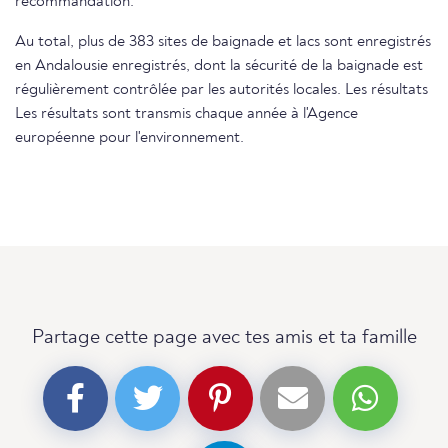
recommandation.
Au total, plus de 383 sites de baignade et lacs sont enregistrés
en Andalousie enregistrés, dont la sécurité de la baignade est
régulièrement contrôlée par les autorités locales. Les résultats
Les résultats sont transmis chaque année à l'Agence
européenne pour l'environnement.
Partage cette page avec tes amis et ta famille