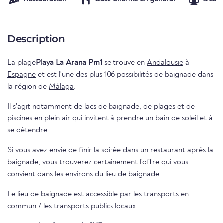
Description
La plage
Playa La Arana Pm1
se trouve en
Andalousie
à
Espagne
et est l'une des plus 106 possibilités de baignade dans
la région de
Málaga
.
Il s'agit notamment de lacs de baignade, de plages et de
piscines en plein air qui invitent à prendre un bain de soleil et à
se détendre.
Si vous avez envie de finir la soirée dans un restaurant après la
baignade, vous trouverez certainement l'offre qui vous
convient dans les environs du lieu de baignade.
Le lieu de baignade est accessible par les transports en
commun / les transports publics locaux