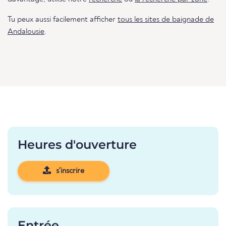
Tu peux aussi facilement afficher
tous les sites de baignade de
Andalousie
.
Heures d'ouverture
s'inscrire
Entrée