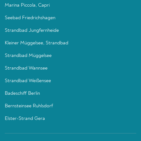
Marina Piccola, Capri
Seebad Friedrichshagen
Strandbad Jungfernheide
Kleiner Müggelsee, Strandbad
Strandbad Müggelsee
Strandbad Wannsee
Strandbad Weißensee
Badeschiff Berlin
Bernsteinsee Ruhlsdorf
Elster-Strand Gera