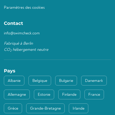
Paramètres des cookies
Contact
info@swimcheck.com
Fabriqué à Berlin
CO
hébergement neutre
2
Pays
Albanie
Belgique
Bulgarie
Danemark
Allemagne
Estonie
Finlande
France
Grèce
Grande-Bretagne
Irlande