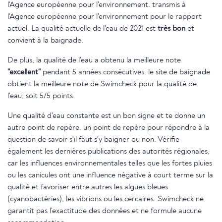
l'Agence européenne pour l'environnement. transmis à
l'Agence européenne pour l'environnement pour le rapport
actuel. La qualité actuelle de l'eau de 2021 est
très bon
et
convient à la baignade.
De plus, la qualité de l'eau a obtenu la meilleure note
"excellent"
pendant 5 années consécutives. le site de baignade
obtient la meilleure note de Swimcheck pour la qualité de
l'eau, soit 5/5 points.
Une qualité d'eau constante est un bon signe et te donne un
autre point de repère. un point de repère pour répondre à la
question de savoir s'il faut s'y baigner ou non. Vérifie
également les dernières publications des autorités régionales,
car les influences environnementales telles que les fortes pluies
ou les canicules ont une influence négative à court terme sur la
qualité et favoriser entre autres les algues bleues
(cyanobactéries), les vibrions ou les cercaires. Swimcheck ne
garantit pas l'exactitude des données et ne formule aucune