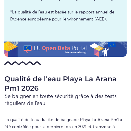
*La qualité de l'eau est basée sur le rapport annuel de
l'Agence européenne pour l'environnement (AEE).
Qualité de l'eau Playa La Arana
Pm1 2026
Se baigner en toute sécurité grâce à des tests
réguliers de l'eau
La qualité de l'eau du site de baignade Playa La Arana Pm1 a
été contrôlée pour la dernière fois en 2021 et transmise à