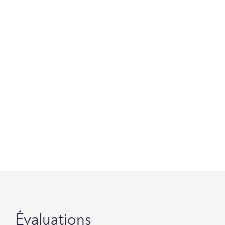
Évaluations