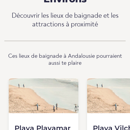
Découvrir les lieux de baignade et les
attractions à proximité
Ces lieux de baignade à Andalousie pourraient
aussi te plaire
Playa Playamar
Playa Vilc