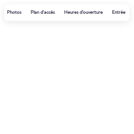
Photos
Plan d'accès
Heures d'ouverture
Entrée