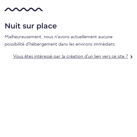
Nuit sur place
Malheureusement, nous n'avons actuellement aucune
possibilité d'hébergement dans les environs immédiats.
Vous êtes intéressé par la création d'un lien vers ce site ?