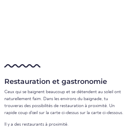
Restauration et gastronomie
Ceux qui se baignent beaucoup et se détendent au soleil ont
naturellement faim. Dans les environs du baignade, tu
trouveras des possibilités de restauration à proximité. Un
rapide coup d'œil sur la carte ci-dessus sur la carte ci-dessous.
Il y a des restaurants à proximité.