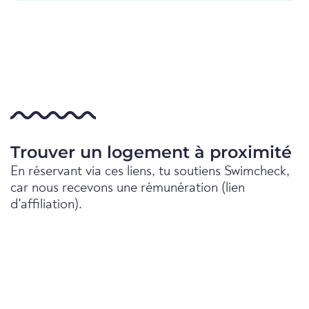
Trouver un logement à proximité
En réservant via ces liens, tu soutiens Swimcheck,
car nous recevons une rémunération (lien
d'affiliation).