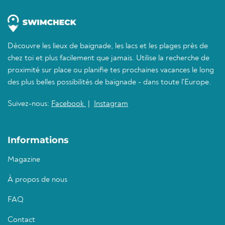
Découvre les lieux de baignade, les lacs et les plages près de
chez toi et plus facilement que jamais. Utilise la recherche de
proximité sur place ou planifie tes prochaines vacances le long
des plus belles possibilités de baignade - dans toute l'Europe.
Suivez-nous:
Facebook
|
Instagram
Informations
Magazine
À propos de nous
FAQ
Contact