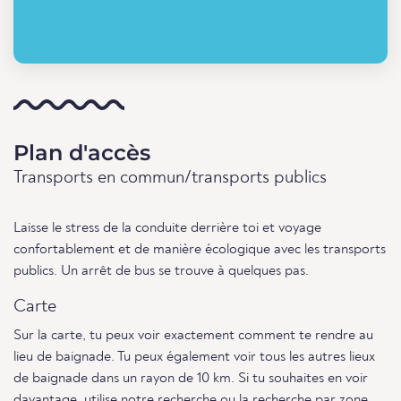
Plan d'accès
Transports en commun/transports publics
Laisse le stress de la conduite derrière toi et voyage
confortablement et de manière écologique avec les transports
publics. Un arrêt de bus se trouve à quelques pas.
Carte
Sur la carte, tu peux voir exactement comment te rendre au
lieu de baignade. Tu peux également voir tous les autres lieux
de baignade dans un rayon de 10 km. Si tu souhaites en voir
davantage, utilise notre
recherche
ou
la recherche par zone
.