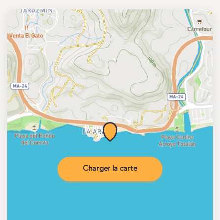
Charger la carte