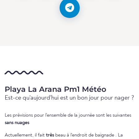
Playa La Arana Pm1 Météo
Est-ce qu'aujourd'hui est un bon jour pour nager ?
Les prévisions pour l'ensemble de la journée sont les suivantes
sans nuages
Actuellement, il fait
très
beau à l'endroit de baignade . La