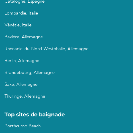
Catalogne, Espagne
Lombardie, Italie
Vénétie, Italie
Bavière, Allemagne
Rhénanie-du-Nord-Westphalie, Allemagne
Berlin, Allemagne
Brandebourg, Allemagne
Saxe, Allemagne
Thuringe, Allemagne
Top sites de baignade
Porthcurno Beach