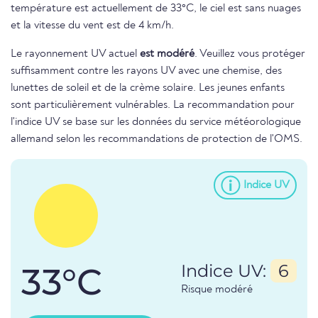
température est actuellement de 33°C, le ciel est sans nuages
et la vitesse du vent est de 4 km/h.
Le rayonnement UV actuel
est modéré
. Veuillez vous protéger
suffisamment contre les rayons UV avec une chemise, des
lunettes de soleil et de la crème solaire. Les jeunes enfants
sont particulièrement vulnérables. La recommandation pour
l'indice UV se base sur les données du service météorologique
allemand selon les recommandations de protection de l'OMS.
Indice UV
33°C
Indice UV:
6
Risque modéré