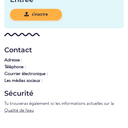
s'inscrire
Contact
Adresse :
Téléphone :
Courrier électronique :
Les médias sociaux :
Sécurité
Tu trouveras également ici les informations actuelles sur la
Qualité de l'eau
.