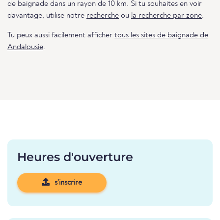
de baignade dans un rayon de 10 km. Si tu souhaites en voir
davantage, utilise notre
recherche
ou
la recherche par zone
.
Tu peux aussi facilement afficher
tous les sites de baignade de
Andalousie
.
Heures d'ouverture
s'inscrire