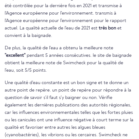
été contrôlée pour la dernière fois en 2021 et transmise à
l'Agence européenne pour l'environnement. transmis à
l'Agence européenne pour l'environnement pour le rapport
actuel. La qualité actuelle de l'eau de 2021 est
très bon
et
convient à la baignade.
De plus, la qualité de l'eau a obtenu la meilleure note
"excellent"
pendant 5 années consécutives. le site de baignade
obtient la meilleure note de Swimcheck pour la qualité de
l'eau, soit 5/5 points.
Une qualité d'eau constante est un bon signe et te donne un
autre point de repère. un point de repère pour répondre à la
question de savoir s'il faut s'y baigner ou non. Vérifie
également les dernières publications des autorités régionales,
car les influences environnementales telles que les fortes pluies
ou les canicules ont une influence négative à court terme sur la
qualité et favoriser entre autres les algues bleues
(cyanobactéries), les vibrions ou les cercaires. Swimcheck ne