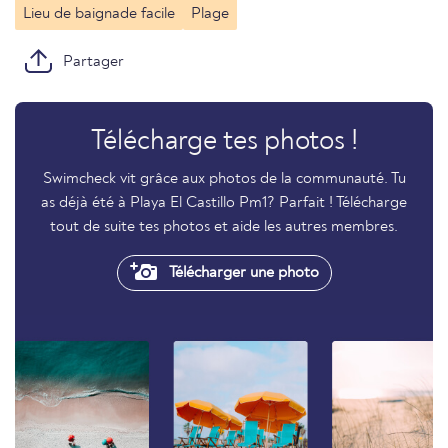
Lieu de baignade facile
Plage
Partager
Télécharge tes photos !
Swimcheck vit grâce aux photos de la communauté. Tu
as déjà été à Playa El Castillo Pm1? Parfait ! Télécharge
tout de suite tes photos et aide les autres membres.
Télécharger une photo