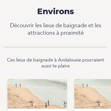
Environs
Découvrir les lieux de baignade et les
attractions à proximité
Ces lieux de baignade à Andalousie pourraient
aussi te plaire