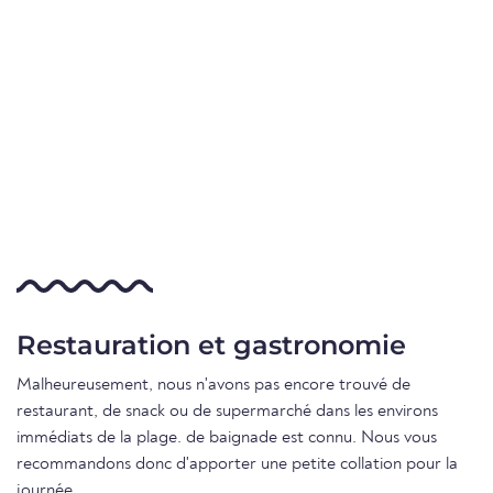
Restauration et gastronomie
Malheureusement, nous n'avons pas encore trouvé de
restaurant, de snack ou de supermarché dans les environs
immédiats de la plage. de baignade est connu. Nous vous
recommandons donc d'apporter une petite collation pour la
journée.