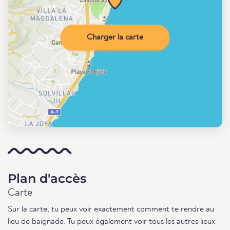
Charger la carte
Plan d'accès
Carte
Sur la carte, tu peux voir exactement comment te rendre au
lieu de baignade. Tu peux également voir tous les autres lieux