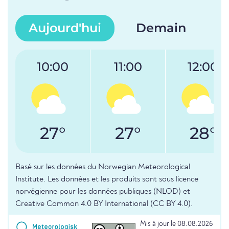
Aujourd'hui
Demain
10:00
11:00
12:00
27°
27°
28°
Basé sur les données du Norwegian Meteorological
Institute. Les données et les produits sont sous licence
norvégienne pour les données publiques (NLOD) et
Creative Common 4.0 BY International (CC BY 4.0).
Mis à jour le 08.08.2026