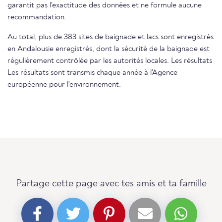
garantit pas l'exactitude des données et ne formule aucune
recommandation.
Au total, plus de 383 sites de baignade et lacs sont enregistrés
en Andalousie enregistrés, dont la sécurité de la baignade est
régulièrement contrôlée par les autorités locales. Les résultats
Les résultats sont transmis chaque année à l'Agence
européenne pour l'environnement.
Partage cette page avec tes amis et ta famille