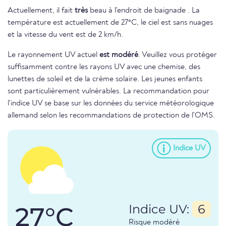
Actuellement, il fait
très
beau à l'endroit de baignade . La
température est actuellement de 27°C, le ciel est sans nuages
et la vitesse du vent est de 2 km/h.
Le rayonnement UV actuel
est modéré
. Veuillez vous protéger
suffisamment contre les rayons UV avec une chemise, des
lunettes de soleil et de la crème solaire. Les jeunes enfants
sont particulièrement vulnérables. La recommandation pour
l'indice UV se base sur les données du service météorologique
allemand selon les recommandations de protection de l'OMS.
Indice UV
27°C
Indice UV:
6
Risque modéré