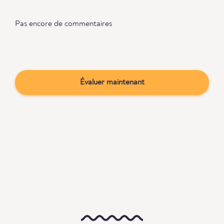
Pas encore de commentaires
Évaluer maintenant