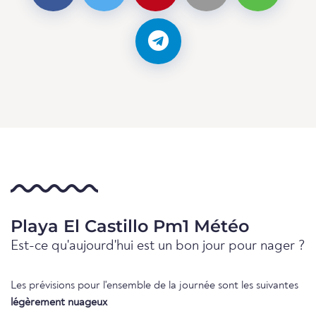
Playa El Castillo Pm1 Météo
Est-ce qu'aujourd'hui est un bon jour pour nager ?
Les prévisions pour l'ensemble de la journée sont les suivantes
légèrement nuageux