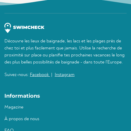
Découvre les lieux de baignade, les lacs et les plages près de
chez toi et plus facilement que jamais. Utilise la recherche de
proximité sur place ou planifie tes prochaines vacances le long
des plus belles possibilités de baignade - dans toute l'Europe.
Suivez-nous:
Facebook
|
Instagram
Informations
Magazine
À propos de nous
FAQ