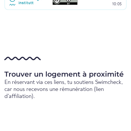
10:05
Trouver un logement à proximité
En réservant via ces liens, tu soutiens Swimcheck,
car nous recevons une rémunération (lien
d'affiliation).