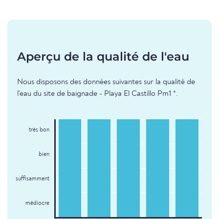
Aperçu de la qualité de l'eau
Nous disposons des données suivantes sur la qualité de
l'eau du site de baignade - Playa El Castillo Pm1 *.
très bon
bien
suffisamment
médiocre