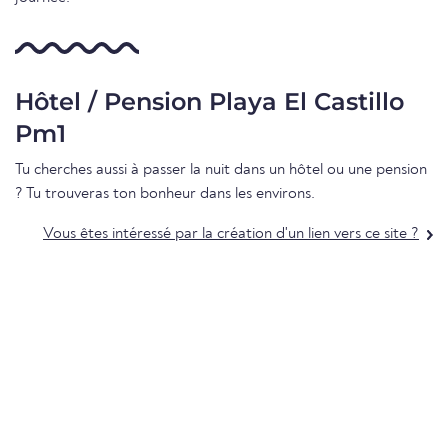
Hôtel / Pension Playa El Castillo
Pm1
Tu cherches aussi à passer la nuit dans un hôtel ou une pension
? Tu trouveras ton bonheur dans les environs.
Vous êtes intéressé par la création d'un lien vers ce site ?