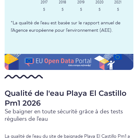
5
5
5
5
5
*La qualité de l'eau est basée sur le rapport annuel de
l'Agence européenne pour l'environnement (AEE).
Qualité de l'eau Playa El Castillo
Pm1 2026
Se baigner en toute sécurité grâce à des tests
réguliers de l'eau
La qualité de l'eau du site de baignade Playa El Castillo Pm1 a