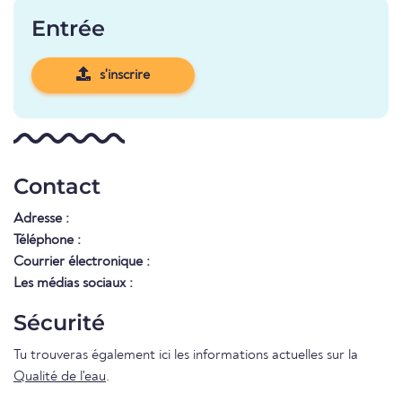
Entrée
s'inscrire
Contact
Adresse :
Téléphone :
Courrier électronique :
Les médias sociaux :
Sécurité
Tu trouveras également ici les informations actuelles sur la
Qualité de l'eau
.