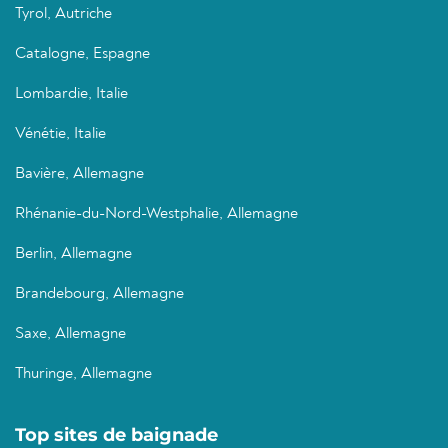
Tyrol, Autriche
Catalogne, Espagne
Lombardie, Italie
Vénétie, Italie
Bavière, Allemagne
Rhénanie-du-Nord-Westphalie, Allemagne
Berlin, Allemagne
Brandebourg, Allemagne
Saxe, Allemagne
Thuringe, Allemagne
Top sites de baignade