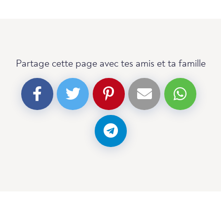
Partage cette page avec tes amis et ta famille