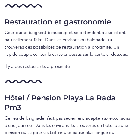
Restauration et gastronomie
Ceux qui se baignent beaucoup et se détendent au soleil ont
naturellement faim. Dans les environs du baignade, tu
trouveras des possibilités de restauration à proximité. Un
rapide coup d'œil sur la carte ci-dessus sur la carte ci-dessous.
Il y a des restaurants à proximité.
Hôtel / Pension Playa La Rada
Pm3
Ce lieu de baignade n'est pas seulement adapté aux excursions
d'une journée. Dans les environs, tu trouveras un hôtel ou une
pension où tu pourras t'offrir une pause plus longue du