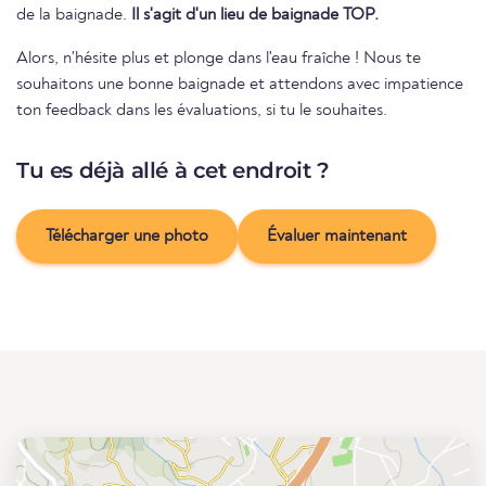
de la baignade.
Il s'agit d'un lieu de baignade TOP.
Alors, n'hésite plus et plonge dans l'eau fraîche ! Nous te
souhaitons une bonne baignade et attendons avec impatience
ton feedback dans les évaluations, si tu le souhaites.
Tu es déjà allé à cet endroit ?
Télécharger une photo
Évaluer maintenant