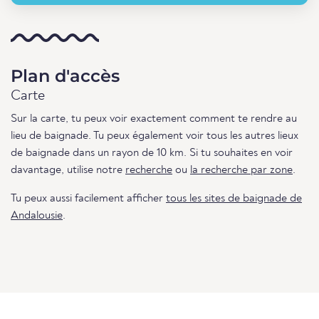
Plan d'accès
Carte
Sur la carte, tu peux voir exactement comment te rendre au
lieu de baignade. Tu peux également voir tous les autres lieux
de baignade dans un rayon de 10 km. Si tu souhaites en voir
davantage, utilise notre
recherche
ou
la recherche par zone
.
Tu peux aussi facilement afficher
tous les sites de baignade de
Andalousie
.