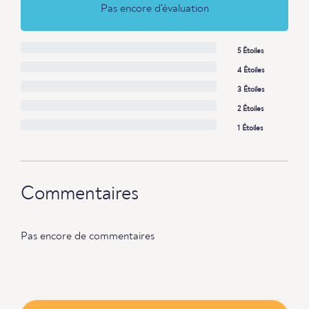
Pas encore d'évaluation
5 Étoiles
4 Étoiles
3 Étoiles
2 Étoiles
1 Étoiles
Commentaires
Pas encore de commentaires