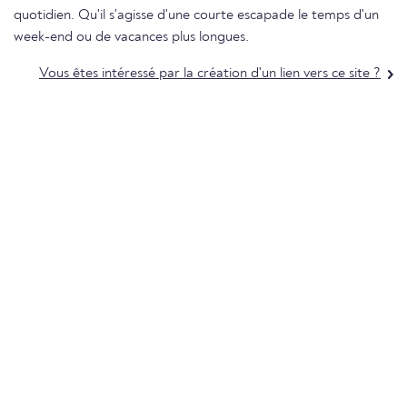
quotidien. Qu'il s'agisse d'une courte escapade le temps d'un
week-end ou de vacances plus longues.
Vous êtes intéressé par la création d'un lien vers ce site ?