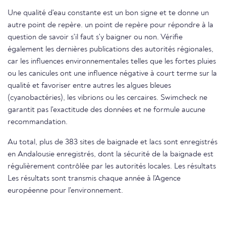
Une qualité d'eau constante est un bon signe et te donne un
autre point de repère. un point de repère pour répondre à la
question de savoir s'il faut s'y baigner ou non. Vérifie
également les dernières publications des autorités régionales,
car les influences environnementales telles que les fortes pluies
ou les canicules ont une influence négative à court terme sur la
qualité et favoriser entre autres les algues bleues
(cyanobactéries), les vibrions ou les cercaires. Swimcheck ne
garantit pas l'exactitude des données et ne formule aucune
recommandation.
Au total, plus de 383 sites de baignade et lacs sont enregistrés
en Andalousie enregistrés, dont la sécurité de la baignade est
régulièrement contrôlée par les autorités locales. Les résultats
Les résultats sont transmis chaque année à l'Agence
européenne pour l'environnement.