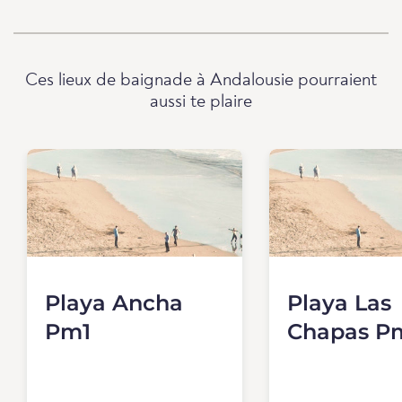
Ces lieux de baignade à Andalousie pourraient
aussi te plaire
Playa Ancha
Playa Las
Pm1
Chapas P