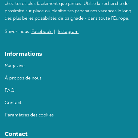
chez toi et plus facilement que jamais. Utilise la recherche de
proximité sur place ou planifie tes prochaines vacances le long
des plus belles possibilités de baignade - dans toute l'Europe.
Suivez-nous:
Facebook
|
Instagram
Informations
Magazine
À propos de nous
FAQ
Contact
Paramètres des cookies
Contact