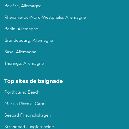
Bavière, Allemagne
Rhénanie-du-Nord-Westphalie, Allemagne
Berlin, Allemagne
Brandebourg, Allemagne
Saxe, Allemagne
Thuringe, Allemagne
Top sites de baignade
Porthcurno Beach
Marina Piccola, Capri
Seebad Friedrichshagen
Strandbad Jungfernheide