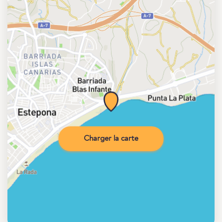
Charger la carte