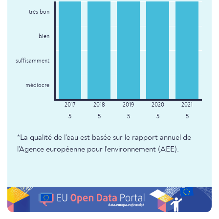
très bon
bien
suffisamment
médiocre
5
5
5
5
5
*La qualité de l'eau est basée sur le rapport annuel de
l'Agence européenne pour l'environnement (AEE).