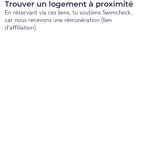
Trouver un logement à proximité
En réservant via ces liens, tu soutiens Swimcheck,
car nous recevons une rémunération (lien
d'affiliation).