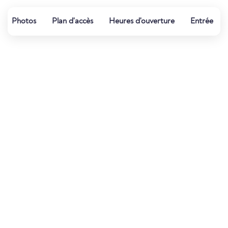
Photos
Plan d'accès
Heures d'ouverture
Entrée