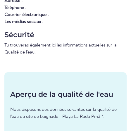
Adresse :
Téléphone :
Courrier électronique :
Les médias sociaux :
Sécurité
Tu trouveras également ici les informations actuelles sur la
Qualité de l'eau
.
Aperçu de la qualité de l'eau
Nous disposons des données suivantes sur la qualité de
l'eau du site de baignade - Playa La Rada Pm3 *.