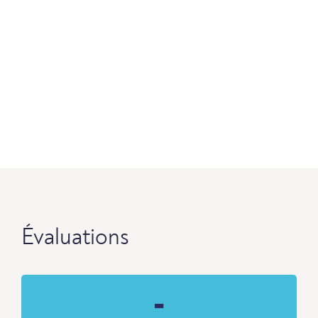
Évaluations
-