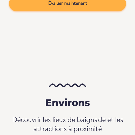
Évaluer maintenant
Environs
Découvrir les lieux de baignade et les
attractions à proximité