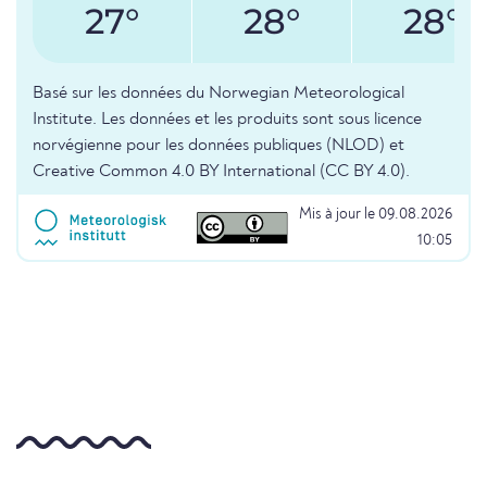
27°
28°
28°
Basé sur les données du Norwegian Meteorological
Institute. Les données et les produits sont sous licence
norvégienne pour les données publiques (NLOD) et
Creative Common 4.0 BY International (CC BY 4.0).
Mis à jour le 09.08.2026
10:05