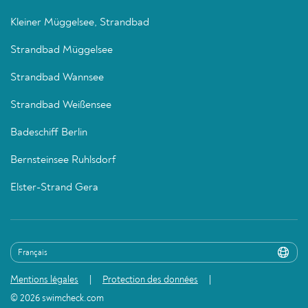
Kleiner Müggelsee, Strandbad
Strandbad Müggelsee
Strandbad Wannsee
Strandbad Weißensee
Badeschiff Berlin
Bernsteinsee Ruhlsdorf
Elster-Strand Gera
Mentions légales
Protection des données
© 2026 swimcheck.com