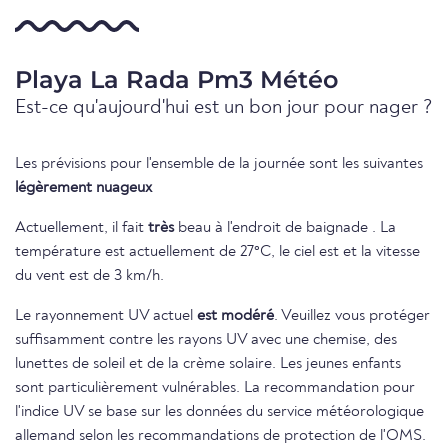
Playa La Rada Pm3 Météo
Est-ce qu'aujourd'hui est un bon jour pour nager ?
Les prévisions pour l'ensemble de la journée sont les suivantes
légèrement nuageux
Actuellement, il fait
très
beau à l'endroit de baignade . La
température est actuellement de 27°C, le ciel est et la vitesse
du vent est de 3 km/h.
Le rayonnement UV actuel
est modéré
. Veuillez vous protéger
suffisamment contre les rayons UV avec une chemise, des
lunettes de soleil et de la crème solaire. Les jeunes enfants
sont particulièrement vulnérables. La recommandation pour
l'indice UV se base sur les données du service météorologique
allemand selon les recommandations de protection de l'OMS.