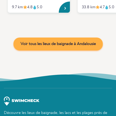
9.7 km
4.8
5.0
33.8 km
4.7
5.0
Voir tous les lieux de baignade à Andalousie
Découvre les lieux de baignade, les lacs et les plages près de