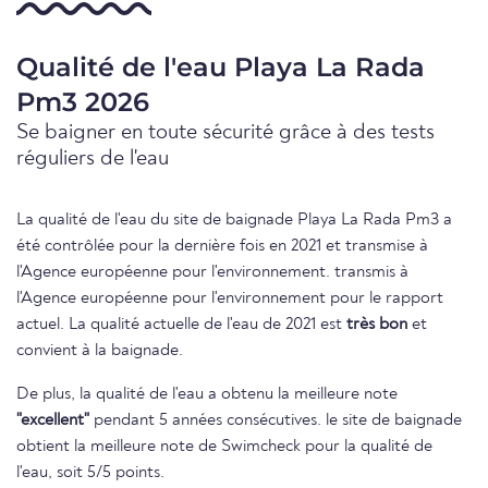
Qualité de l'eau Playa La Rada
Pm3 2026
Se baigner en toute sécurité grâce à des tests
réguliers de l'eau
La qualité de l'eau du site de baignade Playa La Rada Pm3 a
été contrôlée pour la dernière fois en 2021 et transmise à
l'Agence européenne pour l'environnement. transmis à
l'Agence européenne pour l'environnement pour le rapport
actuel. La qualité actuelle de l'eau de 2021 est
très bon
et
convient à la baignade.
De plus, la qualité de l'eau a obtenu la meilleure note
"excellent"
pendant 5 années consécutives. le site de baignade
obtient la meilleure note de Swimcheck pour la qualité de
l'eau, soit 5/5 points.