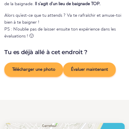
de la baignade.
Il s'agit d'un lieu de baignade TOP.
Alors qu'est-ce que tu attends ? Va te rafraîchir et amuse-toi
bien à te baigner !
PS : N'oublie pas de laisser ensuite ton expérience dans les
évaluations ! 🙂
Tu es déjà allé à cet endroit ?
Télécharger une photo
Évaluer maintenant