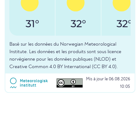
31°
32°
32°
Basé sur les données du Norwegian Meteorological
Institute. Les données et les produits sont sous licence
norvégienne pour les données publiques (NLOD) et
Creative Common 4.0 BY International (CC BY 4.0).
Mis à jour le 06.08.2026
10:05