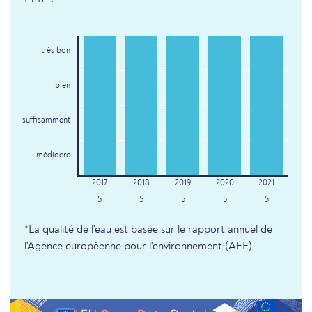
très bon
bien
suffisamment
médiocre
5
5
5
5
5
*La qualité de l'eau est basée sur le rapport annuel de
l'Agence européenne pour l'environnement (AEE).