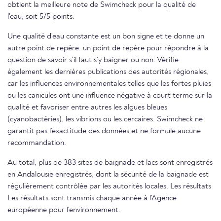
obtient la meilleure note de Swimcheck pour la qualité de
l'eau, soit 5/5 points.
Une qualité d'eau constante est un bon signe et te donne un
autre point de repère. un point de repère pour répondre à la
question de savoir s'il faut s'y baigner ou non. Vérifie
également les dernières publications des autorités régionales,
car les influences environnementales telles que les fortes pluies
ou les canicules ont une influence négative à court terme sur la
qualité et favoriser entre autres les algues bleues
(cyanobactéries), les vibrions ou les cercaires. Swimcheck ne
garantit pas l'exactitude des données et ne formule aucune
recommandation.
Au total, plus de 383 sites de baignade et lacs sont enregistrés
en Andalousie enregistrés, dont la sécurité de la baignade est
régulièrement contrôlée par les autorités locales. Les résultats
Les résultats sont transmis chaque année à l'Agence
européenne pour l'environnement.