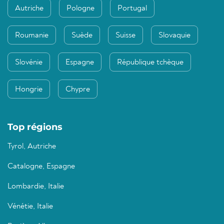
Autriche
Pologne
Portugal
Roumanie
Suède
Suisse
Slovaquie
Slovénie
Espagne
République tchèque
Hongrie
Chypre
Top régions
Tyrol, Autriche
Catalogne, Espagne
Lombardie, Italie
Vénétie, Italie