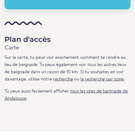
Plan d'accès
Carte
Sur la carte, tu peux voir exactement comment te rendre au
lieu de baignade. Tu peux également voir tous les autres lieux
de baignade dans un rayon de 10 km. Si tu souhaites en voir
davantage, utilise notre
recherche
ou
la recherche par zone
.
Tu peux aussi facilement afficher
tous les sites de baignade de
Andalousie
.