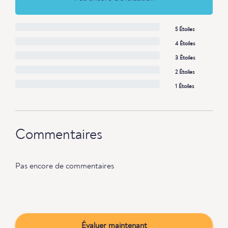
5 Étoiles
4 Étoiles
3 Étoiles
2 Étoiles
1 Étoiles
Commentaires
Pas encore de commentaires
Évaluer maintenant