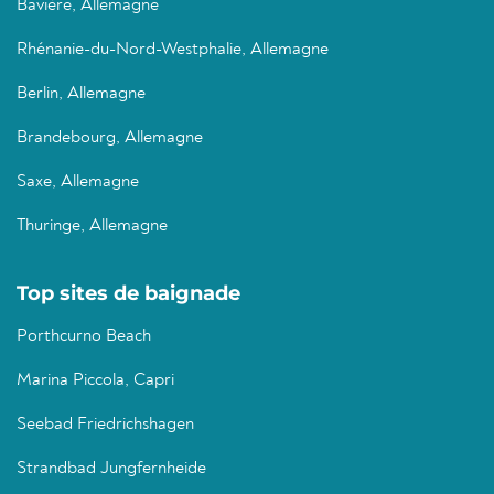
Bavière, Allemagne
Rhénanie-du-Nord-Westphalie, Allemagne
Berlin, Allemagne
Brandebourg, Allemagne
Saxe, Allemagne
Thuringe, Allemagne
Top sites de baignade
Porthcurno Beach
Marina Piccola, Capri
Seebad Friedrichshagen
Strandbad Jungfernheide