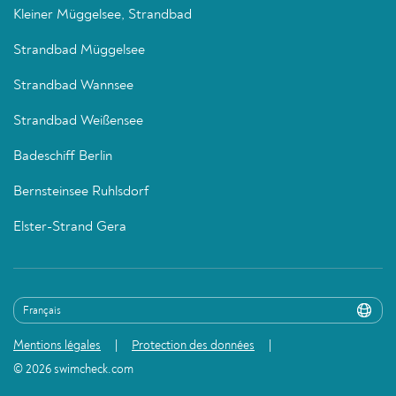
Kleiner Müggelsee, Strandbad
Strandbad Müggelsee
Strandbad Wannsee
Strandbad Weißensee
Badeschiff Berlin
Bernsteinsee Ruhlsdorf
Elster-Strand Gera
Mentions légales
Protection des données
© 2026 swimcheck.com