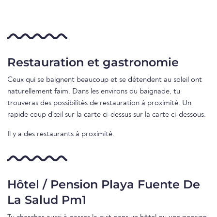
Restauration et gastronomie
Ceux qui se baignent beaucoup et se détendent au soleil ont
naturellement faim. Dans les environs du baignade, tu
trouveras des possibilités de restauration à proximité. Un
rapide coup d'œil sur la carte ci-dessus sur la carte ci-dessous.
Il y a des restaurants à proximité.
Hôtel / Pension Playa Fuente De
La Salud Pm1