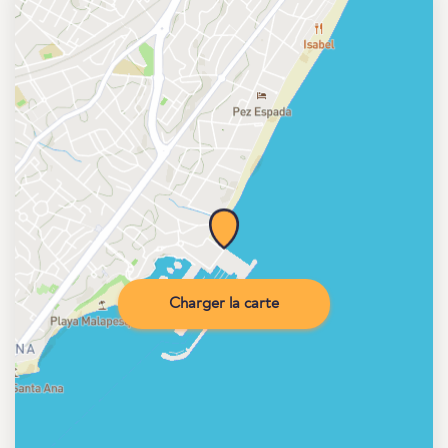
Charger la carte