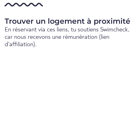
Trouver un logement à proximité
En réservant via ces liens, tu soutiens Swimcheck,
car nous recevons une rémunération (lien
d'affiliation).