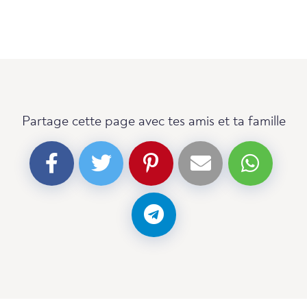
Partage cette page avec tes amis et ta famille