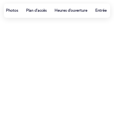
Photos
Plan d'accès
Heures d'ouverture
Entrée