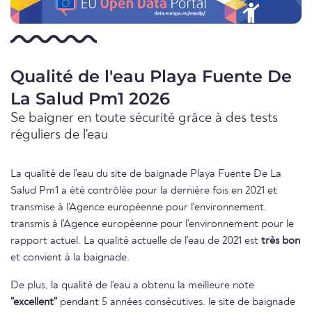
Qualité de l'eau Playa Fuente De
La Salud Pm1 2026
Se baigner en toute sécurité grâce à des tests
réguliers de l'eau
La qualité de l'eau du site de baignade Playa Fuente De La
Salud Pm1 a été contrôlée pour la dernière fois en 2021 et
transmise à l'Agence européenne pour l'environnement.
transmis à l'Agence européenne pour l'environnement pour le
rapport actuel. La qualité actuelle de l'eau de 2021 est
très bon
et convient à la baignade.
De plus, la qualité de l'eau a obtenu la meilleure note
"excellent"
pendant 5 années consécutives. le site de baignade