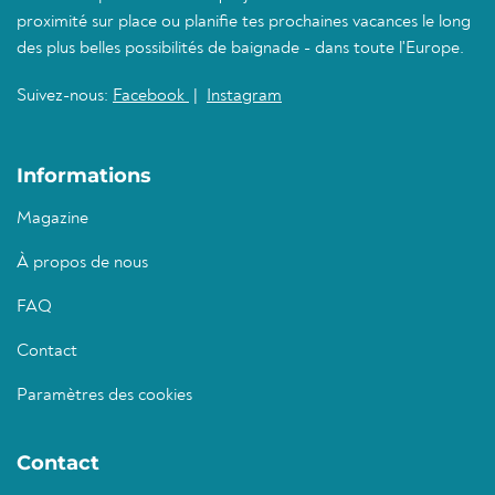
proximité sur place ou planifie tes prochaines vacances le long
des plus belles possibilités de baignade - dans toute l'Europe.
Suivez-nous:
Facebook
|
Instagram
Informations
Magazine
À propos de nous
FAQ
Contact
Paramètres des cookies
Contact