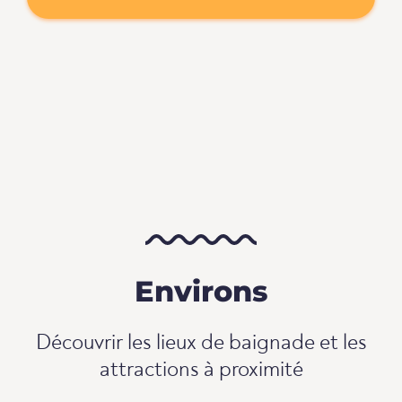
Environs
Découvrir les lieux de baignade et les
attractions à proximité