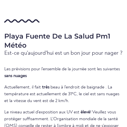
Playa Fuente De La Salud Pm1
Météo
Est-ce qu'aujourd'hui est un bon jour pour nager ?
Les prévisions pour l'ensemble de la journée sont les suivantes
sans nuages
Actuellement, il fait
très
beau à l'endroit de baignade . La
température est actuellement de 31°C, le ciel est sans nuages
et la vitesse du vent est de 2 km/h.
Le niveau actuel d'exposition aux UV est
élevé
! Veuillez vous
protéger suffisamment. L'Organisation mondiale de la santé
(OMS) conseille de rester à l'ombre à midi et de ne s'exposer