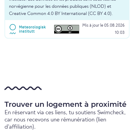
norvégienne pour les données publiques (NLOD) et
Creative Common 4.0 BY International (CC BY 4.0).
Mis à jour le 05.08.2026
10:03
Trouver un logement à proximité
En réservant via ces liens, tu soutiens Swimcheck,
car nous recevons une rémunération (lien
d'affiliation).