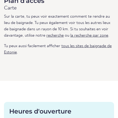
Plan d'accès
Carte
Sur la carte, tu peux voir exactement comment te rendre au
lieu de baignade. Tu peux également voir tous les autres lieux
de baignade dans un rayon de 10 km. Si tu souhaites en voir
davantage, utilise notre
recherche
ou
la recherche par zone
.
Tu peux aussi facilement afficher
tous les sites de baignade de
Estonie
.
Heures d'ouverture