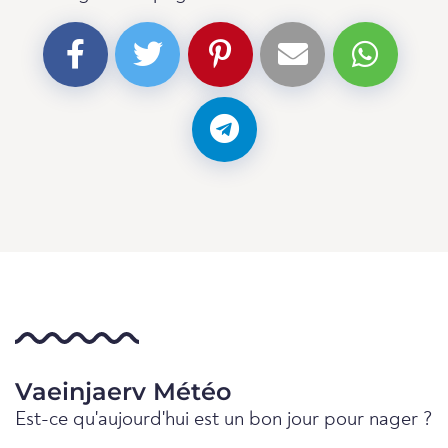
Vaeinjaerv Météo
Est-ce qu'aujourd'hui est un bon jour pour nager ?