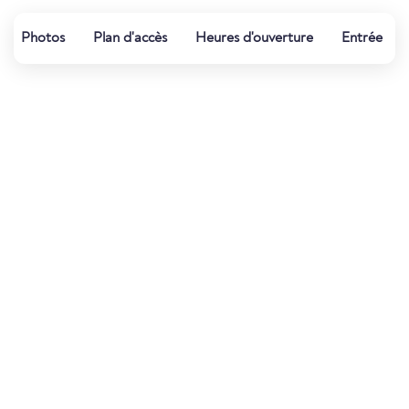
Photos
Plan d'accès
Heures d'ouverture
Entrée