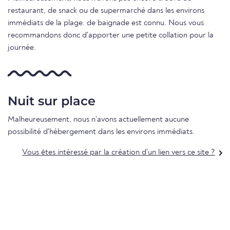
restaurant, de snack ou de supermarché dans les environs
immédiats de la plage. de baignade est connu. Nous vous
recommandons donc d'apporter une petite collation pour la
journée.
Nuit sur place
Malheureusement, nous n'avons actuellement aucune
possibilité d'hébergement dans les environs immédiats.
Vous êtes intéressé par la création d'un lien vers ce site ?