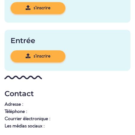
s'inscrire
Entrée
s'inscrire
Contact
Adresse :
Téléphone :
Courrier électronique :
Les médias sociaux :