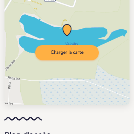
Charger la carte