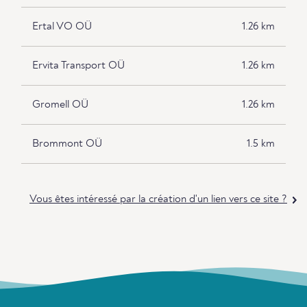
Ertal VO OÜ
1.26 km
Ervita Transport OÜ
1.26 km
Gromell OÜ
1.26 km
Brommont OÜ
1.5 km
Vous êtes intéressé par la création d'un lien vers ce site ?