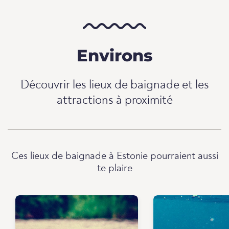
Environs
Découvrir les lieux de baignade et les
attractions à proximité
Ces lieux de baignade à Estonie pourraient aussi
te plaire