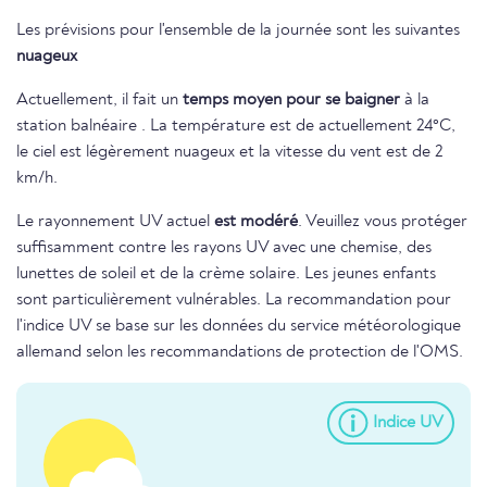
Les prévisions pour l'ensemble de la journée sont les suivantes
nuageux
Actuellement, il fait un
temps moyen pour se baigner
à la
station balnéaire . La température est de actuellement 24°C,
le ciel est légèrement nuageux et la vitesse du vent est de 2
km/h.
Le rayonnement UV actuel
est modéré
. Veuillez vous protéger
suffisamment contre les rayons UV avec une chemise, des
lunettes de soleil et de la crème solaire. Les jeunes enfants
sont particulièrement vulnérables. La recommandation pour
l'indice UV se base sur les données du service météorologique
allemand selon les recommandations de protection de l'OMS.
Indice UV