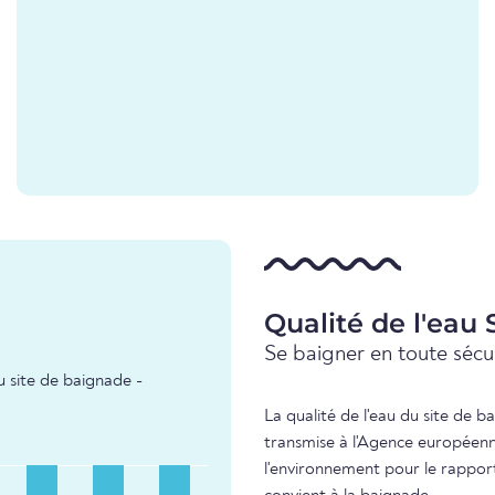
Qualité de l'eau
Se baigner en toute sécur
u site de baignade -
La qualité de l'eau du site de b
transmise à l'Agence européenn
l'environnement pour le rapport 