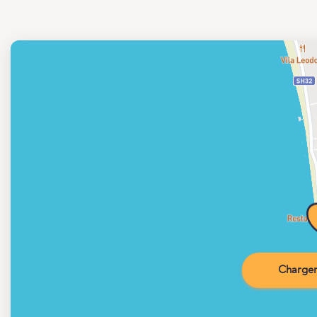
Charger 