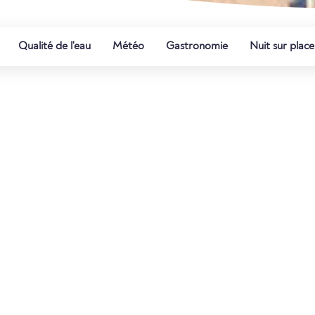
Qualité de l'eau
Météo
Gastronomie
Nuit sur place