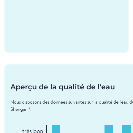
Aperçu de la qualité de l'eau
Nous disposons des données suivantes sur la qualité de l'eau d
Shengjin *.
très bon