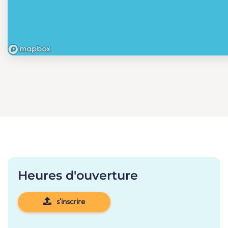
Heures d'ouverture
s'inscrire