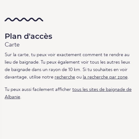
Plan d'accès
Carte
Sur la carte, tu peux voir exactement comment te rendre au
lieu de baignade. Tu peux également voir tous les autres lieux
de baignade dans un rayon de 10 km. Si tu souhaites en voir
davantage, utilise notre
recherche
ou
la recherche par zone
.
Tu peux aussi facilement afficher
tous les sites de baignade de
Albanie
.