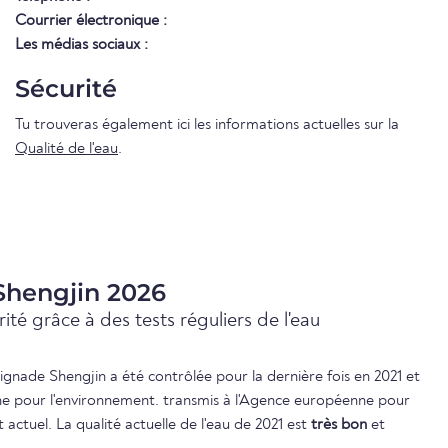
Courrier électronique :
Les médias sociaux :
Sécurité
Tu trouveras également ici les informations actuelles sur la
Qualité de l'eau
.
 Shengjin 2026
ité grâce à des tests réguliers de l'eau
aignade Shengjin a été contrôlée pour la dernière fois en 2021 et
e pour l'environnement. transmis à l'Agence européenne pour
actuel. La qualité actuelle de l'eau de 2021 est
très bon
et