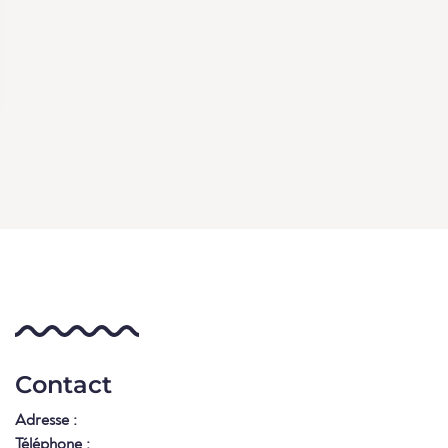
Contact
Adresse :
Téléphone :