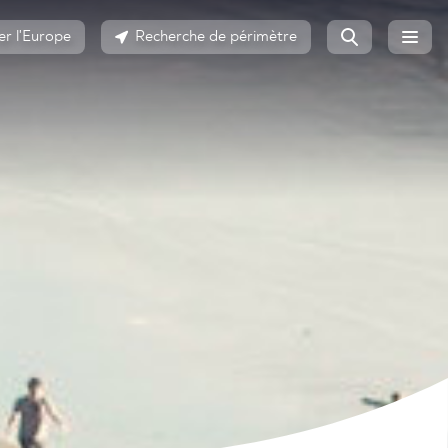
er l'Europe
Recherche de périmètre