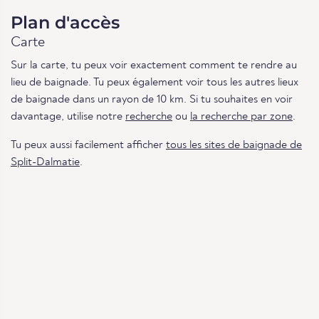
Plan d'accès
Carte
Sur la carte, tu peux voir exactement comment te rendre au
lieu de baignade. Tu peux également voir tous les autres lieux
de baignade dans un rayon de 10 km. Si tu souhaites en voir
davantage, utilise notre
recherche
ou
la recherche par zone
.
Tu peux aussi facilement afficher
tous les sites de baignade de
Split-Dalmatie
.