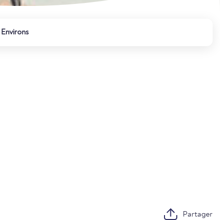
Environs
Partager