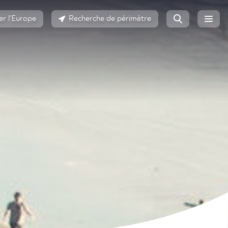
er l'Europe
Recherche de périmètre