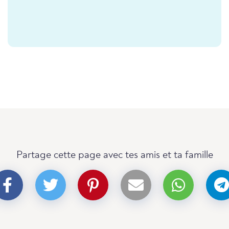
Partage cette page avec tes amis et ta famille