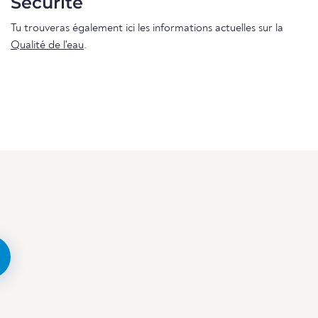
Sécurité
Tu trouveras également ici les informations actuelles sur la
Qualité de l'eau
.