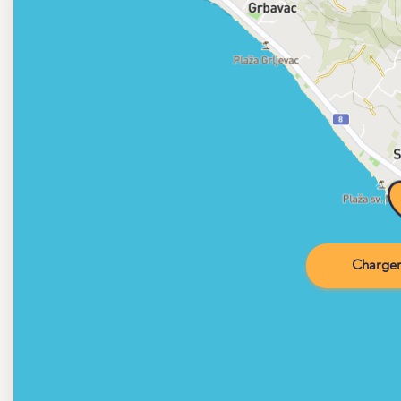
Charger 