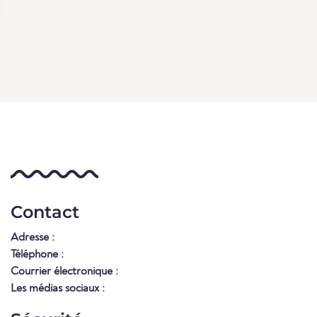
Contact
Adresse :
Téléphone :
Courrier électronique :
Les médias sociaux :