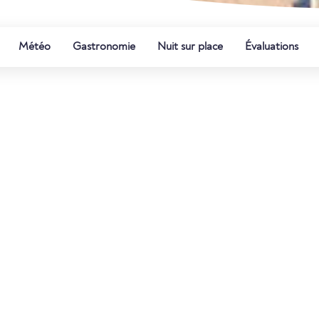
Météo
Gastronomie
Nuit sur place
Évaluations