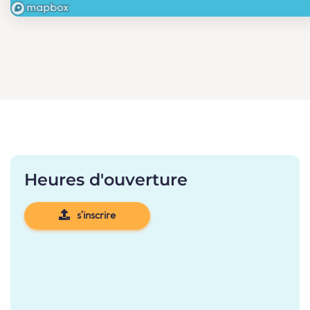
Heures d'ouverture
s'inscrire