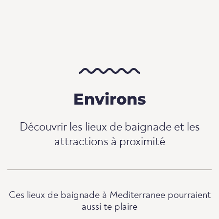
Environs
Découvrir les lieux de baignade et les
attractions à proximité
Ces lieux de baignade à Mediterranee pourraient
aussi te plaire