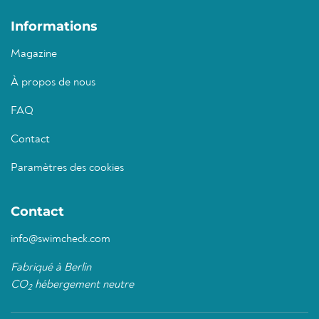
Informations
Magazine
À propos de nous
FAQ
Contact
Paramètres des cookies
Contact
info@swimcheck.com
Fabriqué à Berlin
CO
hébergement neutre
2