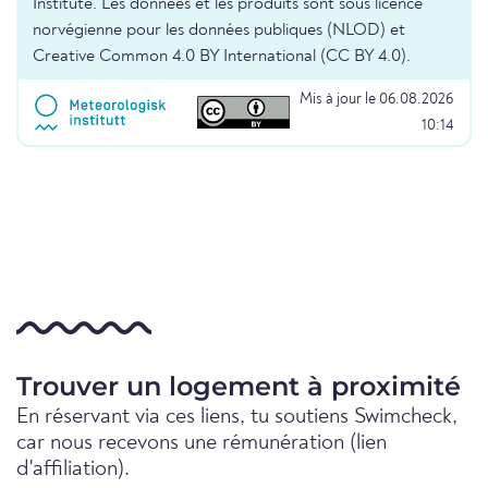
Institute. Les données et les produits sont sous licence
norvégienne pour les données publiques (NLOD) et
Creative Common 4.0 BY International (CC BY 4.0).
Mis à jour le 06.08.2026
10:14
Trouver un logement à proximité
En réservant via ces liens, tu soutiens Swimcheck,
car nous recevons une rémunération (lien
d'affiliation).