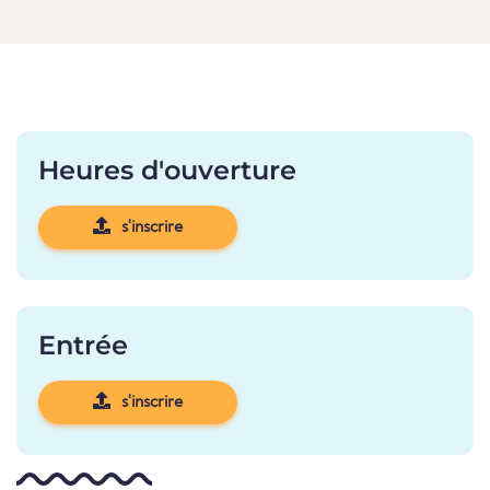
Heures d'ouverture
s'inscrire
Entrée
s'inscrire