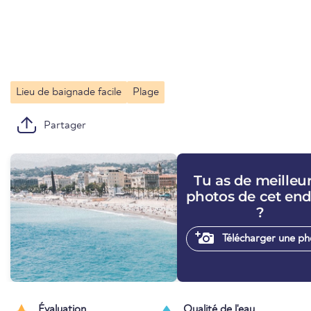
Lieu de baignade facile
Plage
Partager
Tu as de meilleu
photos de cet end
?
Télécharger une ph
Évaluation
Qualité de l'eau