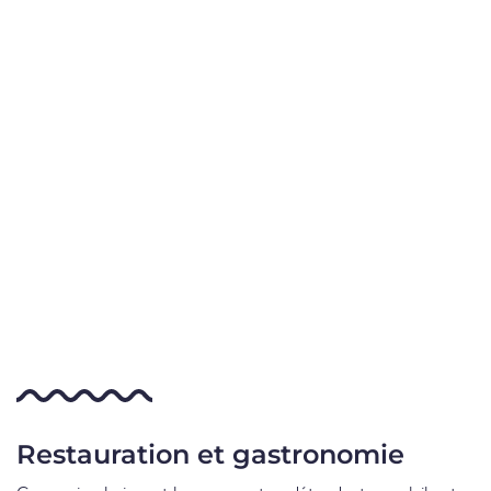
Restauration et gastronomie