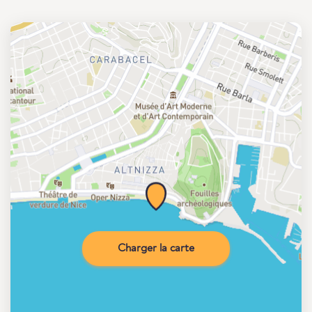
Charger la carte