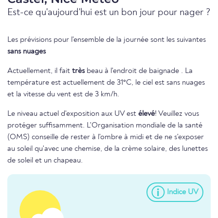
Est-ce qu'aujourd'hui est un bon jour pour nager ?
Les prévisions pour l'ensemble de la journée sont les suivantes
sans nuages
Actuellement, il fait
très
beau à l'endroit de baignade . La
température est actuellement de 31°C, le ciel est sans nuages
et la vitesse du vent est de 3 km/h.
Le niveau actuel d'exposition aux UV est
élevé
! Veuillez vous
protéger suffisamment. L'Organisation mondiale de la santé
(OMS) conseille de rester à l'ombre à midi et de ne s'exposer
au soleil qu'avec une chemise, de la crème solaire, des lunettes
de soleil et un chapeau.
Indice UV