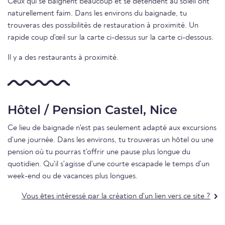
Ceux qui se baignent beaucoup et se détendent au soleil ont
naturellement faim. Dans les environs du baignade, tu
trouveras des possibilités de restauration à proximité. Un
rapide coup d'œil sur la carte ci-dessus sur la carte ci-dessous.
Il y a des restaurants à proximité.
Hôtel / Pension Castel, Nice
Ce lieu de baignade n'est pas seulement adapté aux excursions
d'une journée. Dans les environs, tu trouveras un hôtel ou une
pension où tu pourras t'offrir une pause plus longue du
quotidien. Qu'il s'agisse d'une courte escapade le temps d'un
week-end ou de vacances plus longues.
Vous êtes intéressé par la création d'un lien vers ce site ?