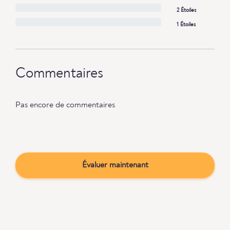
2 Étoiles
1 Étoiles
Commentaires
Pas encore de commentaires
Évaluer maintenant