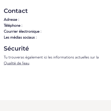
Contact
Adresse :
Téléphone :
Courrier électronique :
Les médias sociaux :
Sécurité
Tu trouveras également ici les informations actuelles sur la
Qualité de l'eau
.