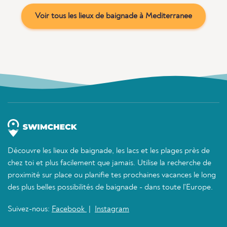
Voir tous les lieux de baignade à Mediterranee
Découvre les lieux de baignade, les lacs et les plages près de
chez toi et plus facilement que jamais. Utilise la recherche de
proximité sur place ou planifie tes prochaines vacances le long
des plus belles possibilités de baignade - dans toute l'Europe.
Suivez-nous:
Facebook
|
Instagram