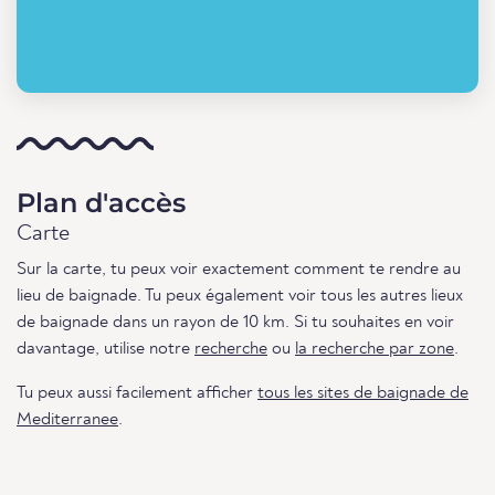
Plan d'accès
Carte
Sur la carte, tu peux voir exactement comment te rendre au
lieu de baignade. Tu peux également voir tous les autres lieux
de baignade dans un rayon de 10 km. Si tu souhaites en voir
davantage, utilise notre
recherche
ou
la recherche par zone
.
Tu peux aussi facilement afficher
tous les sites de baignade de
Mediterranee
.