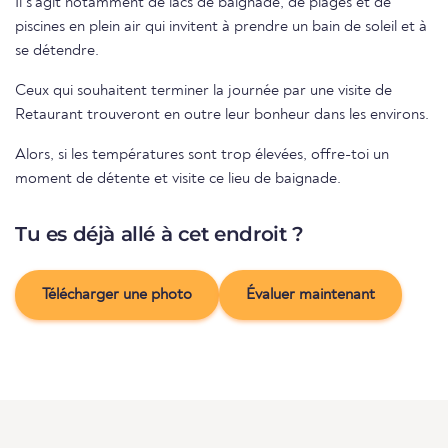
Il s'agit notamment de lacs de baignade, de plages et de
piscines en plein air qui invitent à prendre un bain de soleil et à
se détendre.
Ceux qui souhaitent terminer la journée par une visite de
Retaurant trouveront en outre leur bonheur dans les environs.
Alors, si les températures sont trop élevées, offre-toi un
moment de détente et visite ce lieu de baignade.
Tu es déjà allé à cet endroit ?
Télécharger une photo
Évaluer maintenant