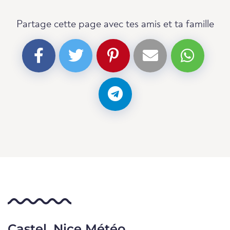
Partage cette page avec tes amis et ta famille
Castel, Nice Météo