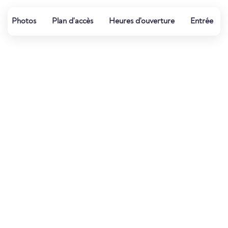
Photos
Plan d'accès
Heures d'ouverture
Entrée