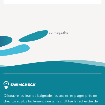
Retour au magazine
Découvre les lieux de baignade, les lacs et les plages près de
chez toi et plus facilement que jamais. Utilise la recherche de