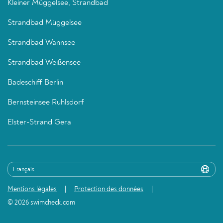
Kleiner Müggelsee, Strandbad
Strandbad Müggelsee
Strandbad Wannsee
Strandbad Weißensee
Badeschiff Berlin
Bernsteinsee Ruhlsdorf
Elster-Strand Gera
Mentions légales
Protection des données
© 2026 swimcheck.com