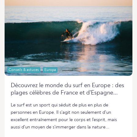
Conseils & astuces
Europa
Découvrez le monde du surf en Europe : des
plages célèbres de France et d'Espagne...
Le surf est un sport qui séduit de plus en plus de
personnes en Europe. Il s'agit non seulement d'un
excellent entraînement pour le corps et l'esprit, mais
aussi d'un moyen de s'immerger dans la nature...