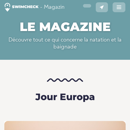
- Magazin
LE MAGAZINE
Découvre tout ce qui concerne la natation et la
baignade
Jour Europa