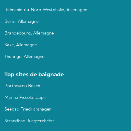
Rhénanie-du-Nord-Westphalie, Allemagne
Berlin, Allemagne
Brandebourg, Allemagne
Saxe, Allemagne
Thuringe, Allemagne
Top sites de baignade
Porthcurno Beach
Marina Piccola, Capri
Seebad Friedrichshagen
Strandbad Jungfernheide