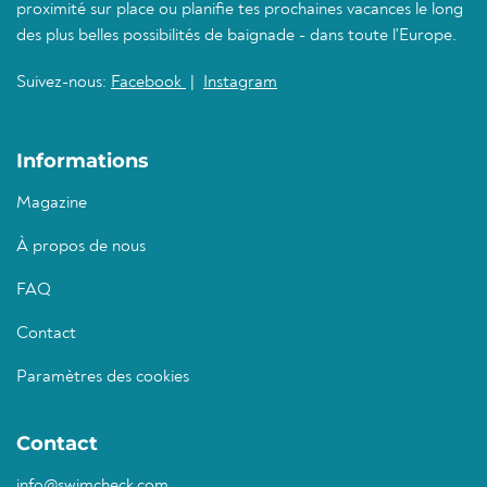
proximité sur place ou planifie tes prochaines vacances le long
des plus belles possibilités de baignade - dans toute l'Europe.
Suivez-nous:
Facebook
|
Instagram
Informations
Magazine
À propos de nous
FAQ
Contact
Paramètres des cookies
Contact
info@swimcheck.com