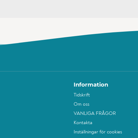
Information
Tidskrift
Om oss
VANLIGA FRÅGOR
Kontakta
Inställningar för cookies