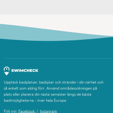
Upptäck badplatser, badsjöar och stränder i din närhet och
så enkelt som aldrig förr. Använd områdessökningen på
plats eller planera din nästa semester längs de bästa
badmöjligheterna - över hela Europa.
Följ oss:
Facebook
|
Instagram