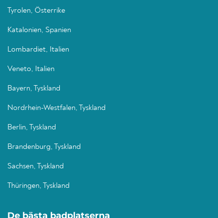
Tyrolen, Österrike
Katalonien, Spanien
Lombardiet, Italien
Veneto, Italien
Bayern, Tyskland
Nordrhein-Westfalen, Tyskland
Berlin, Tyskland
Brandenburg, Tyskland
Sachsen, Tyskland
Thüringen, Tyskland
De bästa badplatserna