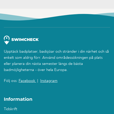
Upptäck badplatser, badsjöar och stränder i din närhet och så
enkelt som aldrig förr. Använd områdessökningen på plats
eller planera din nästa semester längs de bästa
badmöjligheterna - över hela Europa.
Följ oss:
Facebook
|
Instagram
Information
Tidskrift