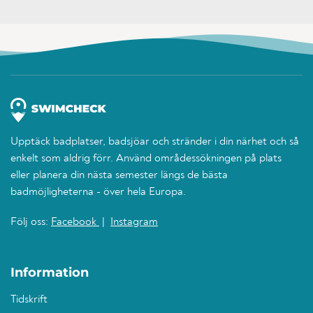
Upptäck badplatser, badsjöar och stränder i din närhet och så
enkelt som aldrig förr. Använd områdessökningen på plats
eller planera din nästa semester längs de bästa
badmöjligheterna - över hela Europa.
Följ oss:
Facebook
|
Instagram
Information
Tidskrift