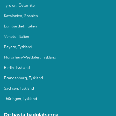
Tyrolen, Österrike
Katalonien, Spanien
Lombardiet, Italien
Veneto, Italien
Bayern, Tyskland
Nordrhein-Westfalen, Tyskland
Berlin, Tyskland
Brandenburg, Tyskland
Sachsen, Tyskland
Thüringen, Tyskland
De bästa badplatserna