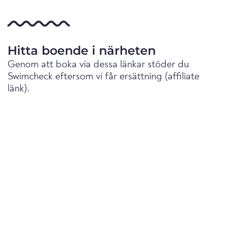
Hitta boende i närheten
Genom att boka via dessa länkar stöder du
Swimcheck eftersom vi får ersättning (affiliate
länk).