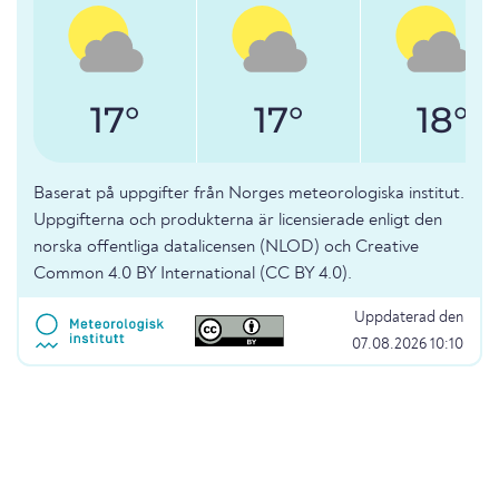
17°
17°
18°
Baserat på uppgifter från Norges meteorologiska institut.
Uppgifterna och produkterna är licensierade enligt den
norska offentliga datalicensen (NLOD) och Creative
Common 4.0 BY International (CC BY 4.0).
Uppdaterad den
07.08.2026 10:10