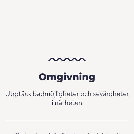
Omgivning
Upptäck badmöjligheter och sevärdheter
i närheten