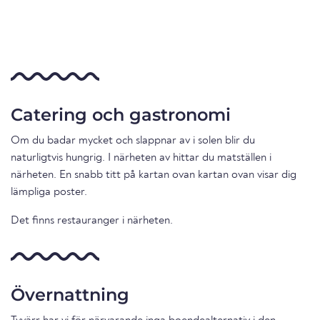
Catering och gastronomi
Om du badar mycket och slappnar av i solen blir du
naturligtvis hungrig. I närheten av hittar du matställen i
närheten. En snabb titt på kartan ovan kartan ovan visar dig
lämpliga poster.
Det finns restauranger i närheten.
Övernattning