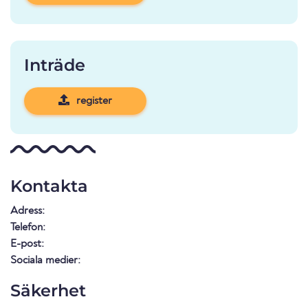
Inträde
register
Kontakta
Adress:
Telefon:
E-post:
Sociala medier:
Säkerhet