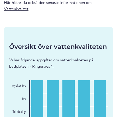
Här hittar du också den senaste informationen om
Vattenkvalitet
.
Översikt över vattenkvaliteten
Vi har följande uppgifter om vattenkvaliteten på
badplatsen - Ringenaes *.
mycket bra
bra
Tillräckligt