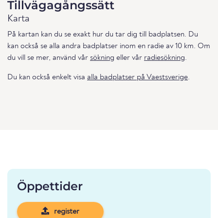
Tillvägagångssätt
Karta
På kartan kan du se exakt hur du tar dig till badplatsen. Du
kan också se alla andra badplatser inom en radie av 10 km. Om
du vill se mer, använd vår
sökning
eller vår
radiesökning
.
Du kan också enkelt visa
alla badplatser på Vaestsverige
.
Öppettider
register