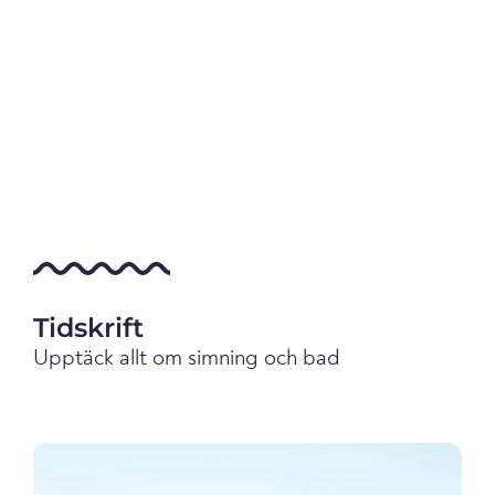
Tidskrift
Upptäck allt om simning och bad