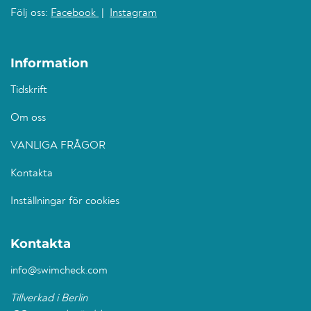
Följ oss:
Facebook
|
Instagram
Information
Tidskrift
Om oss
VANLIGA FRÅGOR
Kontakta
Inställningar för cookies
Kontakta
info@swimcheck.com
Tillverkad i Berlin