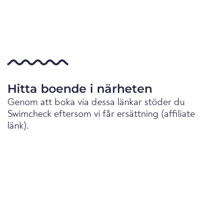
Hitta boende i närheten
Genom att boka via dessa länkar stöder du
Swimcheck eftersom vi får ersättning (affiliate
länk).