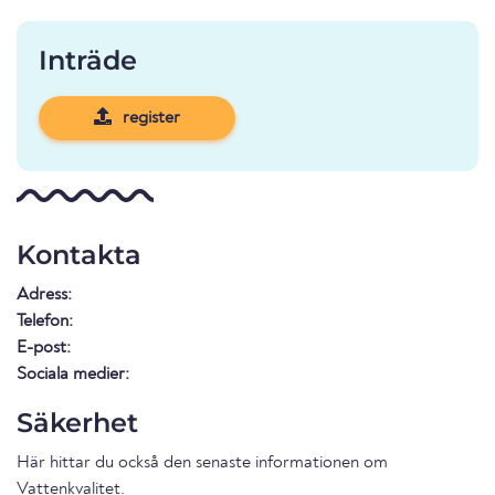
Inträde
register
Kontakta
Adress:
Telefon:
E-post:
Sociala medier:
Säkerhet
Här hittar du också den senaste informationen om
Vattenkvalitet
.