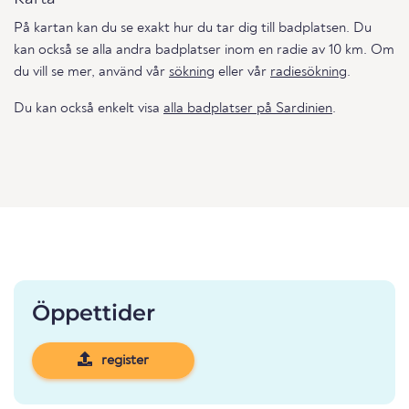
På kartan kan du se exakt hur du tar dig till badplatsen. Du
kan också se alla andra badplatser inom en radie av 10 km. Om
du vill se mer, använd vår
sökning
eller vår
radiesökning
.
Du kan också enkelt visa
alla badplatser på Sardinien
.
Öppettider
register