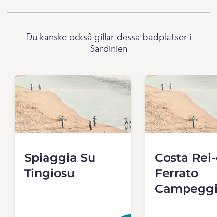
Du kanske också gillar dessa badplatser i
Sardinien
Spiaggia Su
Costa Rei
Tingiosu
Ferrato
Campeggi