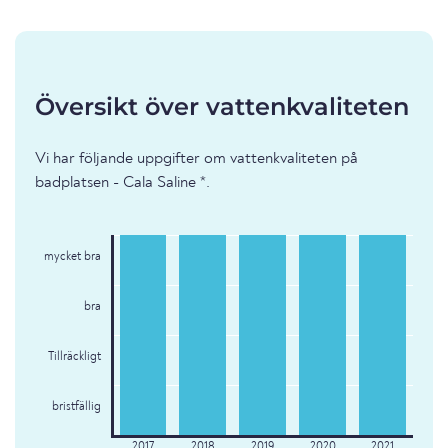
Översikt över vattenkvaliteten
Vi har följande uppgifter om vattenkvaliteten på
badplatsen - Cala Saline *.
mycket bra
bra
Tillräckligt
bristfällig