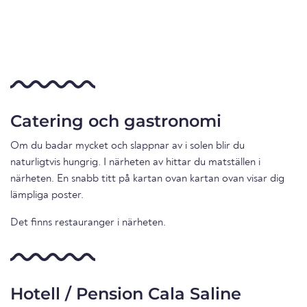
Catering och gastronomi
Om du badar mycket och slappnar av i solen blir du
naturligtvis hungrig. I närheten av hittar du matställen i
närheten. En snabb titt på kartan ovan kartan ovan visar dig
lämpliga poster.
Det finns restauranger i närheten.
Hotell / Pension Cala Saline