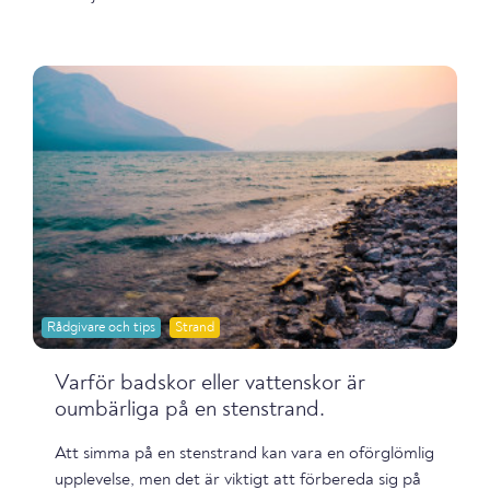
Rådgivare och tips
Strand
Varför badskor eller vattenskor är
oumbärliga på en stenstrand.
Att simma på en stenstrand kan vara en oförglömlig
upplevelse, men det är viktigt att förbereda sig på