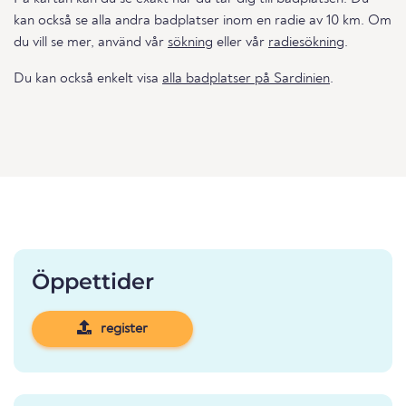
kan också se alla andra badplatser inom en radie av 10 km. Om
du vill se mer, använd vår
sökning
eller vår
radiesökning
.
Du kan också enkelt visa
alla badplatser på Sardinien
.
Öppettider
register