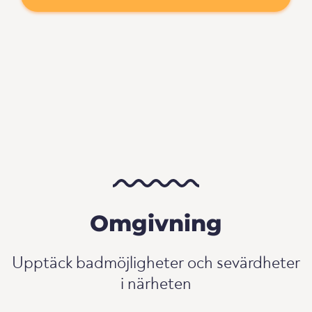
Omgivning
Upptäck badmöjligheter och sevärdheter
i närheten