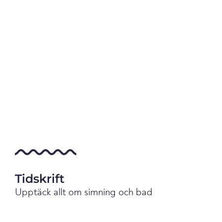
Tidskrift
Upptäck allt om simning och bad