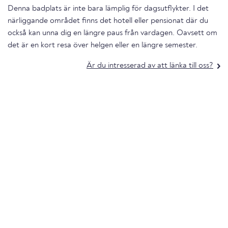
Denna badplats är inte bara lämplig för dagsutflykter. I det
närliggande området finns det hotell eller pensionat där du
också kan unna dig en längre paus från vardagen. Oavsett om
det är en kort resa över helgen eller en längre semester.
Är du intresserad av att länka till oss?