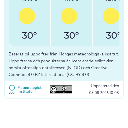
30°
30°
30°
Baserat på uppgifter från Norges meteorologiska institut.
Uppgifterna och produkterna är licensierade enligt den
norska offentliga datalicensen (NLOD) och Creative
Common 4.0 BY International (CC BY 4.0).
Uppdaterad den
05.08.2026 10:08