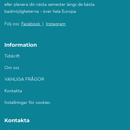
eller planera din nästa semester längs de bästa
badmöjligheterna - över hela Europa.
Följ oss:
Facebook
|
Instagram
Information
Tidskrift
Om oss
VANLIGA FRÅGOR
Kontakta
Inställningar för cookies
Kontakta