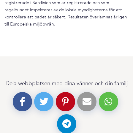
registrerade i Sardinien som är registrerade och som
regelbundet inspekteras av de lokala myndigheterna för att
kontrollera att badet är säkert. Resultaten överlämnas årligen
till Europeiska miljöbyrån.
Dela webbplatsen med dina vänner och din familj