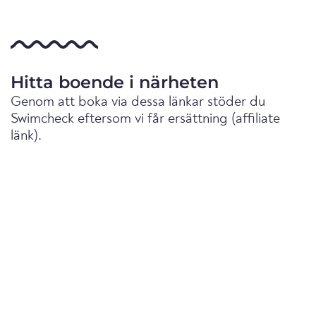
Hitta boende i närheten
Genom att boka via dessa länkar stöder du
Swimcheck eftersom vi får ersättning (affiliate
länk).