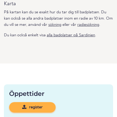
Karta
På kartan kan du se exakt hur du tar dig till badplatsen. Du
kan också se alla andra badplatser inom en radie av 10 km. Om
du vill se mer, använd vår
sökning
eller vår
radiesökning
.
Du kan också enkelt visa
alla badplatser på Sardinien
.
Öppettider
register