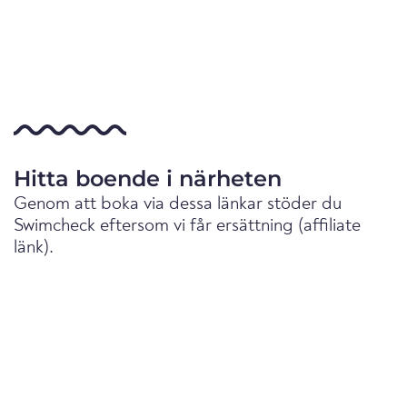
Hitta boende i närheten
Genom att boka via dessa länkar stöder du
Swimcheck eftersom vi får ersättning (affiliate
länk).