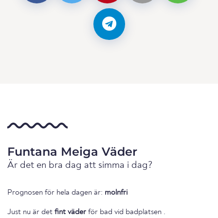
Funtana Meiga Väder
Är det en bra dag att simma i dag?
Prognosen för hela dagen är:
molnfri
Just nu är det
fint väder
för bad vid badplatsen .