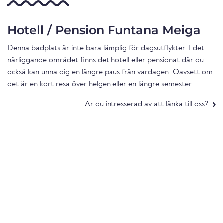
Hotell / Pension Funtana Meiga
Denna badplats är inte bara lämplig för dagsutflykter. I det
närliggande området finns det hotell eller pensionat där du
också kan unna dig en längre paus från vardagen. Oavsett om
det är en kort resa över helgen eller en längre semester.
Är du intresserad av att länka till oss?