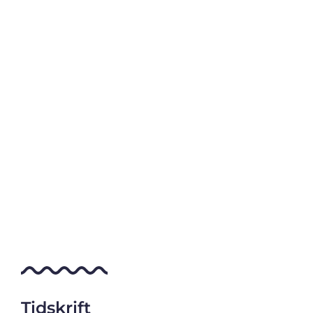
Tidskrift