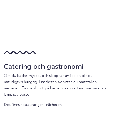
Catering och gastronomi
Om du badar mycket och slappnar av i solen blir du
naturligtvis hungrig. I närheten av hittar du matställen i
närheten. En snabb titt på kartan ovan kartan ovan visar dig
lämpliga poster.
Det finns restauranger i närheten.