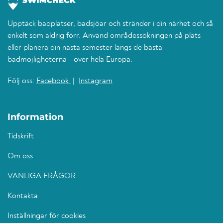
Upptäck badplatser, badsjöar och stränder i din närhet och så
enkelt som aldrig förr. Använd områdessökningen på plats
eller planera din nästa semester längs de bästa
badmöjligheterna - över hela Europa.
Följ oss:
Facebook
|
Instagram
Information
Tidskrift
Om oss
VANLIGA FRÅGOR
Kontakta
Inställningar för cookies