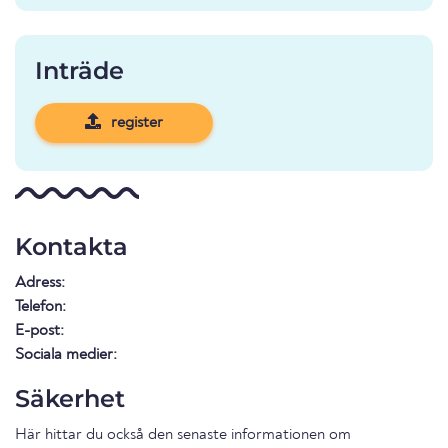
Inträde
register
Kontakta
Adress:
Telefon:
E-post:
Sociala medier:
Säkerhet
Här hittar du också den senaste informationen om