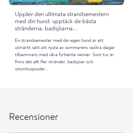
Upplev den ultimata strandsemestern
med din hund: upptäck de bästa
stränderna, badsjöarna...
En strandsemester med din egen hund är ett
utmärkt sätt att njuta av sommarens vackra dagar
tillsammans med våra fyrbenta vänner. Som tur är
finns det allt fler stränder, badsjöar och
utomhuspooler...
Recensioner