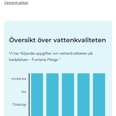
Vattenkvalitet
.
Översikt över vattenkvaliteten
Vi har följande uppgifter om vattenkvaliteten på
badplatsen - Funtana Meiga *.
mycket bra
bra
Tillräckligt