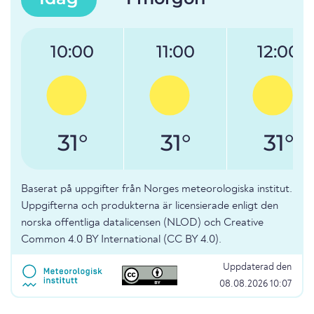
10:00
11:00
12:00
31°
31°
31°
Baserat på uppgifter från Norges meteorologiska institut.
Uppgifterna och produkterna är licensierade enligt den
norska offentliga datalicensen (NLOD) och Creative
Common 4.0 BY International (CC BY 4.0).
Uppdaterad den
08.08.2026 10:07