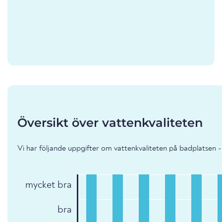
Översikt över vattenkvaliteten
Vi har följande uppgifter om vattenkvaliteten på badplatsen 
mycket bra
bra