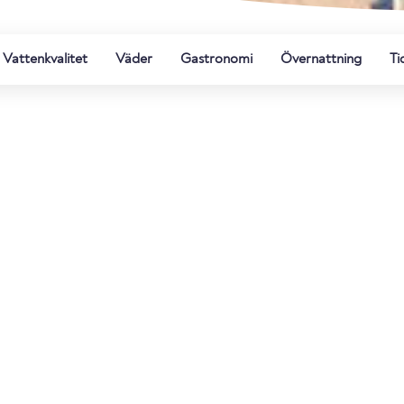
Vattenkvalitet
Väder
Gastronomi
Övernattning
Ti