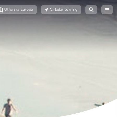
Utforska Europa
Cirkulär sökning