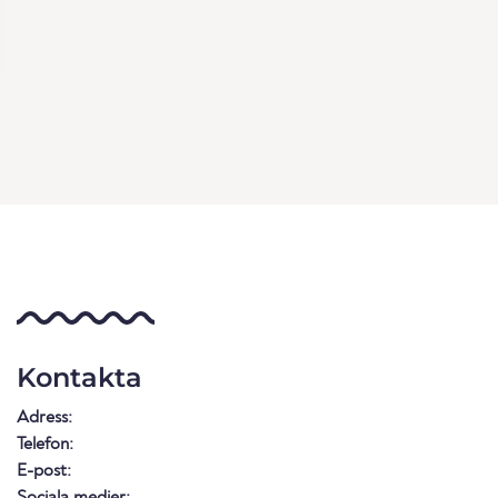
Kontakta
Adress:
Telefon:
E-post:
Sociala medier: