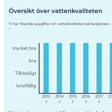
Översikt över vattenkvaliteten
Vi har följande uppgifter om vattenkvaliteten på badplatsen
*.
mycket bra
bra
Tillräckligt
bristfällig
5
5
5
5
5