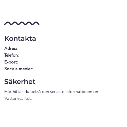
Kontakta
Adress:
Telefon:
E-post:
Sociala medier:
Säkerhet
Här hittar du också den senaste informationen om
Vattenkvalitet
.