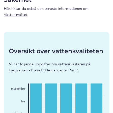
Här hittar du också den senaste informationen om
Vattenkvalitet
.
Översikt över vattenkvaliteten
Vi har följande uppgifter om vattenkvaliteten på
badplatsen - Playa El Descargador Pm1 *.
mycket bra
bra