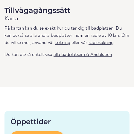
Tillvägagångssätt
Karta
På kartan kan du se exakt hur du tar dig till badplatsen. Du
kan också se alla andra badplatser inom en radie av 10 km. Om
du vill se mer, använd vår
sökning
eller vår
radiesökning
.
Du kan också enkelt visa
alla badplatser på Andalusien
.
Öppettider