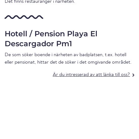
Det finns restauranger i närheten.
Hotell / Pension Playa El
Descargador Pm1
De som söker boende i närheten av badplatsen, t.ex. hotell
eller pensionat, hittar det de söker i det omgivande området.
Är du intresserad av att länka till oss?