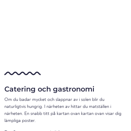
Catering och gastronomi
Om du badar mycket och slappnar av i solen blir du
naturligtvis hungrig. I närheten av hittar du matställen i
närheten. En snabb titt på kartan ovan kartan ovan visar dig
lämpliga poster.