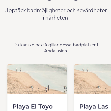
Upptäck badmöjligheter och sevärdheter
i närheten
Du kanske också gillar dessa badplatser i
Andalusien
Playa El Toyo
Playa Las