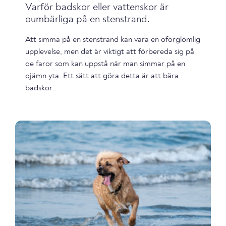
Varför badskor eller vattenskor är
oumbärliga på en stenstrand.
Att simma på en stenstrand kan vara en oförglömlig
upplevelse, men det är viktigt att förbereda sig på
de faror som kan uppstå när man simmar på en
ojämn yta. Ett sätt att göra detta är att bära
badskor...