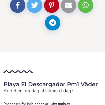
Playa El Descargador Pm1 Väder
Är det en bra dag att simma i dag?
Prognosen för hela dagen är:
Lätt molnigt