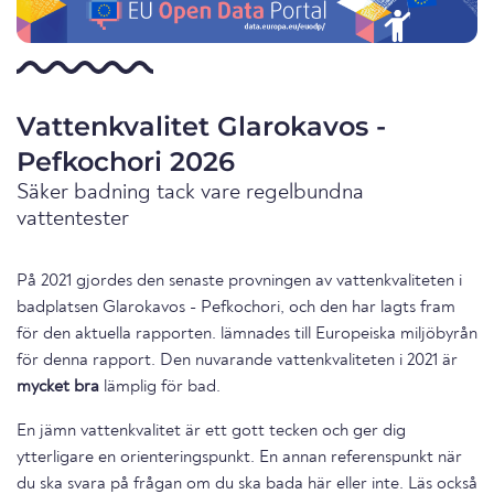
Vattenkvalitet Glarokavos -
Pefkochori 2026
Säker badning tack vare regelbundna
vattentester
På 2021 gjordes den senaste provningen av vattenkvaliteten i
badplatsen Glarokavos - Pefkochori, och den har lagts fram
för den aktuella rapporten. lämnades till Europeiska miljöbyrån
för denna rapport. Den nuvarande vattenkvaliteten i 2021 är
mycket bra
lämplig för bad.
En jämn vattenkvalitet är ett gott tecken och ger dig
ytterligare en orienteringspunkt. En annan referenspunkt när
du ska svara på frågan om du ska bada här eller inte. Läs också