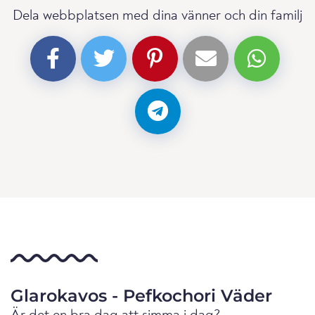
Dela webbplatsen med dina vänner och din familj
Glarokavos - Pefkochori Väder