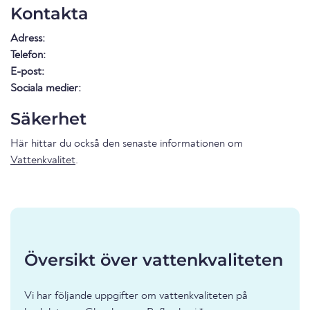
Kontakta
Adress:
Telefon:
E-post:
Sociala medier:
Säkerhet
Här hittar du också den senaste informationen om
Vattenkvalitet
.
Översikt över vattenkvaliteten
Vi har följande uppgifter om vattenkvaliteten på