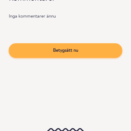
Inga kommentarer ännu
Betygsätt nu