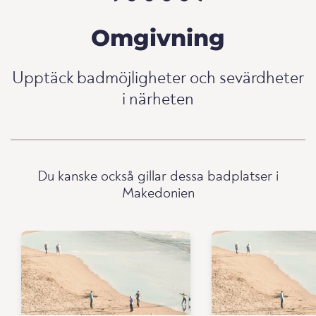
Omgivning
Upptäck badmöjligheter och sevärdheter
i närheten
Du kanske också gillar dessa badplatser i
Makedonien