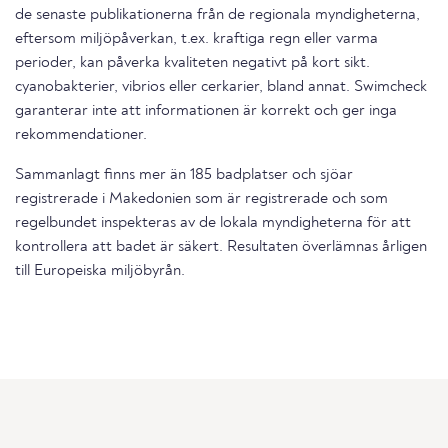
de senaste publikationerna från de regionala myndigheterna,
eftersom miljöpåverkan, t.ex. kraftiga regn eller varma
perioder, kan påverka kvaliteten negativt på kort sikt.
cyanobakterier, vibrios eller cerkarier, bland annat. Swimcheck
garanterar inte att informationen är korrekt och ger inga
rekommendationer.
Sammanlagt finns mer än 185 badplatser och sjöar
registrerade i Makedonien som är registrerade och som
regelbundet inspekteras av de lokala myndigheterna för att
kontrollera att badet är säkert. Resultaten överlämnas årligen
till Europeiska miljöbyrån.