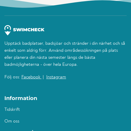
Upptäck badplatser, badsjöar och stränder i din närhet och så
enkelt som aldrig förr. Använd områdessökningen på plats
eller planera din nästa semester längs de bästa
badmöjligheterna - över hela Europa.
Följ oss:
Facebook
|
Instagram
Information
Tidskrift
Om oss