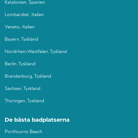
Katalonien, Spanien
Lombardiet, Italien
Veneto, Italien
Bayern, Tyskland
Nordrhein-Westfalen, Tyskland
Berlin, Tyskland
Brandenburg, Tyskland
Sachsen, Tyskland
Thüringen, Tyskland
De bästa badplatserna
Porthcurno Beach