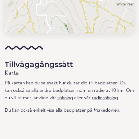
Tillvägagångssätt
Karta
På kartan kan du se exakt hur du tar dig till badplatsen. Du
kan också se alla andra badplatser inom en radie av 10 km. Om
du vill se mer, använd vår
sökning
eller vår
radiesökning
.
Du kan också enkelt visa
alla badplatser på Makedonien
.