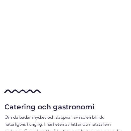
Catering och gastronomi
Om du badar mycket och slappnar av i solen blir du
naturligtvis hungrig. I närheten av hittar du matställen i