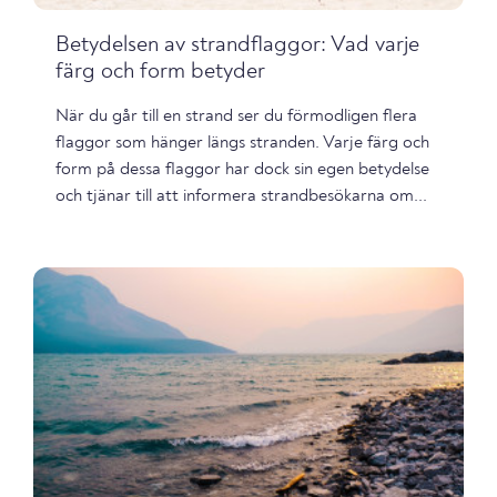
Betydelsen av strandflaggor: Vad varje
färg och form betyder
När du går till en strand ser du förmodligen flera
flaggor som hänger längs stranden. Varje färg och
form på dessa flaggor har dock sin egen betydelse
och tjänar till att informera strandbesökarna om...