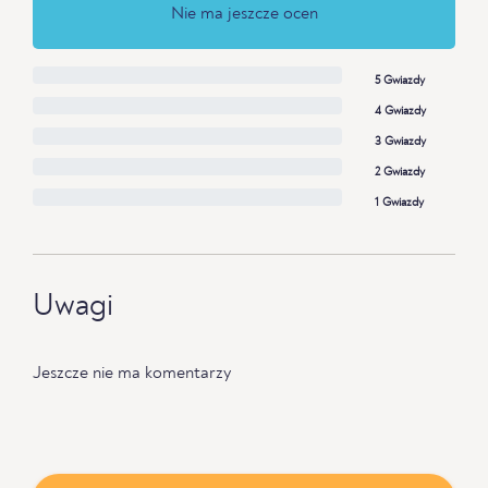
Nie ma jeszcze ocen
5 Gwiazdy
4 Gwiazdy
3 Gwiazdy
2 Gwiazdy
1 Gwiazdy
Uwagi
Jeszcze nie ma komentarzy