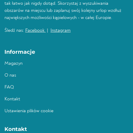
tak łatwo jak nigdy dotąd. Skorzystaj z wyszukiwania
obszarów na miejscu lub zaplanuj swój kolejny urlop wzdłuż
największych możliwości kąpielowych - w całej Europie.
Śledź nas:
Facebook
|
Instagram
Informacje
Magazyn
O nas
FAQ
Kontakt
Ustawienia plików cookie
Kontakt