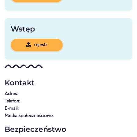
Wstęp
rejestr
Kontakt
Adres:
Telefon:
E-mail:
Media społecznościowe:
Bezpieczeństwo