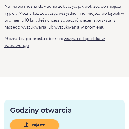
Na mapie można dokładnie zobaczyć, jak dotrzeć do miejsca
kąpieli. Można też zobaczyć wszystkie inne miejsca do kąpieli w
promieniu 10 km. Jeśli chcesz zobaczyć więcej, skorzystaj z
naszego
wyszukiwania
lub
wyszukiwania w promieniu
.
Można też po prostu obejrzeć
wszystkie kąpieliska w
Vaestsverige
.
Godziny otwarcia
rejestr