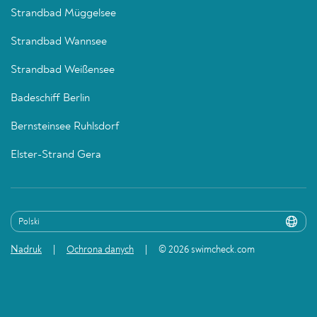
Strandbad Müggelsee
Strandbad Wannsee
Strandbad Weißensee
Badeschiff Berlin
Bernsteinsee Ruhlsdorf
Elster-Strand Gera
Nadruk
Ochrona danych
© 2026 swimcheck.com