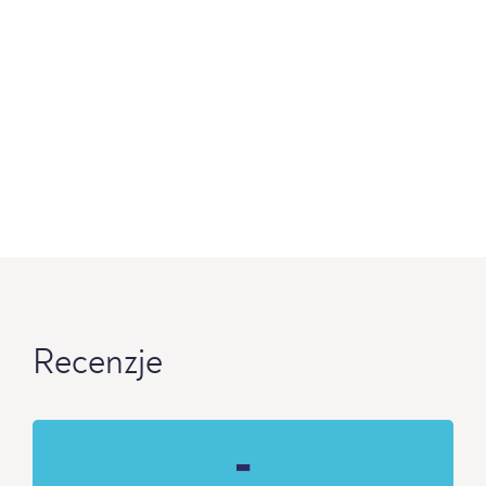
Recenzje
-