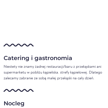
Catering i gastronomia
Niestety nie znamy żadnej restauracji/baru z przekąskami ani
supermarketu w pobliżu kąpieliska. strefy kąpielowej. Dlatego
zalecamy zabranie ze sobą małej przekąski na cały dzień.
Nocleg