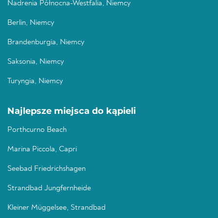
Nadrenia Północna-Westfalia, Niemcy
Berlin, Niemcy
Brandenburgia, Niemcy
Saksonia, Niemcy
Turyngia, Niemcy
Najlepsze miejsca do kąpieli
Porthcurno Beach
Marina Piccola, Capri
Seebad Friedrichshagen
Strandbad Jungfernheide
Kleiner Müggelsee, Strandbad