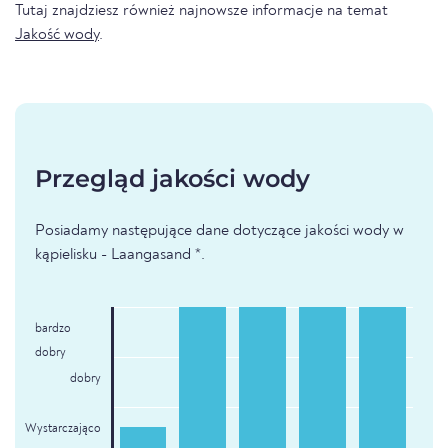
Tutaj znajdziesz również najnowsze informacje na temat
Jakość wody
.
Przegląd jakości wody
Posiadamy następujące dane dotyczące jakości wody w
kąpielisku - Laangasand *.
bardzo
dobry
dobry
Wystarczająco