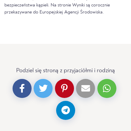
bezpieczeństwa kąpieli. Na stronie Wyniki są corocznie
przekazywane do Europejskiej Agencji Środowiska.
Podziel się stroną z przyjaciółmi i rodziną