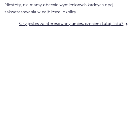
Niestety, nie mamy obecnie wymienionych żadnych opcji
zakwaterowania w najbliższej okolicy.
Czy jesteś zainteresowany umieszczeniem tutaj linku?