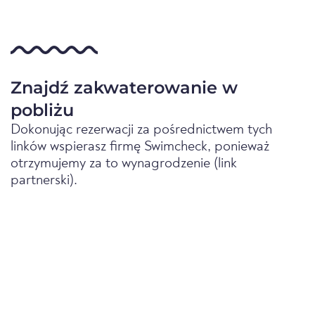
Znajdź zakwaterowanie w
pobliżu
Dokonując rezerwacji za pośrednictwem tych
linków wspierasz firmę Swimcheck, ponieważ
otrzymujemy za to wynagrodzenie (link
partnerski).