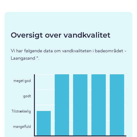
Oversigt over vandkvalitet
Vi har følgende data om vandkvaliteten i badeområdet -
Laangasand *.
meget god
godt
Tilstrækkelig
mangelfuld