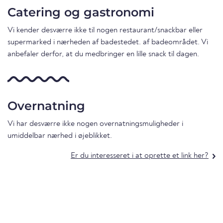
Catering og gastronomi
Vi kender desværre ikke til nogen restaurant/snackbar eller
supermarked i nærheden af badestedet. af badeområdet. Vi
anbefaler derfor, at du medbringer en lille snack til dagen.
Overnatning
Vi har desværre ikke nogen overnatningsmuligheder i
umiddelbar nærhed i øjeblikket.
Er du interesseret i at oprette et link her?