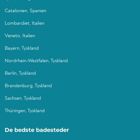
Catalonien, Spanien
Lombardiet, Italien
Veneto, Italien
Bayern, Tyskland
Nordrhein-Westfalen, Tyskland
Berlin, Tyskland
Brandenburg, Tyskland
Sachsen, Tyskland
Thüringen, Tyskland
De bedste badesteder