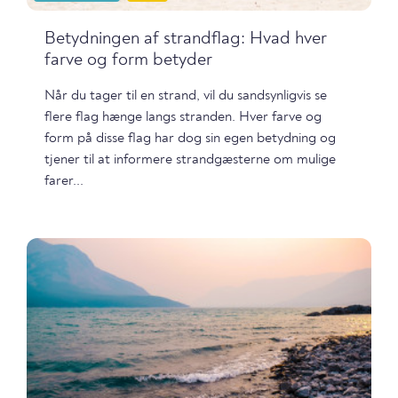
Betydningen af strandflag: Hvad hver
farve og form betyder
Når du tager til en strand, vil du sandsynligvis se
flere flag hænge langs stranden. Hver farve og
form på disse flag har dog sin egen betydning og
tjener til at informere strandgæsterne om mulige
farer...