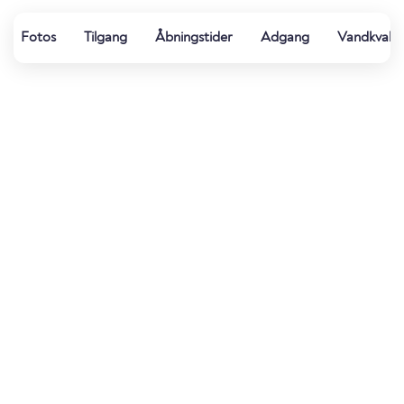
Fotos
Tilgang
Åbningstider
Adgang
Vandkvalit