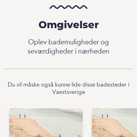
Omgivelser
Oplev bademuligheder og
seværdigheder i nærheden
Du vil måske også kunne lide disse badesteder i
Vaestsverige