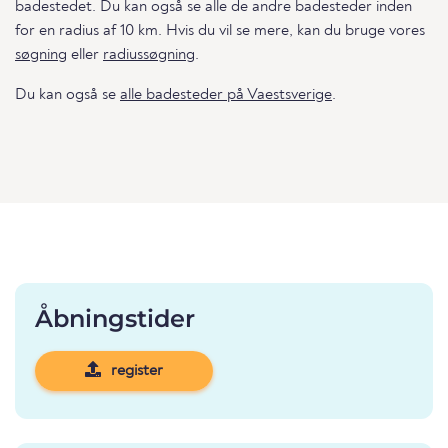
badestedet. Du kan også se alle de andre badesteder inden
for en radius af 10 km. Hvis du vil se mere, kan du bruge vores
søgning
eller
radiussøgning
.
Du kan også se
alle badesteder på Vaestsverige
.
Åbningstider
register