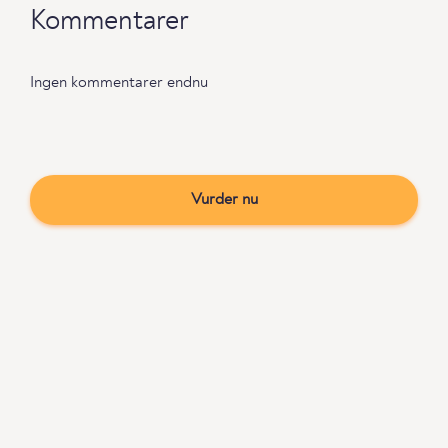
Kommentarer
Ingen kommentarer endnu
Vurder nu