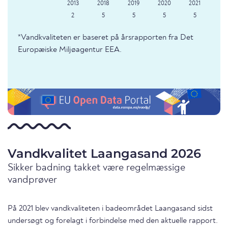
2
5
5
5
5
*Vandkvaliteten er baseret på årsrapporten fra Det
Europæiske Miljøagentur EEA.
Vandkvalitet Laangasand 2026
Sikker badning takket være regelmæssige
vandprøver
På 2021 blev vandkvaliteten i badeområdet Laangasand sidst
undersøgt og forelagt i forbindelse med den aktuelle rapport.