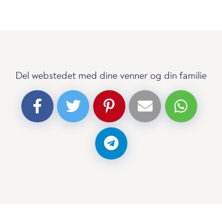
Del webstedet med dine venner og din familie