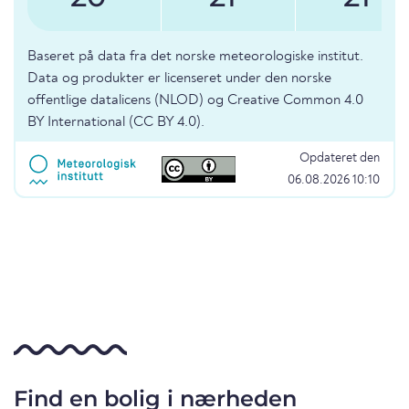
Baseret på data fra det norske meteorologiske institut.
Data og produkter er licenseret under den norske
offentlige datalicens (NLOD) og Creative Common 4.0
BY International (CC BY 4.0).
Opdateret den
06.08.2026 10:10
Find en bolig i nærheden