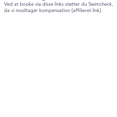
Ved at booke via disse links støtter du Swimcheck,
da vi modtager kompensation (affilieret link).