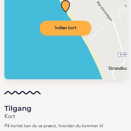
Indlæs kort
Tilgang
Kort
På kortet kan du se præcis, hvordan du kommer til