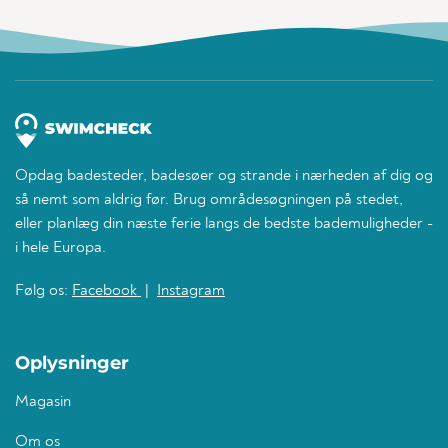
Opdag badesteder, badesøer og strande i nærheden af dig og
så nemt som aldrig før. Brug områdesøgningen på stedet,
eller planlæg din næste ferie langs de bedste bademuligheder -
i hele Europa.
Følg os:
Facebook
|
Instagram
Oplysninger
Magasin
Om os