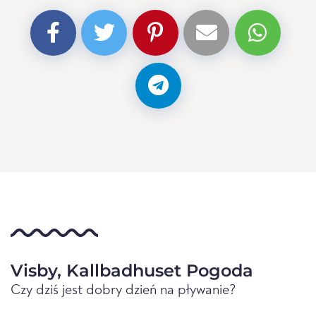
Visby, Kallbadhuset Pogoda
Czy dziś jest dobry dzień na pływanie?