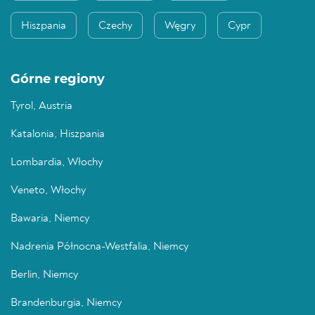
Hiszpania
Czechy
Węgry
Cypr
Górne regiony
Tyrol, Austria
Katalonia, Hiszpania
Lombardia, Włochy
Veneto, Włochy
Bawaria, Niemcy
Nadrenia Północna-Westfalia, Niemcy
Berlin, Niemcy
Brandenburgia, Niemcy