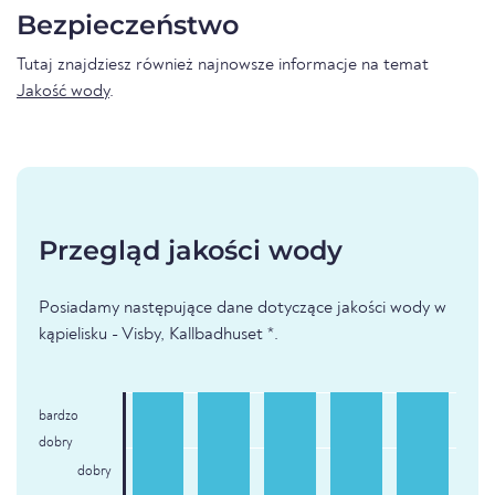
Bezpieczeństwo
Tutaj znajdziesz również najnowsze informacje na temat
Jakość wody
.
Przegląd jakości wody
Posiadamy następujące dane dotyczące jakości wody w
kąpielisku - Visby, Kallbadhuset *.
bardzo
dobry
dobry