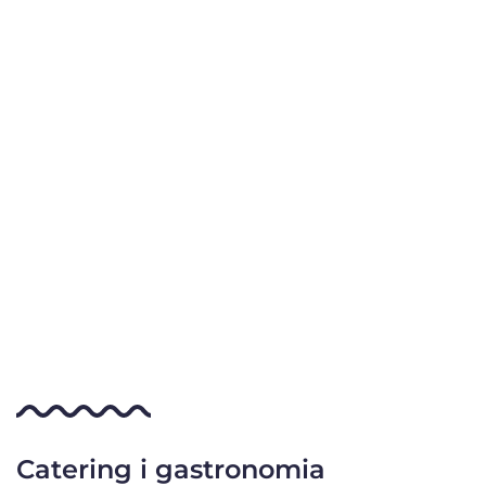
Catering i gastronomia