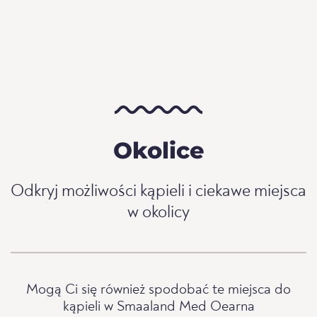
Okolice
Odkryj możliwości kąpieli i ciekawe miejsca
w okolicy
Mogą Ci się również spodobać te miejsca do
kąpieli w Smaaland Med Oearna