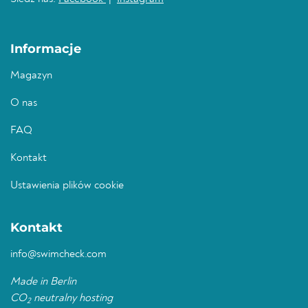
Informacje
Magazyn
O nas
FAQ
Kontakt
Ustawienia plików cookie
Kontakt
info@swimcheck.com
Made in Berlin
CO
neutralny hosting
2