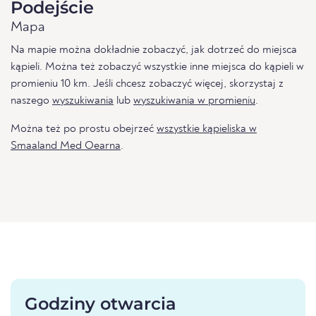
Podejście
Mapa
Na mapie można dokładnie zobaczyć, jak dotrzeć do miejsca
kąpieli. Można też zobaczyć wszystkie inne miejsca do kąpieli w
promieniu 10 km. Jeśli chcesz zobaczyć więcej, skorzystaj z
naszego
wyszukiwania
lub
wyszukiwania w promieniu
.
Można też po prostu obejrzeć
wszystkie kąpieliska w
Smaaland Med Oearna
.
Godziny otwarcia