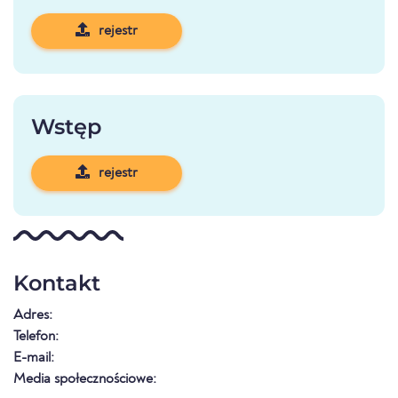
rejestr
Wstęp
rejestr
Kontakt
Adres:
Telefon:
E-mail:
Media społecznościowe: