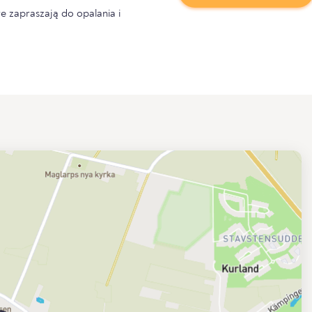
e zapraszają do opalania i