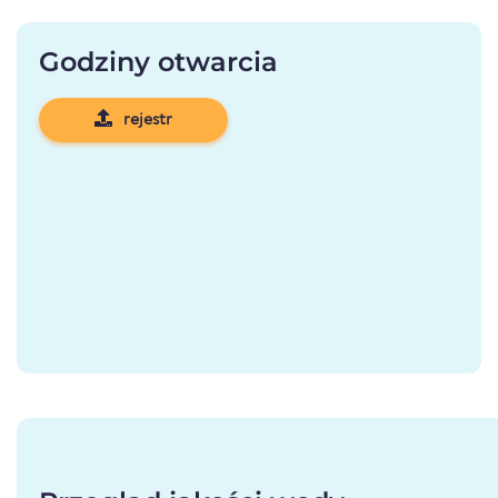
Godziny otwarcia
rejestr