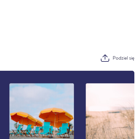
Podziel się