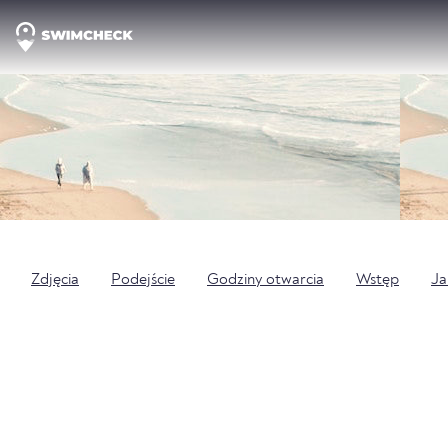
Zdjęcia
Podejście
Godziny otwarcia
Wstęp
Ja