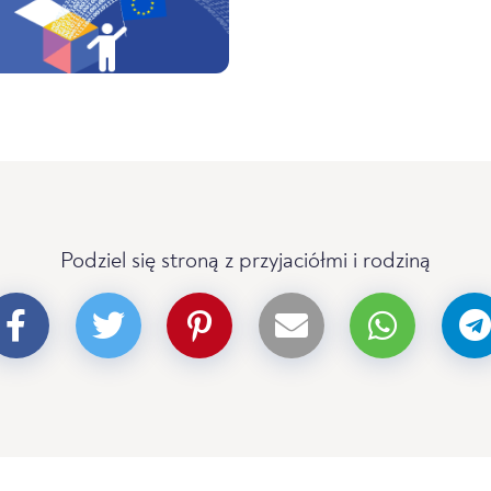
Podziel się stroną z przyjaciółmi i rodziną