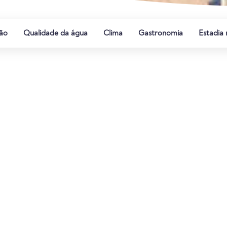
ão
Qualidade da água
Clima
Gastronomia
Estadia