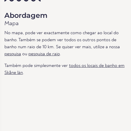
Abordagem
Mapa
No mapa, pode ver exactamente como chegar ao local do
banho. Também se podem ver todos os outros pontos de
banho num raio de 10 km. Se quiser ver mais, utilize a nossa
pesquisa
ou
pesquisa de raio
.
Também pode simplesmente ver
todos os locais de banho em
Skåne län
.