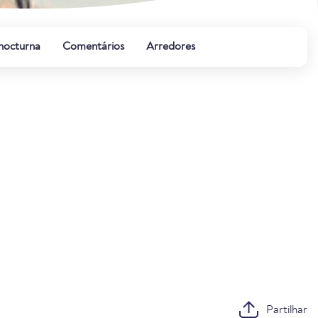
 nocturna
Comentários
Arredores
Partilhar