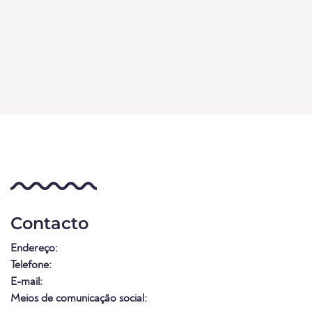
Contacto
Endereço:
Telefone:
E-mail:
Meios de comunicação social: