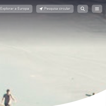
Explorar a Europa
Pesquisa circular