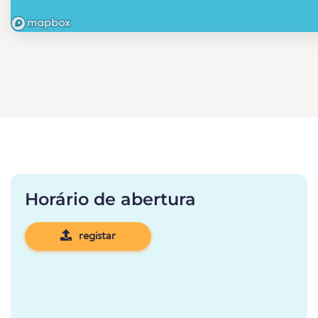
Horário de abertura
registar