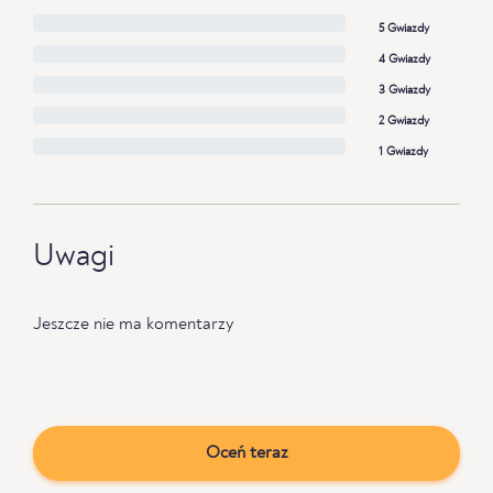
5 Gwiazdy
4 Gwiazdy
3 Gwiazdy
2 Gwiazdy
1 Gwiazdy
Uwagi
Jeszcze nie ma komentarzy
Oceń teraz