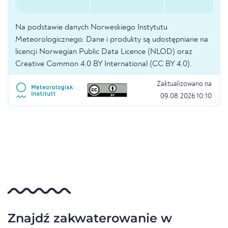
Na podstawie danych Norweskiego Instytutu
Meteorologicznego. Dane i produkty są udostępniane na
licencji Norwegian Public Data Licence (NLOD) oraz
Creative Common 4.0 BY International (CC BY 4.0).
Zaktualizowano na
09.08.2026 10:10
Znajdź zakwaterowanie w