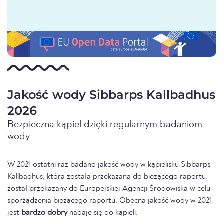
Jakość wody Sibbarps Kallbadhus
2026
Bezpieczna kąpiel dzięki regularnym badaniom
wody
W 2021 ostatni raz badano jakość wody w kąpielisku Sibbarps
Kallbadhus, która została przekazana do bieżącego raportu.
został przekazany do Europejskiej Agencji Środowiska w celu
sporządzenia bieżącego raportu. Obecna jakość wody w 2021
jest
bardzo dobry
nadaje się do kąpieli.