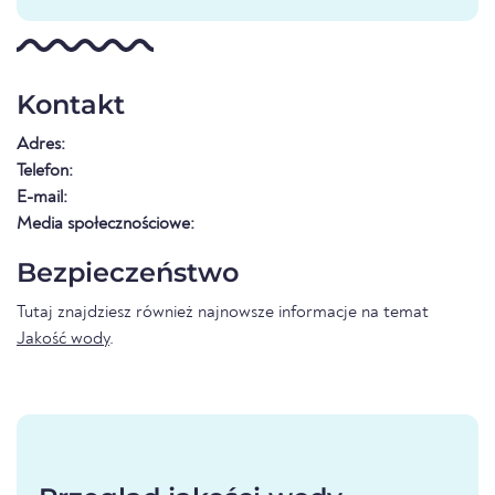
Kontakt
Adres:
Telefon:
E-mail:
Media społecznościowe:
Bezpieczeństwo
Tutaj znajdziesz również najnowsze informacje na temat
Jakość wody
.