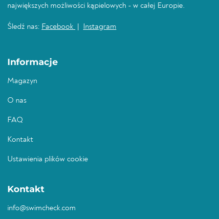
największych możliwości kąpielowych - w całej Europie.
Śledź nas:
Facebook
|
Instagram
Informacje
Magazyn
O nas
FAQ
Kontakt
Ustawienia plików cookie
Kontakt
info@swimcheck.com