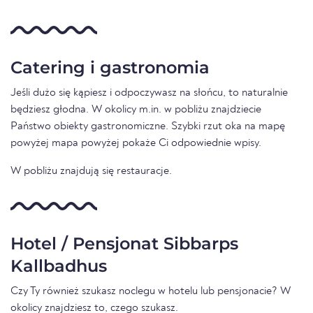
Catering i gastronomia
Jeśli dużo się kąpiesz i odpoczywasz na słońcu, to naturalnie
będziesz głodna. W okolicy m.in. w pobliżu znajdziecie
Państwo obiekty gastronomiczne. Szybki rzut oka na mapę
powyżej mapa powyżej pokaże Ci odpowiednie wpisy.
W pobliżu znajdują się restauracje.
Hotel / Pensjonat Sibbarps
Kallbadhus
Czy Ty również szukasz noclegu w hotelu lub pensjonacie? W
okolicy znajdziesz to, czego szukasz.