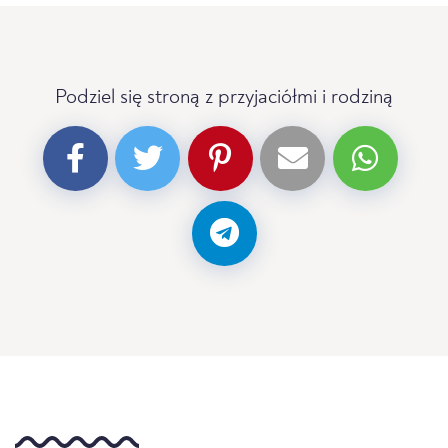
Podziel się stroną z przyjaciółmi i rodziną