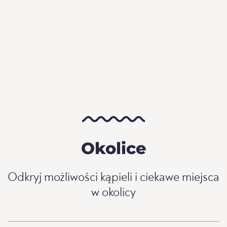
Okolice
Odkryj możliwości kąpieli i ciekawe miejsca
w okolicy