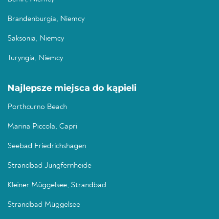
Brandenburgia, Niemcy
Saksonia, Niemcy
Turyngia, Niemcy
Najlepsze miejsca do kąpieli
Porthcurno Beach
Marina Piccola, Capri
Seebad Friedrichshagen
Strandbad Jungfernheide
Kleiner Müggelsee, Strandbad
Strandbad Müggelsee