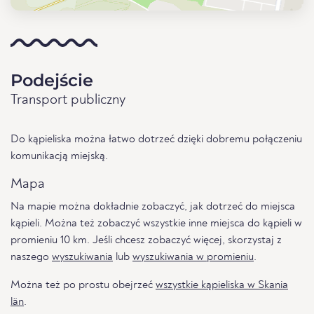
Podejście
Transport publiczny
Do kąpieliska można łatwo dotrzeć dzięki dobremu połączeniu
komunikacją miejską.
Mapa
Na mapie można dokładnie zobaczyć, jak dotrzeć do miejsca
kąpieli. Można też zobaczyć wszystkie inne miejsca do kąpieli w
promieniu 10 km. Jeśli chcesz zobaczyć więcej, skorzystaj z
naszego
wyszukiwania
lub
wyszukiwania w promieniu
.
Można też po prostu obejrzeć
wszystkie kąpieliska w Skania
län
.