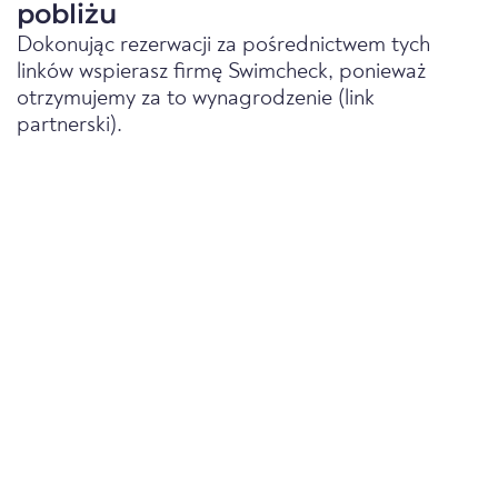
pobliżu
Dokonując rezerwacji za pośrednictwem tych
linków wspierasz firmę Swimcheck, ponieważ
otrzymujemy za to wynagrodzenie (link
partnerski).