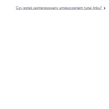
Czy jesteś zainteresowany umieszczeniem tutaj linku?