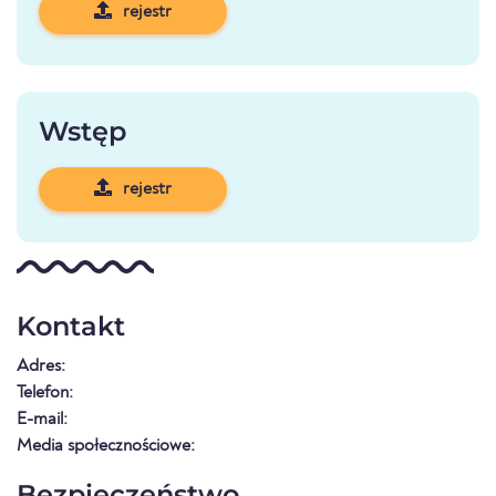
rejestr
Wstęp
rejestr
Kontakt
Adres:
Telefon:
E-mail:
Media społecznościowe:
Bezpieczeństwo