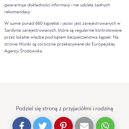
gwarantuje dokładności informacji i nie udziela żadnych
rekomendacji.
W sumie ponad 660 kąpielisk i jezior jest zarejestrowanych w
Sardynia zarejestrowanych, które są regularnie kontrolowane
przez lokalne władze pod kątem bezpieczeństwa kąpieli. Na
stronie Wyniki są corocznie przekazywane do Europejskiej
Agencji Środowiska.
Podziel się stroną z przyjaciółmi i rodziną