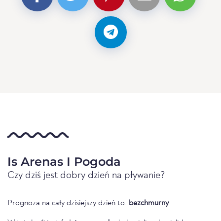
Is Arenas I Pogoda
Czy dziś jest dobry dzień na pływanie?
Prognoza na cały dzisiejszy dzień to:
bezchmurny