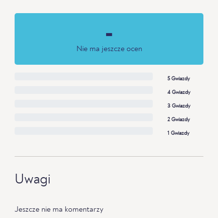
-
Nie ma jeszcze ocen
5 Gwiazdy
4 Gwiazdy
3 Gwiazdy
2 Gwiazdy
1 Gwiazdy
Uwagi
Jeszcze nie ma komentarzy