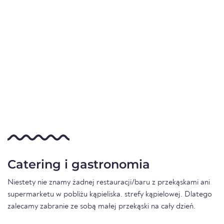
Catering i gastronomia
Niestety nie znamy żadnej restauracji/baru z przekąskami ani
supermarketu w pobliżu kąpieliska. strefy kąpielowej. Dlatego
zalecamy zabranie ze sobą małej przekąski na cały dzień.