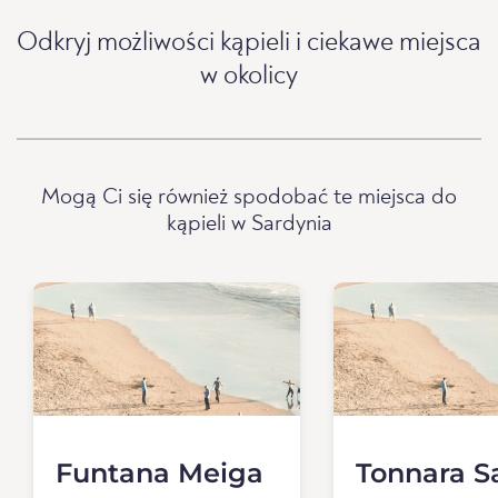
Odkryj możliwości kąpieli i ciekawe miejsca
w okolicy
Mogą Ci się również spodobać te miejsca do
kąpieli w Sardynia
Funtana Meiga
Tonnara Sa