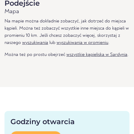
Podejście
Mapa
Na mapie można dokładnie zobaczyć, jak dotrzeć do miejsca
kąpieli. Można też zobaczyć wszystkie inne miejsca do kąpieli w
promieniu 10 km. Jeśli chcesz zobaczyć więcej, skorzystaj z
naszego
wyszukiwania
lub
wyszukiwania w promieniu
.
Można też po prostu obejrzeć
wszystkie kąpieliska w Sardynia
.
Godziny otwarcia