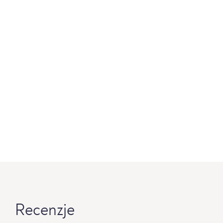
Recenzje