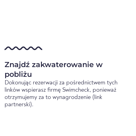
Znajdź zakwaterowanie w
pobliżu
Dokonując rezerwacji za pośrednictwem tych
linków wspierasz firmę Swimcheck, ponieważ
otrzymujemy za to wynagrodzenie (link
partnerski).