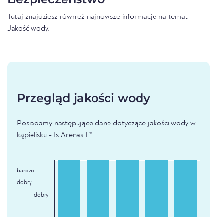
Tutaj znajdziesz również najnowsze informacje na temat
Jakość wody
.
Przegląd jakości wody
Posiadamy następujące dane dotyczące jakości wody w
kąpielisku - Is Arenas I *.
bardzo
dobry
dobry