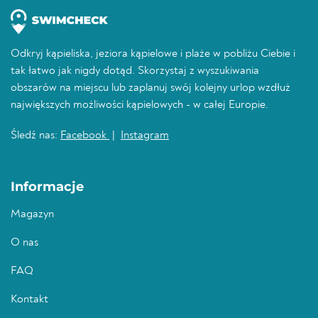
Odkryj kąpieliska, jeziora kąpielowe i plaże w pobliżu Ciebie i
tak łatwo jak nigdy dotąd. Skorzystaj z wyszukiwania
obszarów na miejscu lub zaplanuj swój kolejny urlop wzdłuż
największych możliwości kąpielowych - w całej Europie.
Śledź nas:
Facebook
|
Instagram
Informacje
Magazyn
O nas
FAQ
Kontakt