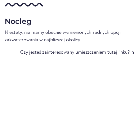
Nocleg
Niestety, nie mamy obecnie wymienionych żadnych opcji
zakwaterowania w najbliższej okolicy.
Czy jesteś zainteresowany umieszczeniem tutaj linku?