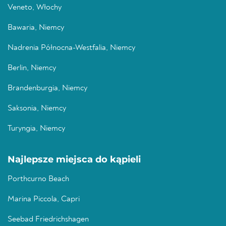
Veneto, Włochy
Bawaria, Niemcy
Nadrenia Północna-Westfalia, Niemcy
Berlin, Niemcy
Brandenburgia, Niemcy
Saksonia, Niemcy
Turyngia, Niemcy
Najlepsze miejsca do kąpieli
Porthcurno Beach
Marina Piccola, Capri
Seebad Friedrichshagen