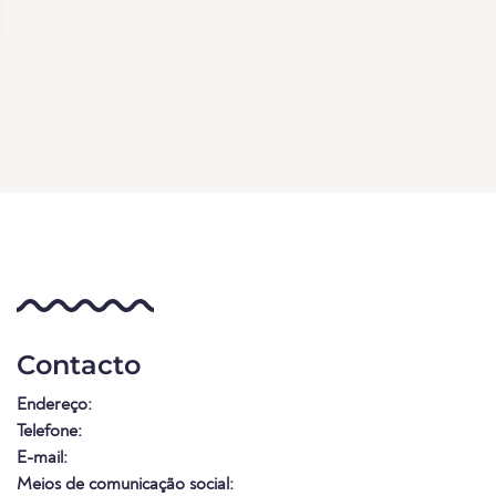
Contacto
Endereço:
Telefone:
E-mail:
Meios de comunicação social: