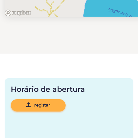
Horário de abertura
registar