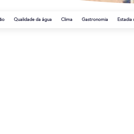
ão
Qualidade da água
Clima
Gastronomia
Estadia