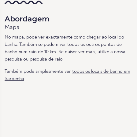
Abordagem
Mapa
No mapa, pode ver exactamente como chegar ao local do
banho. Também se podem ver todos os outros pontos de
banho num raio de 10 km. Se quiser ver mais, utilize a nossa
pesquisa
ou
pesquisa de raio
.
Também pode simplesmente ver
todos os locais de banho em
Sardenha
.