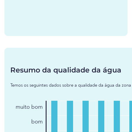
Resumo da qualidade da água
Temos os seguintes dados sobre a qualidade da água da zona ba
muito bom
bom