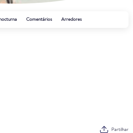
 nocturna
Comentários
Arredores
Partilhar