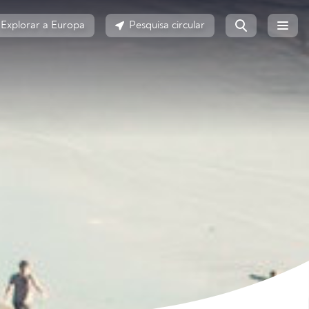
Explorar a Europa
Pesquisa circular