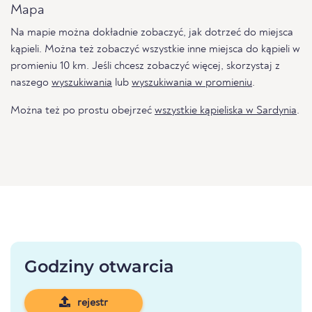
Mapa
Na mapie można dokładnie zobaczyć, jak dotrzeć do miejsca
kąpieli. Można też zobaczyć wszystkie inne miejsca do kąpieli w
promieniu 10 km. Jeśli chcesz zobaczyć więcej, skorzystaj z
naszego
wyszukiwania
lub
wyszukiwania w promieniu
.
Można też po prostu obejrzeć
wszystkie kąpieliska w Sardynia
.
Godziny otwarcia
rejestr