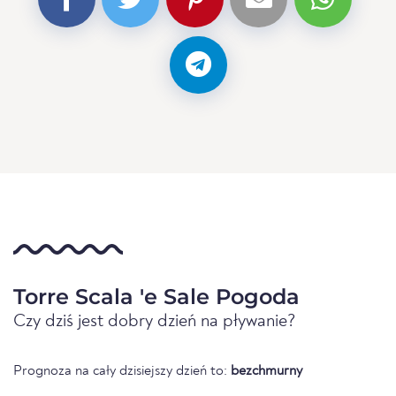
Torre Scala 'e Sale Pogoda
Czy dziś jest dobry dzień na pływanie?
Prognoza na cały dzisiejszy dzień to:
bezchmurny