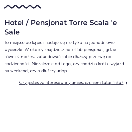
Hotel / Pensjonat Torre Scala 'e
Sale
To miejsce do kąpieli nadaje się nie tylko na jednodniowe
wycieczki. W okolicy znajdziesz hotel lub pensjonat, gdzie
również możesz zafundować sobie dłuższą przerwę od
codzienności. Niezależnie od tego, czy chodzi o krótki wyjazd
na weekend, czy o dłuższy urlop.
Czy jesteś zainteresowany umieszczeniem tutaj linku?