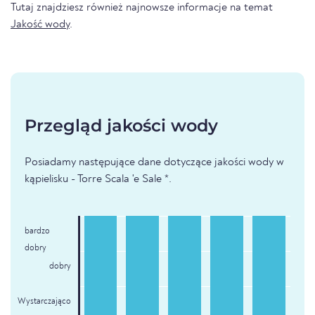
Tutaj znajdziesz również najnowsze informacje na temat
Jakość wody
.
Przegląd jakości wody
Posiadamy następujące dane dotyczące jakości wody w
kąpielisku - Torre Scala 'e Sale *.
bardzo
dobry
dobry
Wystarczająco