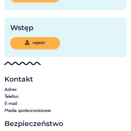
Wstęp
rejestr
Kontakt
Adres:
Telefon:
E-mail:
Media społecznościowe:
Bezpieczeństwo