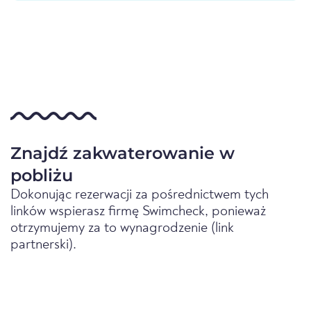
Znajdź zakwaterowanie w
pobliżu
Dokonując rezerwacji za pośrednictwem tych
linków wspierasz firmę Swimcheck, ponieważ
otrzymujemy za to wynagrodzenie (link
partnerski).