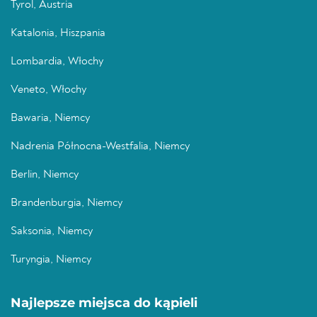
Tyrol, Austria
Katalonia, Hiszpania
Lombardia, Włochy
Veneto, Włochy
Bawaria, Niemcy
Nadrenia Północna-Westfalia, Niemcy
Berlin, Niemcy
Brandenburgia, Niemcy
Saksonia, Niemcy
Turyngia, Niemcy
Najlepsze miejsca do kąpieli