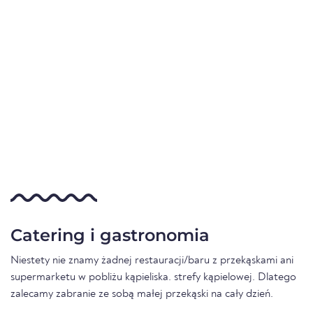
Catering i gastronomia
Niestety nie znamy żadnej restauracji/baru z przekąskami ani
supermarketu w pobliżu kąpieliska. strefy kąpielowej. Dlatego
zalecamy zabranie ze sobą małej przekąski na cały dzień.