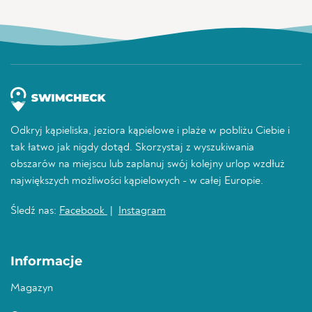
Odkryj kąpieliska, jeziora kąpielowe i plaże w pobliżu Ciebie i
tak łatwo jak nigdy dotąd. Skorzystaj z wyszukiwania
obszarów na miejscu lub zaplanuj swój kolejny urlop wzdłuż
największych możliwości kąpielowych - w całej Europie.
Śledź nas:
Facebook
|
Instagram
Informacje
Magazyn