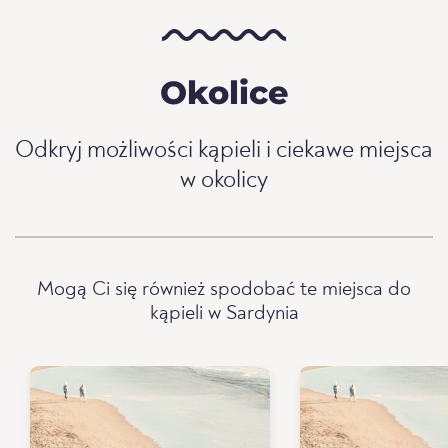
Okolice
Odkryj możliwości kąpieli i ciekawe miejsca
w okolicy
Mogą Ci się również spodobać te miejsca do
kąpieli w Sardynia