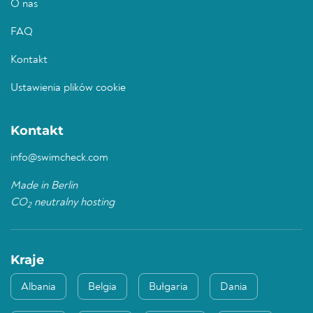
O nas
FAQ
Kontakt
Ustawienia plików cookie
Kontakt
info@swimcheck.com
Made in Berlin
CO
neutralny hosting
2
Kraje
Albania
Belgia
Bułgaria
Dania