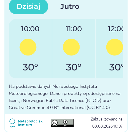
Dzisiaj
Jutro
10:00
11:00
12:00
30°
30°
30°
Na podstawie danych Norweskiego Instytutu
Meteorologicznego. Dane i produkty są udostępniane na
licencji Norwegian Public Data Licence (NLOD) oraz
Creative Common 4.0 BY International (CC BY 4.0).
Zaktualizowano na
08.08.2026 10:07