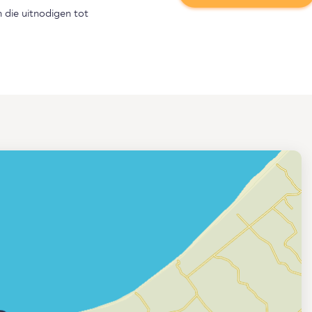
die uitnodigen tot