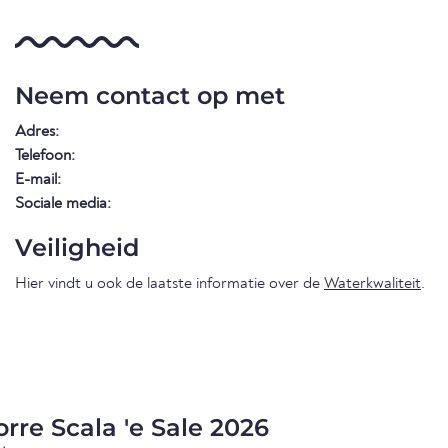
Neem contact op met
Adres:
Telefoon:
E-mail:
Sociale media:
Veiligheid
Hier vindt u ook de laatste informatie over de
Waterkwaliteit
.
rre Scala 'e Sale 2026