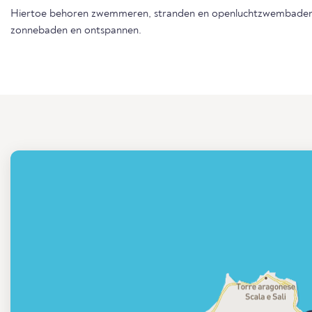
Hiertoe behoren zwemmeren, stranden en openluchtzwembaden 
zonnebaden en ontspannen.