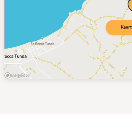
Kaart