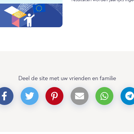
Deel de site met uw vrienden en familie