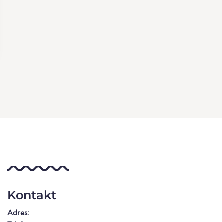
Kontakt
Adres: