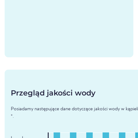
Przegląd jakości wody
Posiadamy następujące dane dotyczące jakości wody w kąpieli
*.