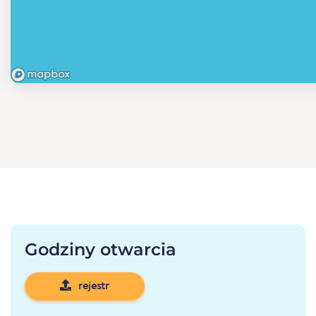
Godziny otwarcia
rejestr