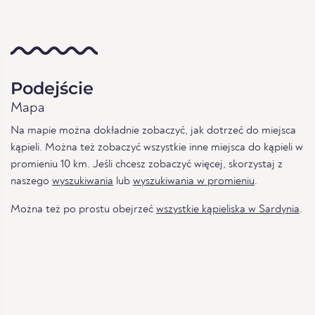
Podejście
Mapa
Na mapie można dokładnie zobaczyć, jak dotrzeć do miejsca
kąpieli. Można też zobaczyć wszystkie inne miejsca do kąpieli w
promieniu 10 km. Jeśli chcesz zobaczyć więcej, skorzystaj z
naszego
wyszukiwania
lub
wyszukiwania w promieniu
.
Można też po prostu obejrzeć
wszystkie kąpieliska w Sardynia
.