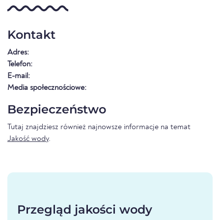
Kontakt
Adres:
Telefon:
E-mail:
Media społecznościowe:
Bezpieczeństwo
Tutaj znajdziesz również najnowsze informacje na temat
Jakość wody
.
Przegląd jakości wody