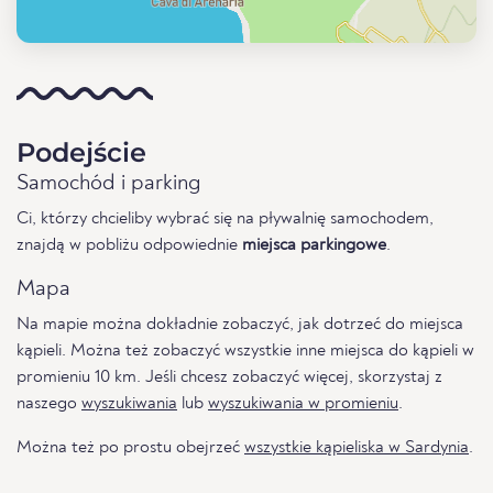
Podejście
Samochód i parking
Ci, którzy chcieliby wybrać się na pływalnię samochodem,
znajdą w pobliżu odpowiednie
miejsca parkingowe
.
Mapa
Na mapie można dokładnie zobaczyć, jak dotrzeć do miejsca
kąpieli. Można też zobaczyć wszystkie inne miejsca do kąpieli w
promieniu 10 km. Jeśli chcesz zobaczyć więcej, skorzystaj z
naszego
wyszukiwania
lub
wyszukiwania w promieniu
.
Można też po prostu obejrzeć
wszystkie kąpieliska w Sardynia
.