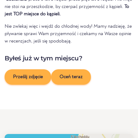
nie stoi na przeszkodzie, by czerpać przyjemność z kąpieli.
To
jest TOP miejsce do kąpieli.
Nie zwlekaj więc i wejdź do chłodnej wody! Mamy nadzieję, że
pływanie sprawi Wam przyjemność i czekamy na Wasze opinie
w recenzjach, jeśli się spodobają.
Byłeś już w tym miejscu?
Prześlij zdjęcie
Oceń teraz