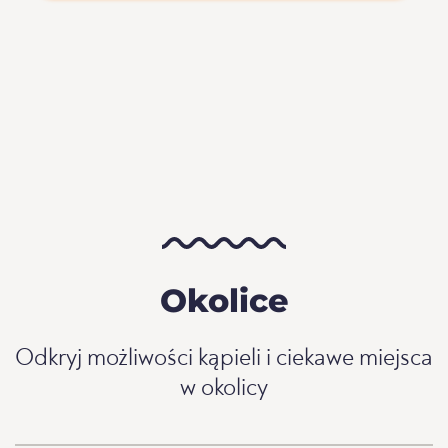
Okolice
Odkryj możliwości kąpieli i ciekawe miejsca
w okolicy