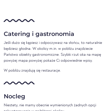
Catering i gastronomia
Jeśli dużo się kąpiesz i odpoczywasz na słońcu, to naturalnie
będziesz głodna. W okolicy m.in. w pobliżu znajdziecie
Państwo obiekty gastronomiczne. Szybki rzut oka na mapę
powyżej mapa powyżej pokaże Ci odpowiednie wpisy.
W pobliżu znajdują się restauracje.
Nocleg
Niestety, nie mamy obecnie wymienionych żadnych opcji