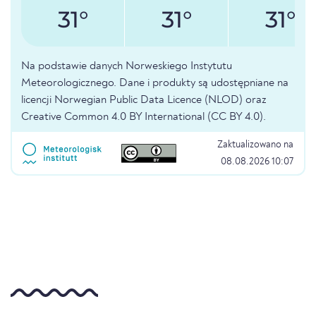
31°
31°
31°
Na podstawie danych Norweskiego Instytutu
Meteorologicznego. Dane i produkty są udostępniane na
licencji Norwegian Public Data Licence (NLOD) oraz
Creative Common 4.0 BY International (CC BY 4.0).
Zaktualizowano na
08.08.2026 10:07