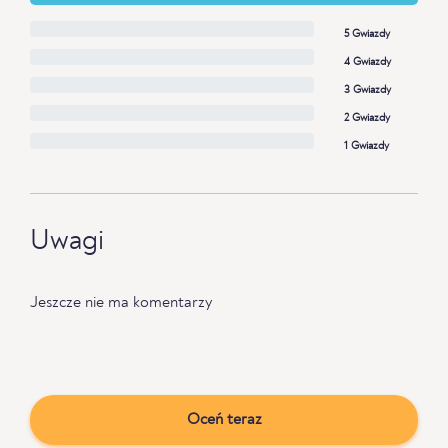
5 Gwiazdy
4 Gwiazdy
3 Gwiazdy
2 Gwiazdy
1 Gwiazdy
Uwagi
Jeszcze nie ma komentarzy
Oceń teraz