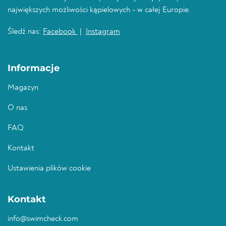
największych możliwości kąpielowych - w całej Europie.
Śledź nas:
Facebook
|
Instagram
Informacje
Magazyn
O nas
FAQ
Kontakt
Ustawienia plików cookie
Kontakt
info@swimcheck.com