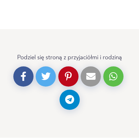
Podziel się stroną z przyjaciółmi i rodziną