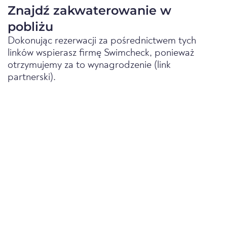
Znajdź zakwaterowanie w
pobliżu
Dokonując rezerwacji za pośrednictwem tych
linków wspierasz firmę Swimcheck, ponieważ
otrzymujemy za to wynagrodzenie (link
partnerski).