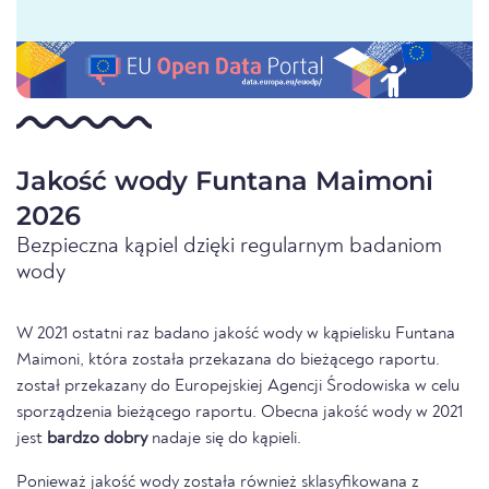
Jakość wody Funtana Maimoni
2026
Bezpieczna kąpiel dzięki regularnym badaniom
wody
W 2021 ostatni raz badano jakość wody w kąpielisku Funtana
Maimoni, która została przekazana do bieżącego raportu.
został przekazany do Europejskiej Agencji Środowiska w celu
sporządzenia bieżącego raportu. Obecna jakość wody w 2021
jest
bardzo dobry
nadaje się do kąpieli.
Ponieważ jakość wody została również sklasyfikowana z