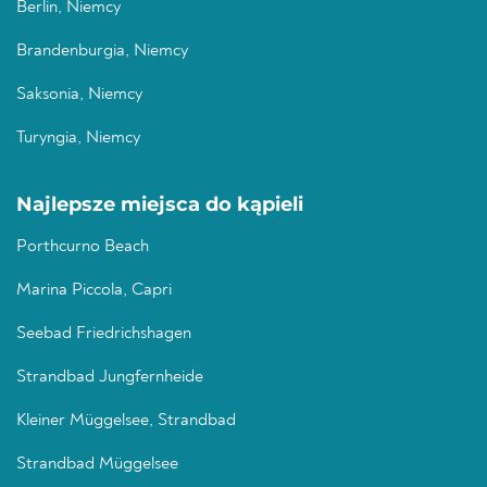
Berlin, Niemcy
Brandenburgia, Niemcy
Saksonia, Niemcy
Turyngia, Niemcy
Najlepsze miejsca do kąpieli
Porthcurno Beach
Marina Piccola, Capri
Seebad Friedrichshagen
Strandbad Jungfernheide
Kleiner Müggelsee, Strandbad
Strandbad Müggelsee